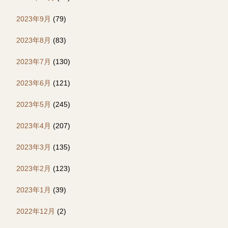
2023年9月
(79)
2023年8月
(83)
2023年7月
(130)
2023年6月
(121)
2023年5月
(245)
2023年4月
(207)
2023年3月
(135)
2023年2月
(123)
2023年1月
(39)
2022年12月
(2)