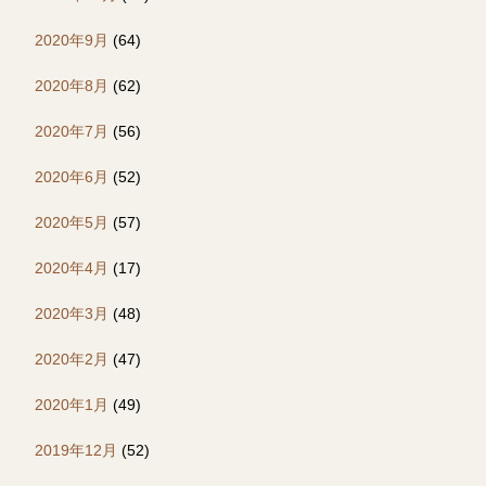
2020年9月
(64)
2020年8月
(62)
2020年7月
(56)
2020年6月
(52)
2020年5月
(57)
2020年4月
(17)
2020年3月
(48)
2020年2月
(47)
2020年1月
(49)
2019年12月
(52)