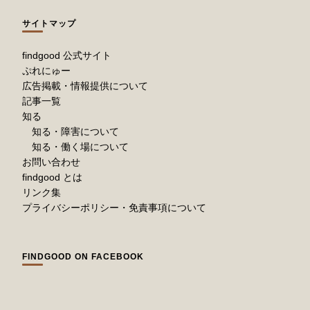
サイトマップ
findgood 公式サイト
ぷれにゅー
広告掲載・情報提供について
記事一覧
知る
知る・障害について
知る・働く場について
お問い合わせ
findgood とは
リンク集
プライバシーポリシー・免責事項について
FINDGOOD ON FACEBOOK