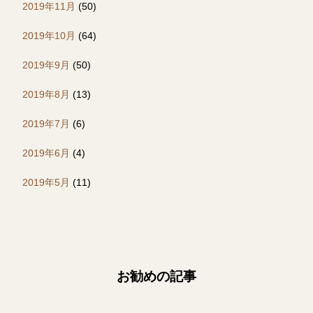
2019年11月
(50)
2019年10月
(64)
2019年9月
(50)
2019年8月
(13)
2019年7月
(6)
2019年6月
(4)
2019年5月
(11)
お勧めの記事