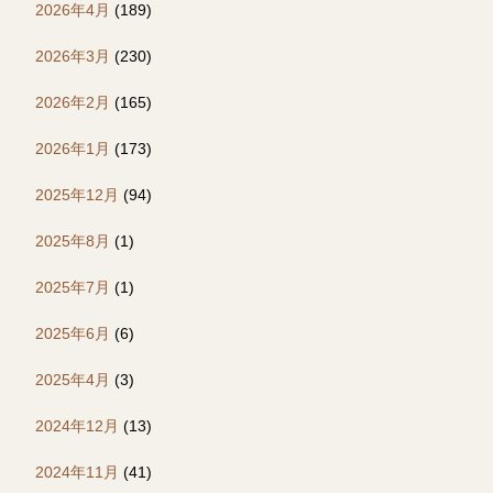
2026年4月
(189)
2026年3月
(230)
2026年2月
(165)
2026年1月
(173)
2025年12月
(94)
2025年8月
(1)
2025年7月
(1)
2025年6月
(6)
2025年4月
(3)
2024年12月
(13)
2024年11月
(41)