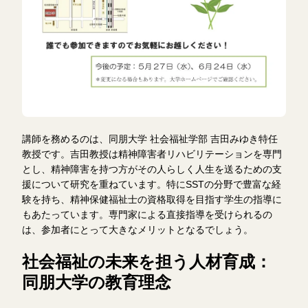
講師を務めるのは、同朋大学 社会福祉学部 吉田みゆき特任
教授です。吉田教授は精神障害者リハビリテーションを専門
とし、精神障害を持つ方がその人らしく人生を送るための支
援について研究を重ねています。特にSSTの分野で豊富な経
験を持ち、精神保健福祉士の資格取得を目指す学生の指導に
もあたっています。専門家による直接指導を受けられるの
は、参加者にとって大きなメリットとなるでしょう。
社会福祉の未来を担う人材育成：
同朋大学の教育理念