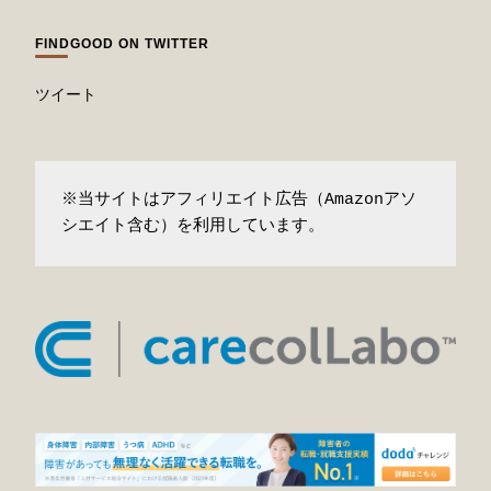
FINDGOOD ON TWITTER
ツイート
※当サイトはアフィリエイト広告（Amazonアソ
シエイト含む）を利用しています。