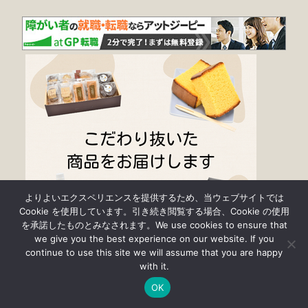
よりよいエクスペリエンスを提供するため、当ウェブサイトでは
Cookie を使用しています。引き続き閲覧する場合、Cookie の使用
を承諾したものとみなされます。We use cookies to ensure that
we give you the best experience on our website. If you
continue to use this site we will assume that you are happy
with it.
OK