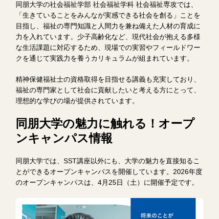
同朋大学の社会福祉学部 社会福祉学科 社会福祉専攻では、
「生きていることをみんなが実感できる社会を創る」ことを
目指し、福祉の専門知識と人間力を兼ね備えた人材の育成に
力を入れています。少子高齢化など、現代社会が抱える多様
な生活課題に対応するため、現場での実習やフィールドワー
クを通じて実践力を養うカリキュラムが組まれています。
精神保健福祉士の資格取得を目指せる講義も充実しており、
福祉の専門家として社会に貢献したいと考える方にとって、
理想的な学びの場が提供されています。
同朋大学の魅力に触れる！オープ
ンキャンパス情報
同朋大学では、SST講座以外にも、大学の魅力を直接知るこ
とができるオープンキャンパスを開催しています。2026年度
のオープンキャンパスは、4月25日（土）に開催予定です。