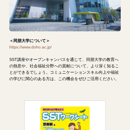
＜同朋大学について＞
https://www.doho.ac.jp/
SST講座やオープンキャンパスを通じて、同朋大学の教育へ
の熱意や、社会福祉分野への貢献について、より深く知るこ
とができるでしょう。コミュニケーションスキル向上や福祉
の学びに関心のある方は、この機会をぜひご活用ください。