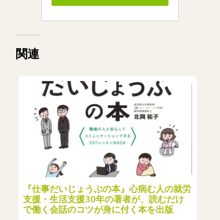
関連
『仕事だいじょうぶの本』心病む人の就労
支援・生活支援30年の著者が、読むだけ
で働く会話のコツが身に付く本を出版