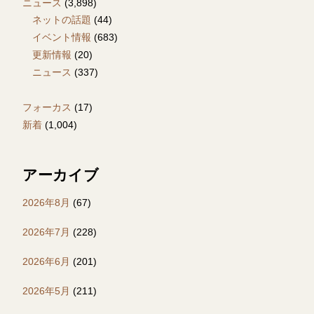
ニュース
(3,898)
ネットの話題
(44)
イベント情報
(683)
更新情報
(20)
ニュース
(337)
フォーカス
(17)
新着
(1,004)
アーカイブ
2026年8月
(67)
2026年7月
(228)
2026年6月
(201)
2026年5月
(211)