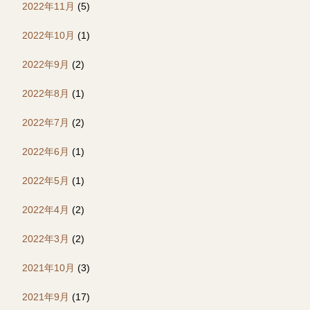
2022年11月
(5)
2022年10月
(1)
2022年9月
(2)
2022年8月
(1)
2022年7月
(2)
2022年6月
(1)
2022年5月
(1)
2022年4月
(2)
2022年3月
(2)
2021年10月
(3)
2021年9月
(17)