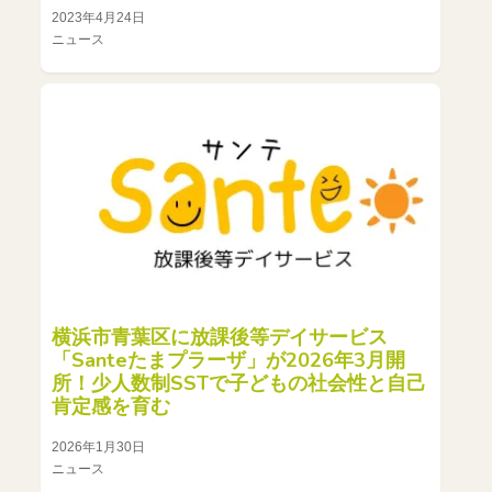
2023年4月24日
ニュース
横浜市青葉区に放課後等デイサービス
「Santeたまプラーザ」が2026年3月開
所！少人数制SSTで子どもの社会性と自己
肯定感を育む
2026年1月30日
ニュース