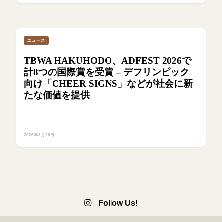
ニュース
TBWA HAKUHODO、ADFEST 2026で
計8つの国際賞を受賞 – デフリンピック
向け「CHEER SIGNS」などが社会に新
たな価値を提供
2026年3月28日
Follow Us!