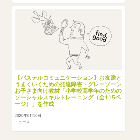
【パステルコミュニケーション】お友達と
うまくいくための発達障害・グレーゾーン
お子さま向け教材「小学校高学年のための
ソーシャルスキルトレーニング（全115ペ
ージ）」を作成
2020年6月10日
ニュース