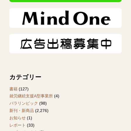
カテゴリー
書籍
(127)
就労継続支援A型事業所
(4)
パラリンピック
(98)
新刊・新商品
(2,276)
お知らせ
(1)
レポート
(33)