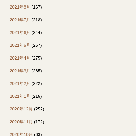
2021年8月
(167)
2021年7月
(218)
2021年6月
(244)
2021年5月
(257)
2021年4月
(275)
2021年3月
(265)
2021年2月
(222)
2021年1月
(215)
2020年12月
(252)
2020年11月
(172)
2020年10月
(63)