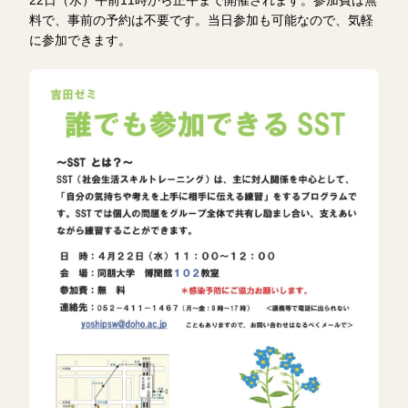
料で、事前の予約は不要です。当日参加も可能なので、気軽
に参加できます。