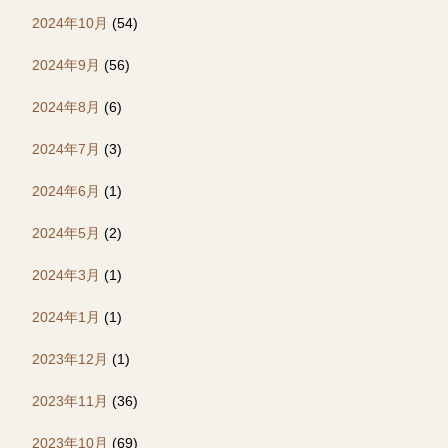
2024年10月
(54)
2024年9月
(56)
2024年8月
(6)
2024年7月
(3)
2024年6月
(1)
2024年5月
(2)
2024年3月
(1)
2024年1月
(1)
2023年12月
(1)
2023年11月
(36)
2023年10月
(69)