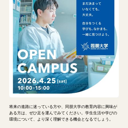
将来の進路に迷っている方や、同朋大学の教育内容に興味が
ある方は、ぜひ足を運んでみてください。学生生活や学びの
環境について、より深く理解できる機会となるでしょう。