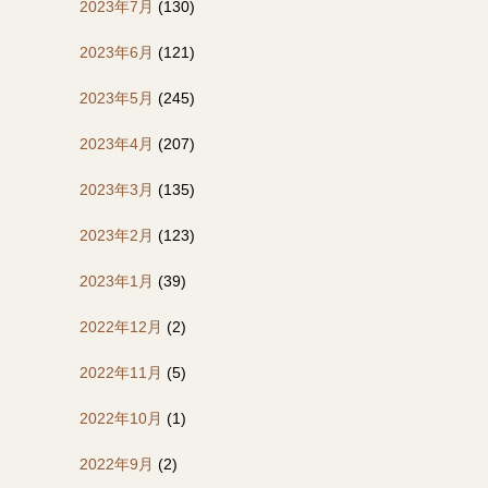
2023年7月
(130)
2023年6月
(121)
2023年5月
(245)
2023年4月
(207)
2023年3月
(135)
2023年2月
(123)
2023年1月
(39)
2022年12月
(2)
2022年11月
(5)
2022年10月
(1)
2022年9月
(2)