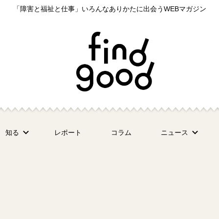
「障害と福祉と仕事」いろんなありかたに出会うWEBマガジン
知る
レポート
コラム
ニュース