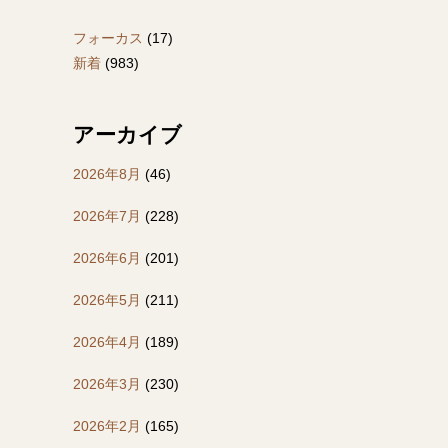
フォーカス
(17)
新着
(983)
アーカイブ
2026年8月
(46)
2026年7月
(228)
2026年6月
(201)
2026年5月
(211)
2026年4月
(189)
2026年3月
(230)
2026年2月
(165)