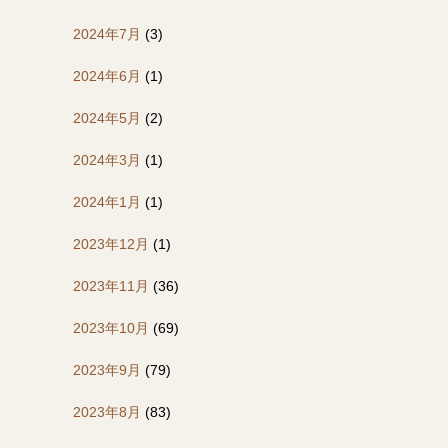
2024年7月
(3)
2024年6月
(1)
2024年5月
(2)
2024年3月
(1)
2024年1月
(1)
2023年12月
(1)
2023年11月
(36)
2023年10月
(69)
2023年9月
(79)
2023年8月
(83)