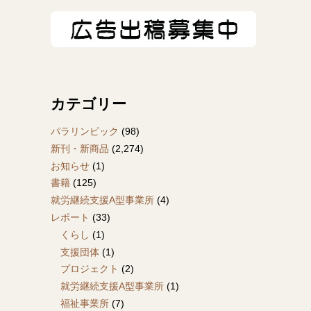
カテゴリー
パラリンピック
(98)
新刊・新商品
(2,274)
お知らせ
(1)
書籍
(125)
就労継続支援A型事業所
(4)
レポート
(33)
くらし
(1)
支援団体
(1)
プロジェクト
(2)
就労継続支援A型事業所
(1)
福祉事業所
(7)