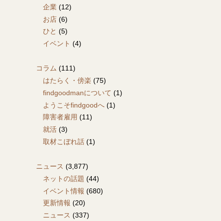
企業
(12)
お店
(6)
ひと
(5)
イベント
(4)
コラム
(111)
はたらく・傍楽
(75)
findgoodmanについて
(1)
ようこそfindgoodへ
(1)
障害者雇用
(11)
就活
(3)
取材こぼれ話
(1)
ニュース
(3,877)
ネットの話題
(44)
イベント情報
(680)
更新情報
(20)
ニュース
(337)