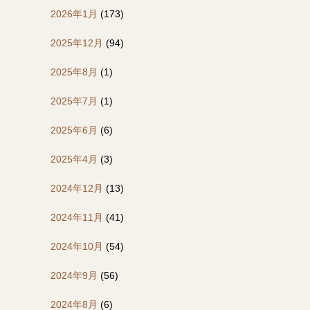
2026年1月
(173)
2025年12月
(94)
2025年8月
(1)
2025年7月
(1)
2025年6月
(6)
2025年4月
(3)
2024年12月
(13)
2024年11月
(41)
2024年10月
(54)
2024年9月
(56)
2024年8月
(6)