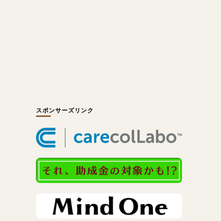
スポンサーズリンク