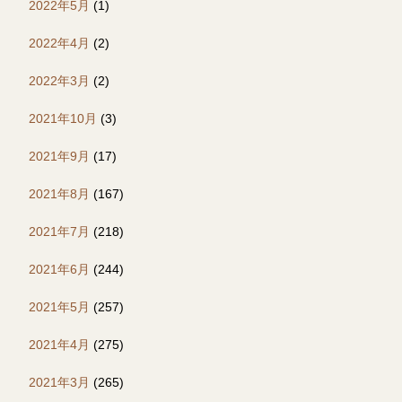
2022年5月
(1)
2022年4月
(2)
2022年3月
(2)
2021年10月
(3)
2021年9月
(17)
2021年8月
(167)
2021年7月
(218)
2021年6月
(244)
2021年5月
(257)
2021年4月
(275)
2021年3月
(265)