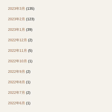
2023年3月
(135)
2023年2月
(123)
2023年1月
(39)
2022年12月
(2)
2022年11月
(5)
2022年10月
(1)
2022年9月
(2)
2022年8月
(1)
2022年7月
(2)
2022年6月
(1)