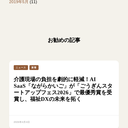
2019年5月
(11)
お勧めの記事
ニュース
新着
介護現場の負担を劇的に軽減！AI
SaaS「ながらかいご」が「ごうぎんスタ
ートアップフェス2026」で最優秀賞を受
賞し、福祉DXの未来を拓く
2026年4月4日