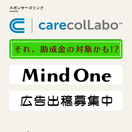
スポンサーズリンク