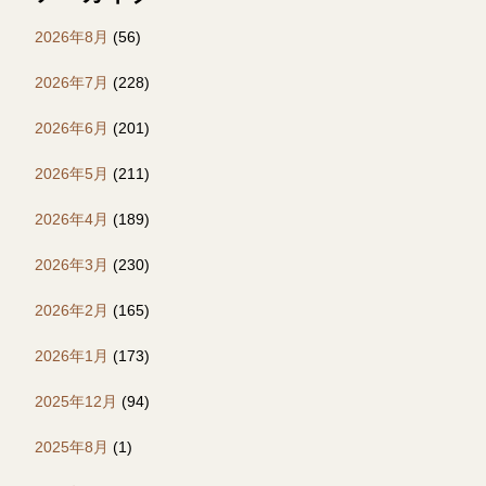
2026年8月
(56)
2026年7月
(228)
2026年6月
(201)
2026年5月
(211)
2026年4月
(189)
2026年3月
(230)
2026年2月
(165)
2026年1月
(173)
2025年12月
(94)
2025年8月
(1)