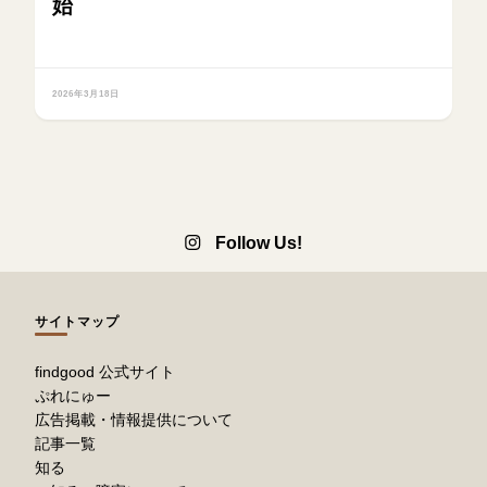
始
2026年3月18日
Follow Us!
サイトマップ
findgood 公式サイト
ぷれにゅー
広告掲載・情報提供について
記事一覧
知る