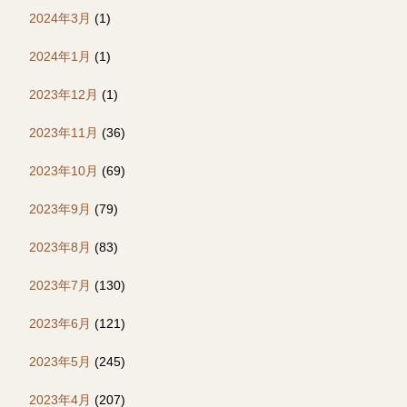
2024年3月
(1)
2024年1月
(1)
2023年12月
(1)
2023年11月
(36)
2023年10月
(69)
2023年9月
(79)
2023年8月
(83)
2023年7月
(130)
2023年6月
(121)
2023年5月
(245)
2023年4月
(207)