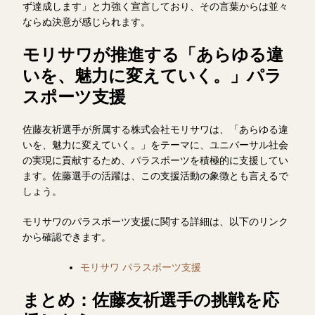
ず達成します」と力強く宣言しており、その言葉からは並々
ならぬ決意が感じられます。
モリサワが推進する「あらゆる違
いを、魅力に変えていく。」パラ
スポーツ支援
佐藤友祈選手が所属する株式会社モリサワは、「あらゆる違
いを、魅力に変えていく。」をテーマに、ユニバーサル社会
の実現に貢献するため、パラスポーツを積極的に支援してい
ます。佐藤選手の活躍は、この支援活動の象徴とも言えるで
しょう。
モリサワのパラスポーツ支援に関する詳細は、以下のリンク
から確認できます。
モリサワ パラスポーツ支援
まとめ：佐藤友祈選手の挑戦を応