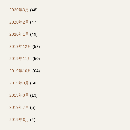
2020年3月
(48)
2020年2月
(47)
2020年1月
(49)
2019年12月
(52)
2019年11月
(50)
2019年10月
(64)
2019年9月
(50)
2019年8月
(13)
2019年7月
(6)
2019年6月
(4)