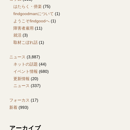
はたらく・傍楽
(75)
findgoodmanについて
(1)
ようこそfindgoodへ
(1)
障害者雇用
(11)
就活
(3)
取材こぼれ話
(1)
ニュース
(3,887)
ネットの話題
(44)
イベント情報
(680)
更新情報
(20)
ニュース
(337)
フォーカス
(17)
新着
(993)
アーカイブ