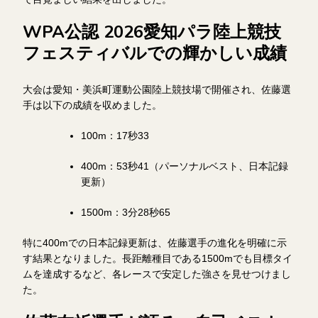
WPA公認 2026愛知パラ陸上競技
フェスティバルでの輝かしい成績
大会は愛知・美浜町運動公園陸上競技場で開催され、佐藤選
手は以下の成績を収めました。
100m：17秒33
400m：53秒41（パーソナルベスト、日本記録
更新）
1500m：3分28秒65
特に400mでの日本記録更新は、佐藤選手の進化を明確に示
す結果となりました。長距離種目である1500mでも目標タイ
ムを達成するなど、各レースで安定した強さを見せつけまし
た。