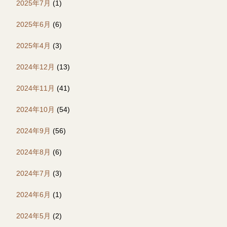
2025年7月
(1)
2025年6月
(6)
2025年4月
(3)
2024年12月
(13)
2024年11月
(41)
2024年10月
(54)
2024年9月
(56)
2024年8月
(6)
2024年7月
(3)
2024年6月
(1)
2024年5月
(2)