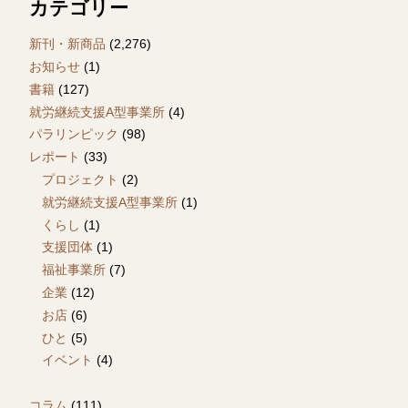
カテゴリー
新刊・新商品
(2,276)
お知らせ
(1)
書籍
(127)
就労継続支援A型事業所
(4)
パラリンピック
(98)
レポート
(33)
プロジェクト
(2)
就労継続支援A型事業所
(1)
くらし
(1)
支援団体
(1)
福祉事業所
(7)
企業
(12)
お店
(6)
ひと
(5)
イベント
(4)
コラム
(111)