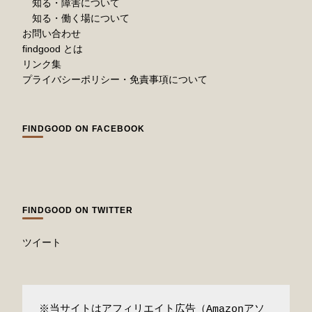
知る・障害について
知る・働く場について
お問い合わせ
findgood とは
リンク集
プライバシーポリシー・免責事項について
FINDGOOD ON FACEBOOK
FINDGOOD ON TWITTER
ツイート
※当サイトはアフィリエイト広告（Amazonアソ