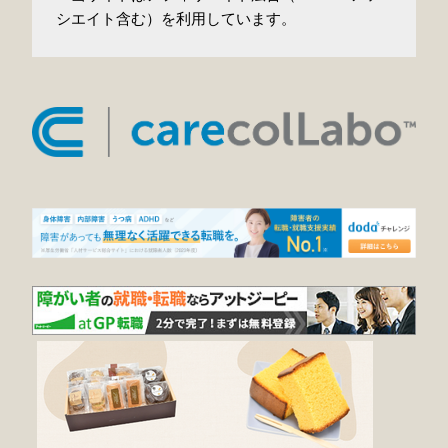
シエイト含む）を利用しています。