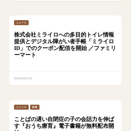
ニュース
株式会社ミライロへの多目的トイレ情報
提供とデジタル障がい者手帳「ミライロ
ID」でのクーポン配信を開始 ／ファミリ
ーマート
2021年4月17日
ニュース
新着
ことばの遅い自閉症の子の会話力を伸ば
す『おうち療育』電子書籍が無料配布開