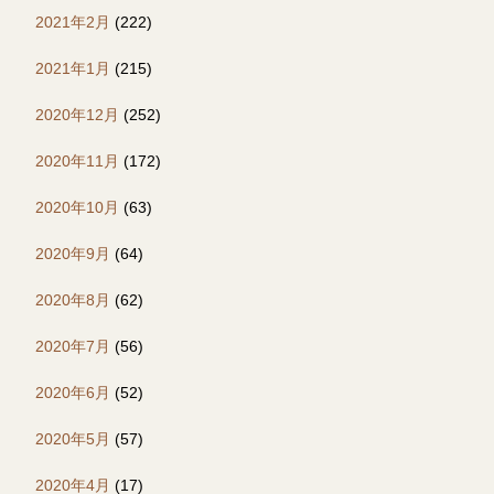
2021年2月
(222)
2021年1月
(215)
2020年12月
(252)
2020年11月
(172)
2020年10月
(63)
2020年9月
(64)
2020年8月
(62)
2020年7月
(56)
2020年6月
(52)
2020年5月
(57)
2020年4月
(17)