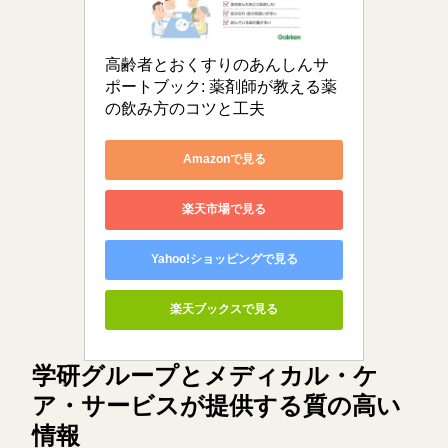
高齢者とおくすりのあんしんサ
ポートブック: 薬剤師が教える薬
の飲み方のコツと工夫
Amazonで見る
楽天市場で見る
Yahoo!ショッピングで見る
楽天ブックスで見る
学研グループとメディカル・ケ
ア・サービスが提供する質の高い
情報