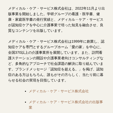
メディカル・ケア・サービス株式会社は、2022年11月より出
版事業を開始しました。学研グループの看護・医学書、健
康・家庭医学書の発行実績と、メディカル・ケア・サービス
が認知症ケアを中心に介護事業で培った知見を融合させ、良
質なコンテンツを出版しています。
メディカル・ケア・サービス株式会社は1999年に創業し、認
知症ケアを専門とするグループホーム「愛の家」を中心に、
全国370以上の介護事業所を展開しています。また、訪問看
護ステーションの開設や介護事業者向けコンサルティングな
ど、多角的なアプローチで社会課題の解決に取り組んでいま
す。ブランドメッセージ「認知症を超える。」を掲げ、認知
症のある方はもちろん、誰もがその方らしく、当たり前に暮
らせる社会の実現を目指しています。
メディカル・ケア・サービス株式会社
メディカル・ケア・サービス株式会社の出版事
業