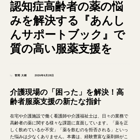
認知症高齢者の薬の悩
みを解決する『あんし
んサポートブック』で
質の高い服薬支援を
by
菅間 大樹
2026年6月28日
介護現場の「困った」を解決！高
齢者服薬支援の新たな指針
在宅や介護施設で働く看護師や介護福祉士は、日々の業務で
高齢者の薬に関する様々な課題に直面しています。「薬を正
しく飲めているか不安」「薬を飲むのを拒否される」といっ
た悩みは少なくありません。本書は、経験豊富な薬剤師がこ