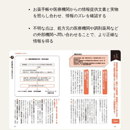
お薬手帳や医療機関からの情報提供文書と実物
を照らし合わせ、情報のズレを確認する
不明な点は、処方元の医療機関や調剤薬局など
の外部機関へ問い合わせることで、より正確な
情報を得る