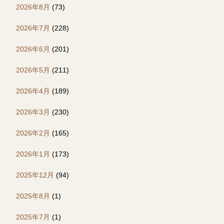
2026年8月
(73)
2026年7月
(228)
2026年6月
(201)
2026年5月
(211)
2026年4月
(189)
2026年3月
(230)
2026年2月
(165)
2026年1月
(173)
2025年12月
(94)
2025年8月
(1)
2025年7月
(1)