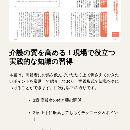
介護の質を高める！現場で役立つ
実践的な知識の習得
本書は、高齢者にお薬を飲んでいただく上で押さえておきた
いポイントを厳選して紹介しており、実践形式で知識を身に
つけることができます。目次は以下の通りです。
1章 高齢者の体と薬の関係
2章 上手に服薬してもらうテクニック＆ポイン
ト