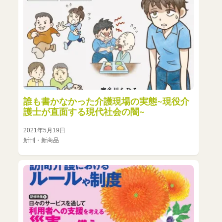
誰も書かなかった介護現場の実態~現役介
護士が直面する現代社会の闇~
2021年5月19日
新刊・新商品