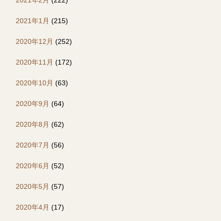
2021年1月
(215)
2020年12月
(252)
2020年11月
(172)
2020年10月
(63)
2020年9月
(64)
2020年8月
(62)
2020年7月
(56)
2020年6月
(52)
2020年5月
(57)
2020年4月
(17)