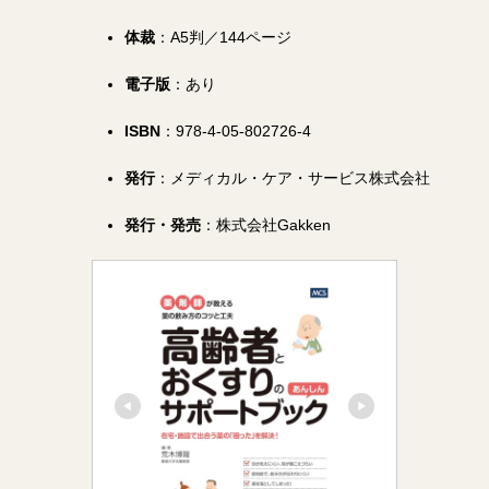
体裁
：A5判／144ページ
電子版
：あり
ISBN
：978-4-05-802726-4
発行
：メディカル・ケア・サービス株式会社
発行・発売
：株式会社Gakken