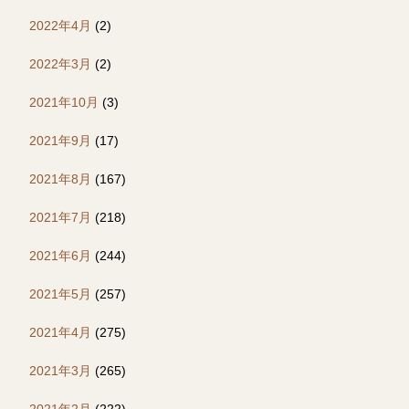
2022年4月
(2)
2022年3月
(2)
2021年10月
(3)
2021年9月
(17)
2021年8月
(167)
2021年7月
(218)
2021年6月
(244)
2021年5月
(257)
2021年4月
(275)
2021年3月
(265)
2021年2月
(222)