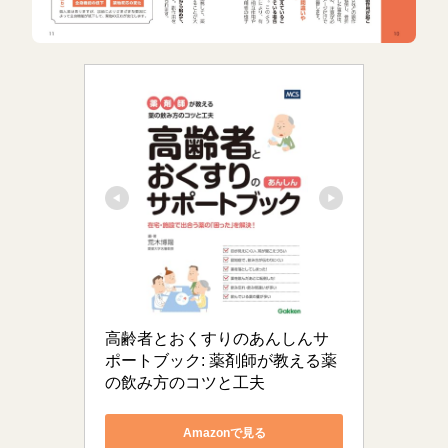
高齢者とおくすりのあんしんサ
ポートブック: 薬剤師が教える薬
の飲み方のコツと工夫
Amazonで見る