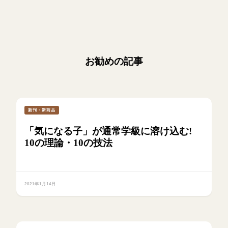
お勧めの記事
新刊・新商品
「気になる子」が通常学級に溶け込む!
10の理論・10の技法
2021年1月14日