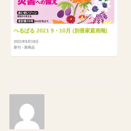
へるぱる 2021 9・10月 (別冊家庭画報)
2021年8月19日
新刊・新商品