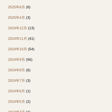
2025年6月
(6)
2025年4月
(3)
2024年12月
(13)
2024年11月
(41)
2024年10月
(54)
2024年9月
(56)
2024年8月
(6)
2024年7月
(3)
2024年6月
(1)
2024年5月
(2)
2024年3月
(1)