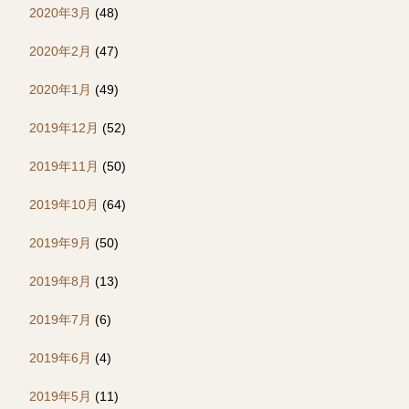
2020年3月
(48)
2020年2月
(47)
2020年1月
(49)
2019年12月
(52)
2019年11月
(50)
2019年10月
(64)
2019年9月
(50)
2019年8月
(13)
2019年7月
(6)
2019年6月
(4)
2019年5月
(11)