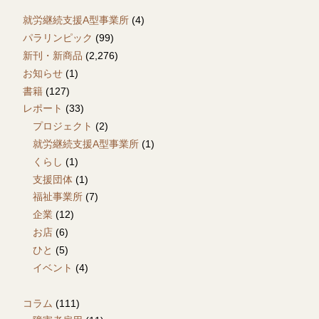
就労継続支援A型事業所
(4)
パラリンピック
(99)
新刊・新商品
(2,276)
お知らせ
(1)
書籍
(127)
レポート
(33)
プロジェクト
(2)
就労継続支援A型事業所
(1)
くらし
(1)
支援団体
(1)
福祉事業所
(7)
企業
(12)
お店
(6)
ひと
(5)
イベント
(4)
コラム
(111)