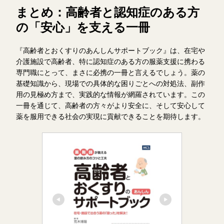
まとめ：高齢者と認知症のある方
の「安心」を支える一冊
『高齢者とおくすりのあんしんサポートブック』は、在宅や
介護施設で高齢者、特に認知症のある方の服薬支援に携わる
専門職にとって、まさに必携の一冊と言えるでしょう。薬の
基礎知識から、現場での具体的な困りごとへの対処法、副作
用の見極め方まで、実践的な情報が網羅されています。この
一冊を通じて、高齢者の方々がより安全に、そして安心して
薬を服用できる社会の実現に貢献できることを期待します。