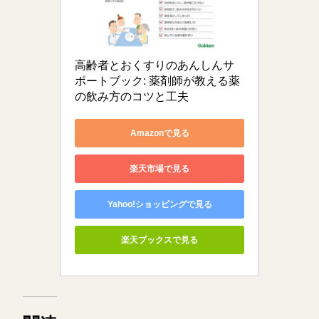
高齢者とおくすりのあんしんサ
ポートブック: 薬剤師が教える薬
の飲み方のコツと工夫
Amazonで見る
楽天市場で見る
Yahoo!ショッピングで見る
楽天ブックスで見る