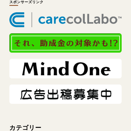
スポンサーズリンク
カテゴリー