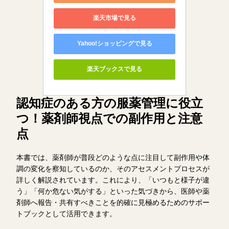
楽天市場で見る
Yahoo!ショッピングで見る
楽天ブックスで見る
認知症のある方の服薬管理に役立
つ！薬剤師視点での副作用と注意
点
本書では、薬剤師が普段どのような点に注目して副作用や体
調の変化を察知しているのか、そのアセスメントプロセスが
詳しく解説されています。これにより、「いつもと様子が違
う」「何か危ない気がする」といった気づきから、医師や薬
剤師へ報告・共有すべきことを的確に見極めるためのサポー
トブックとして活用できます。