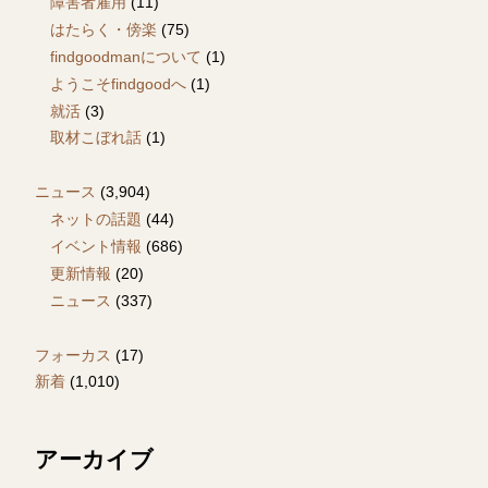
障害者雇用
(11)
はたらく・傍楽
(75)
findgoodmanについて
(1)
ようこそfindgoodへ
(1)
就活
(3)
取材こぼれ話
(1)
ニュース
(3,904)
ネットの話題
(44)
イベント情報
(686)
更新情報
(20)
ニュース
(337)
フォーカス
(17)
新着
(1,010)
アーカイブ