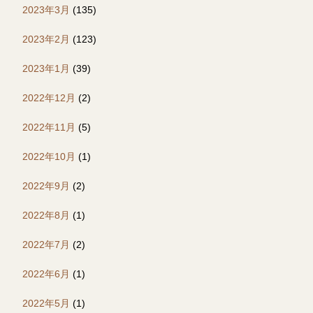
2023年3月
(135)
2023年2月
(123)
2023年1月
(39)
2022年12月
(2)
2022年11月
(5)
2022年10月
(1)
2022年9月
(2)
2022年8月
(1)
2022年7月
(2)
2022年6月
(1)
2022年5月
(1)