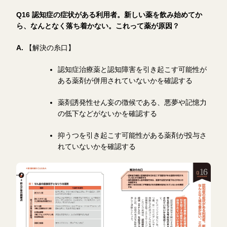
Q16 認知症の症状がある利用者。新しい薬を飲み始めてか
ら、なんとなく落ち着かない。これって薬が原因？
A.
【解決の糸口】
認知症治療薬と認知障害を引き起こす可能性が
ある薬剤が併用されていないかを確認する
薬剤誘発性せん妄の徴候である、悪夢や記憶力
の低下などがないかを確認する
抑うつを引き起こす可能性がある薬剤が投与さ
れていないかを確認する