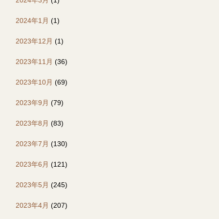
2024年1月
(1)
2023年12月
(1)
2023年11月
(36)
2023年10月
(69)
2023年9月
(79)
2023年8月
(83)
2023年7月
(130)
2023年6月
(121)
2023年5月
(245)
2023年4月
(207)