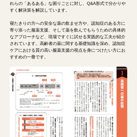
れらの「あるある」な困りごとに対し、Q&A形式で分かりや
すく解決策を解説しています。
寝たきりの方への安全な薬の飲ませ方や、認知症のある方に
寄り添った服薬支援、そして薬を飲んでもらうための具体的
なアプローチなど、現場ですぐに試せる実践的な工夫が紹介
されています。高齢者の薬に関する基礎知識を深め、認知症
ケアにおける質の高い服薬支援の視点を身につけたい方にお
すすめの一冊です。