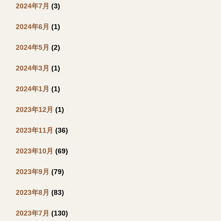
2024年7月
(3)
2024年6月
(1)
2024年5月
(2)
2024年3月
(1)
2024年1月
(1)
2023年12月
(1)
2023年11月
(36)
2023年10月
(69)
2023年9月
(79)
2023年8月
(83)
2023年7月
(130)