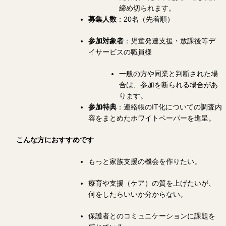
締め切られます。
募集人数
：20名（先着順）
参加対象者
：児童発達支援・放課後等デ
イサービスの職員様
一般の方や同業と判断された場
合は、参加を断られる場合があ
ります。
参加特典
：連絡帳のIT化についての調査内
容をまとめたホワイトペーパーを進呈。
こんな方におすすめです
もっと家族支援の機会を作りたい。
療育や支援（ケア）の質を上げたいが、
何をしたらいいか分からない。
保護者とのコミュニケーションに課題を