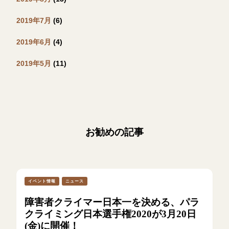
2019年7月
(6)
2019年6月
(4)
2019年5月
(11)
お勧めの記事
イベント情報
ニュース
障害者クライマー日本一を決める、パラ
クライミング日本選手権2020が3月20日
(金)に開催！