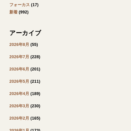
フォーカス
(17)
新着
(992)
アーカイブ
2026年8月
(55)
2026年7月
(228)
2026年6月
(201)
2026年5月
(211)
2026年4月
(189)
2026年3月
(230)
2026年2月
(165)
2026年1月
(173)