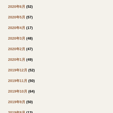
2020年6月
(52)
2020年5月
(57)
2020年4月
(17)
2020年3月
(48)
2020年2月
(47)
2020年1月
(49)
2019年12月
(52)
2019年11月
(50)
2019年10月
(64)
2019年9月
(50)
2019年8月
(13)