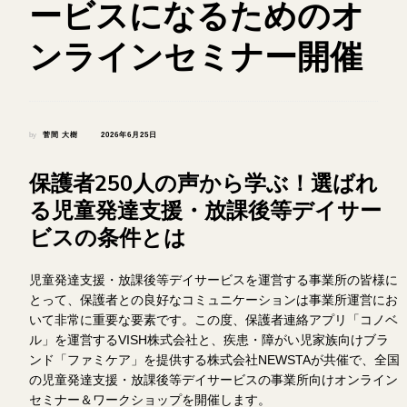
ービスになるためのオ
ンラインセミナー開催
by
菅間 大樹
2026年6月25日
保護者250人の声から学ぶ！選ばれ
る児童発達支援・放課後等デイサー
ビスの条件とは
児童発達支援・放課後等デイサービスを運営する事業所の皆様に
とって、保護者との良好なコミュニケーションは事業所運営にお
いて非常に重要な要素です。この度、保護者連絡アプリ「コノベ
ル」を運営するVISH株式会社と、疾患・障がい児家族向けブラ
ンド「ファミケア」を提供する株式会社NEWSTAが共催で、全国
の児童発達支援・放課後等デイサービスの事業所向けオンライン
セミナー＆ワークショップを開催します。