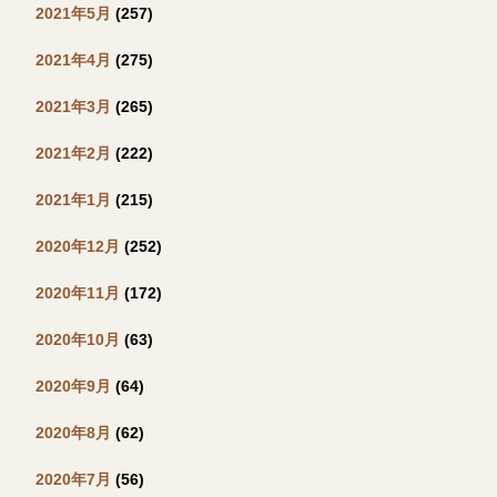
2021年5月
(257)
2021年4月
(275)
2021年3月
(265)
2021年2月
(222)
2021年1月
(215)
2020年12月
(252)
2020年11月
(172)
2020年10月
(63)
2020年9月
(64)
2020年8月
(62)
2020年7月
(56)