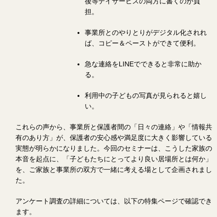
後等デイサービスの両方に書くのが負
担。
事業所とのやりとりがデジタル化されれ
ば、コピー＆ペーストができて便利。
急な連絡をLINEでできると非常に助か
る。
利用中の子どもの写真が見られると嬉し
い。
これらの声から、事業所と保護者間の「日々の連絡」や「情報共
有のあり方」が、保護者の安心感や満足度に大きく影響している
実態が明らかになりました。今回のセミナーは、こうした家族の
本音を起点に、「子どもたちにとってより良い居場所とは何か」
を、ご家族と事業所の双方で一緒に考える場として企画されまし
た。
アンケート調査の詳細については、以下の特集ページで確認でき
ます。