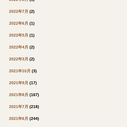
2022年7月
(2)
2022年6月
(1)
2022年5月
(1)
2022年4月
(2)
2022年3月
(2)
2021年10月
(3)
2021年9月
(17)
2021年8月
(167)
2021年7月
(218)
2021年6月
(244)