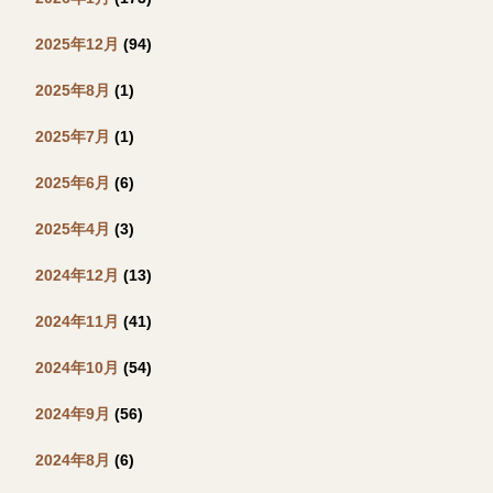
2025年12月
(94)
2025年8月
(1)
2025年7月
(1)
2025年6月
(6)
2025年4月
(3)
2024年12月
(13)
2024年11月
(41)
2024年10月
(54)
2024年9月
(56)
2024年8月
(6)