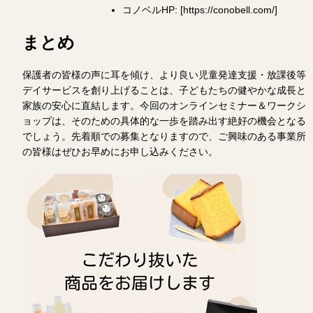
コノベルHP: [https://conobell.com/]
まとめ
保護者の皆様の声に耳を傾け、より良い児童発達支援・放課後等
デイサービスを創り上げることは、子どもたちの健やかな成長と
家族の安心に直結します。今回のオンラインセミナー＆ワークシ
ョップは、そのための具体的な一歩を踏み出す絶好の機会となる
でしょう。先着順での募集となりますので、ご興味のある事業所
の皆様はぜひお早めにお申し込みください。