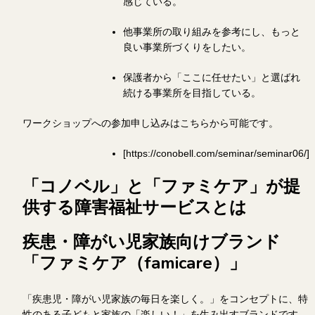
感じている。
他事業所の取り組みを参考にし、もっと
良い事業所づくりをしたい。
保護者から「ここに任せたい」と選ばれ
続ける事業所を目指している。
ワークショップへの参加申し込みはこちらから可能です。
[https://conobell.com/seminar/seminar06/]
「コノベル」と「ファミケア」が提
供する障害福祉サービスとは
疾患・障がい児家族向けブランド
「ファミケア（famicare）」
「疾患児・障がい児家族の毎日を楽しく。」をコンセプトに、特
性のある子どもと家族の「楽しい！」を生み出すブランドです。