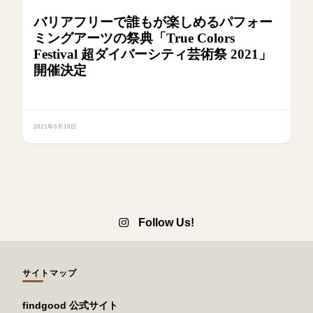
バリアフリーで誰もが楽しめるパフォー
ミングアーツの祭典「True Colors
Festival 超ダイバーシティ芸術祭 2021」
開催決定
2021年3月10日
Follow Us!
サイトマップ
findgood 公式サイト