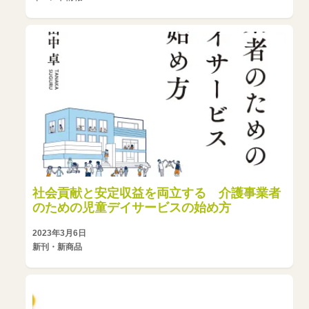
社会貢献と安定収益を両立する 介護事業者
のための児童デイサービスの始め方
2023年3月6日
新刊・新商品