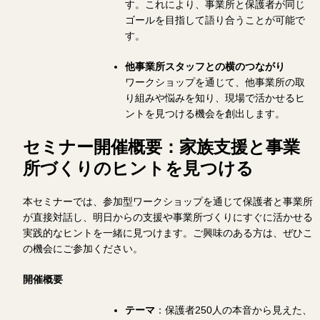
す。これにより、事業所と保護者が同じ
ゴールを目指して語り合うことが可能で
す。
他事業所スタッフとの横のつながり
ワークショップを通じて、他事業所の取
り組みや悩みを知り、現場で活かせるヒ
ントを見つける機会を創出します。
セミナー開催概要：家族支援と事業
所づくりのヒントを見つける
本セミナーでは、参加型ワークショップを通じて保護者と事業所
が直接対話し、明日からの支援や事業所づくりにすぐに活かせる
実践的なヒントを一緒に見つけます。ご興味のある方は、ぜひこ
の機会にご参加ください。
開催概要
テーマ
：保護者250人の本音から見えた、