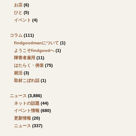
お店
(6)
ひと
(5)
イベント
(4)
コラム
(111)
findgoodmanについて
(1)
ようこそfindgoodへ
(1)
障害者雇用
(11)
はたらく・傍楽
(75)
就活
(3)
取材こぼれ話
(1)
ニュース
(3,886)
ネットの話題
(44)
イベント情報
(680)
更新情報
(20)
ニュース
(337)