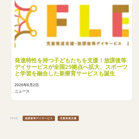
発達特性を持つ子どもたちを支援！放課後等
デイサービスが全国29拠点へ拡大、スポーツ
と学習を融合した新療育サービスも誕生
2026年6月2日
ニュース
TAGS:
放課後等デイサービス
児童発達支援