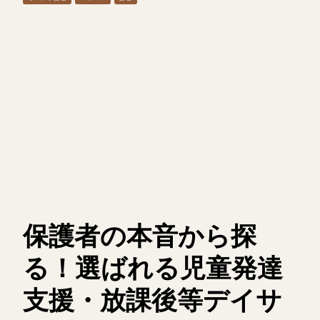
保護者の本音から探
る！選ばれる児童発達
支援・放課後等デイサ