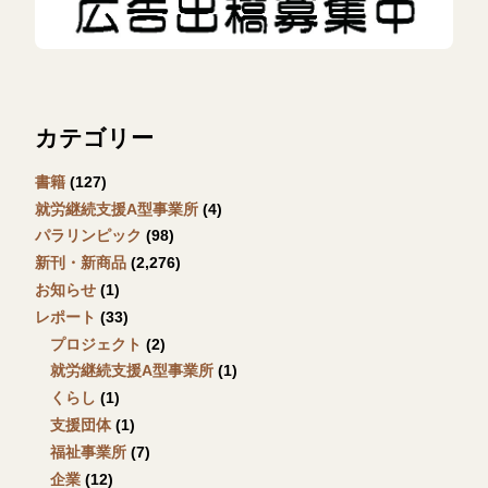
カテゴリー
書籍
(127)
就労継続支援A型事業所
(4)
パラリンピック
(98)
新刊・新商品
(2,276)
お知らせ
(1)
レポート
(33)
プロジェクト
(2)
就労継続支援A型事業所
(1)
くらし
(1)
支援団体
(1)
福祉事業所
(7)
企業
(12)