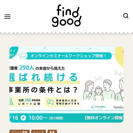
イベント情報
ニュース
新着