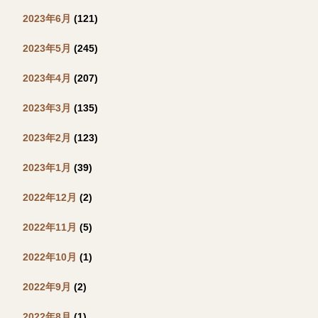
2023年6月
(121)
2023年5月
(245)
2023年4月
(207)
2023年3月
(135)
2023年2月
(123)
2023年1月
(39)
2022年12月
(2)
2022年11月
(5)
2022年10月
(1)
2022年9月
(2)
2022年8月
(1)