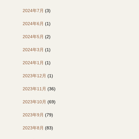
2024年7月
(3)
2024年6月
(1)
2024年5月
(2)
2024年3月
(1)
2024年1月
(1)
2023年12月
(1)
2023年11月
(36)
2023年10月
(69)
2023年9月
(79)
2023年8月
(83)