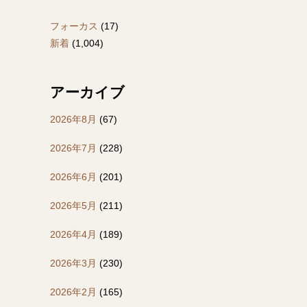
フォーカス
(17)
新着
(1,004)
アーカイブ
2026年8月
(67)
2026年7月
(228)
2026年6月
(201)
2026年5月
(211)
2026年4月
(189)
2026年3月
(230)
2026年2月
(165)