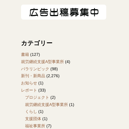
カテゴリー
書籍
(127)
就労継続支援A型事業所
(4)
パラリンピック
(98)
新刊・新商品
(2,276)
お知らせ
(1)
レポート
(33)
プロジェクト
(2)
就労継続支援A型事業所
(1)
くらし
(1)
支援団体
(1)
福祉事業所
(7)