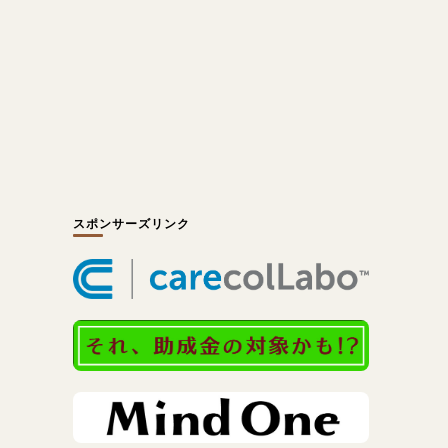
スポンサーズリンク