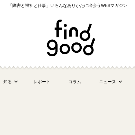
「障害と福祉と仕事」いろんなありかたに出会うWEBマガジン
知る
レポート
コラム
ニュース