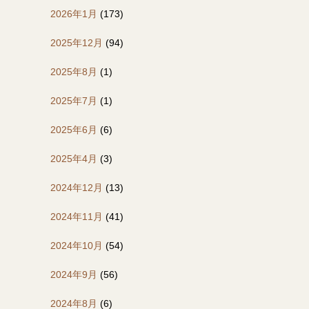
2026年1月
(173)
2025年12月
(94)
2025年8月
(1)
2025年7月
(1)
2025年6月
(6)
2025年4月
(3)
2024年12月
(13)
2024年11月
(41)
2024年10月
(54)
2024年9月
(56)
2024年8月
(6)