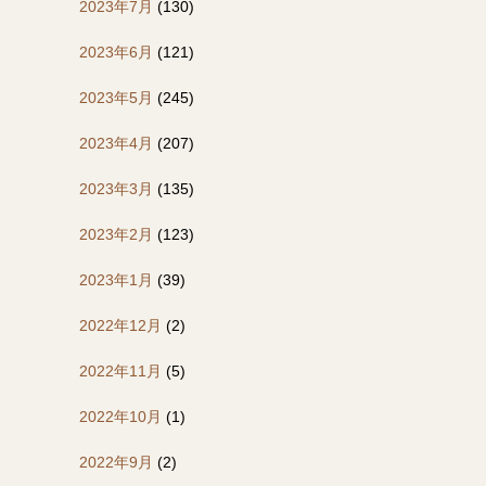
2023年7月
(130)
2023年6月
(121)
2023年5月
(245)
2023年4月
(207)
2023年3月
(135)
2023年2月
(123)
2023年1月
(39)
2022年12月
(2)
2022年11月
(5)
2022年10月
(1)
2022年9月
(2)