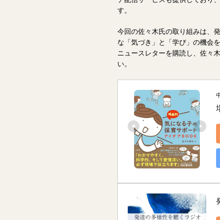
す。
今回の佐々木氏の取り組みは、
な「気づき」と「学び」の機会
ニュースレターを購読し、佐々
い。