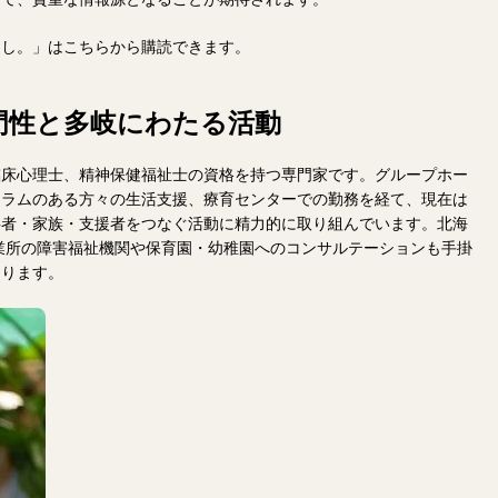
らし。」はこちらから購読できます。
門性と多岐にわたる活動
臨床心理士、精神保健福祉士の資格を持つ専門家です。グループホー
トラムのある方々の生活支援、療育センターでの勤務を経て、現在は
事者・家族・支援者をつなぐ活動に精力的に取り組んでいます。北海
事業所の障害福祉機関や保育園・幼稚園へのコンサルテーションも手掛
たります。