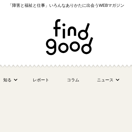
「障害と福祉と仕事」いろんなありかたに出会うWEBマガジン
知る
レポート
コラム
ニュース