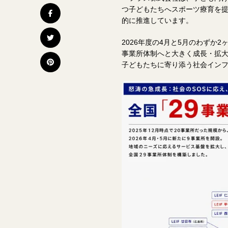
つ子どもたちへスポーツ療育を提
的に推進しています。
2026年度の4月と5月のわずか
事業所体制へと大きく成長・拡大
子どもたちに寄り添う社会イン