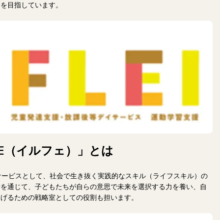
とを目指しています。
FE（イルフェ）」とは
イサービスとして、社会で生き抜く実践的なスキル（ライフスキル）の
話を通じて、子どもたちが自らの意思で未来を選択する力を養い、自
なげるための戦略室としての役割も担います。