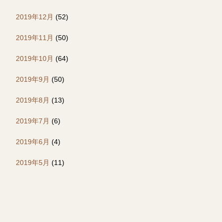
2019年12月
(52)
2019年11月
(50)
2019年10月
(64)
2019年9月
(50)
2019年8月
(13)
2019年7月
(6)
2019年6月
(4)
2019年5月
(11)