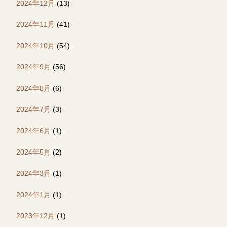
2024年12月
(13)
2024年11月
(41)
2024年10月
(54)
2024年9月
(56)
2024年8月
(6)
2024年7月
(3)
2024年6月
(1)
2024年5月
(2)
2024年3月
(1)
2024年1月
(1)
2023年12月
(1)