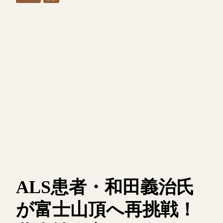
ALS患者・和田義治氏
が富士山頂へ再挑戦！