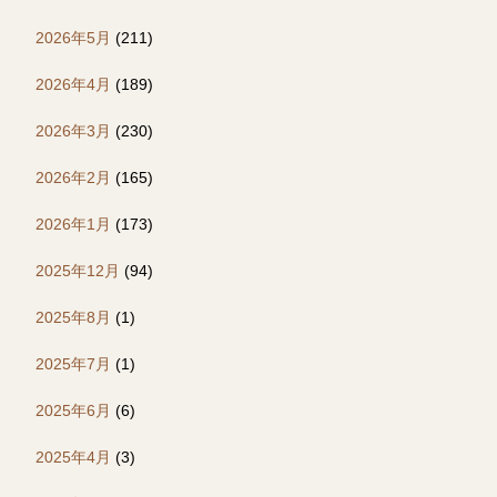
2026年5月
(211)
2026年4月
(189)
2026年3月
(230)
2026年2月
(165)
2026年1月
(173)
2025年12月
(94)
2025年8月
(1)
2025年7月
(1)
2025年6月
(6)
2025年4月
(3)