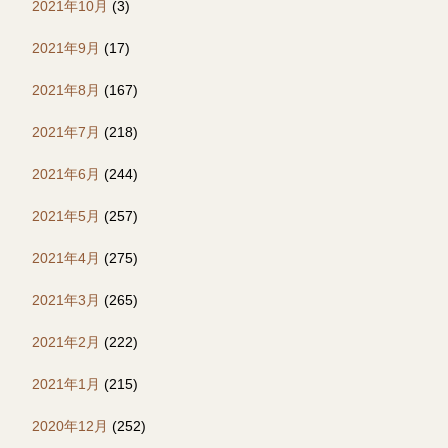
2021年10月
(3)
2021年9月
(17)
2021年8月
(167)
2021年7月
(218)
2021年6月
(244)
2021年5月
(257)
2021年4月
(275)
2021年3月
(265)
2021年2月
(222)
2021年1月
(215)
2020年12月
(252)