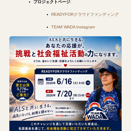
プロジェクトページ
:
READYFORクラウドファンディング
TEAM WADA Instagram