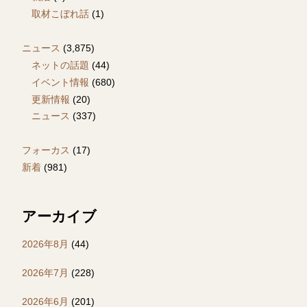
取材こぼれ話
(1)
ニュース
(3,875)
ネットの話題
(44)
イベント情報
(680)
更新情報
(20)
ニュース
(337)
フォーカス
(17)
新着
(981)
アーカイブ
2026年8月
(44)
2026年7月
(228)
2026年6月
(201)