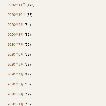
2020年11月
(172)
2020年10月
(63)
2020年9月
(64)
2020年8月
(62)
2020年7月
(56)
2020年6月
(52)
2020年5月
(57)
2020年4月
(17)
2020年3月
(48)
2020年2月
(47)
2020年1月
(49)