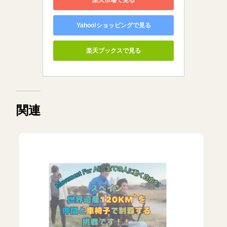
Yahoo!ショッピングで見る
楽天ブックスで見る
関連