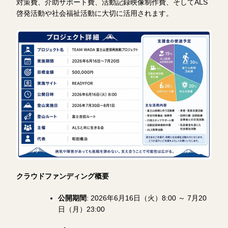
対策費、介助サポート費、活動記録映像制作費、そしてALS
啓発活動や社会福祉活動に大切に活用されます。
クラウドファンディング概要
公開期間
: 2026年6月16日（火）8:00 ～ 7月20
日（月）23:00