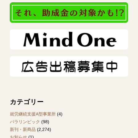
カテゴリー
就労継続支援A型事業所
(4)
パラリンピック
(98)
新刊・新商品
(2,274)
お知らせ
(1)