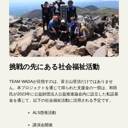
挑戦の先にある社会福祉活動
TEAM WADAが目指すのは、富士山登頂だけではありませ
ん。本プロジェクトを通じて得られた支援金の一部は、和田
氏が2023年に公益財団法人公益推進協会内に設立した私設基
金を通じて、以下の社会福祉活動に活用される予定です。
ALS啓発活動
講演会開催