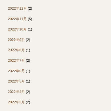
2022年12月
(2)
2022年11月
(5)
2022年10月
(1)
2022年9月
(2)
2022年8月
(1)
2022年7月
(2)
2022年6月
(1)
2022年5月
(1)
2022年4月
(2)
2022年3月
(2)