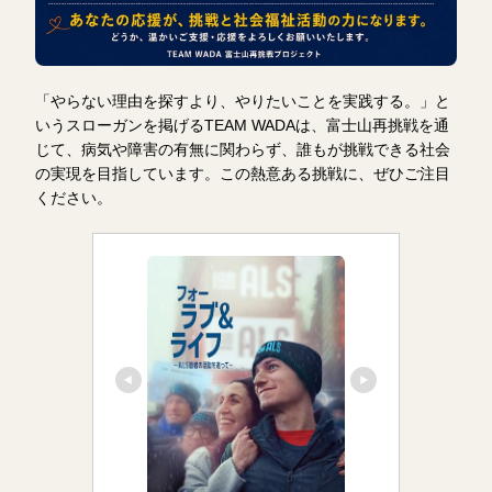
「やらない理由を探すより、やりたいことを実践する。」と
いうスローガンを掲げるTEAM WADAは、富士山再挑戦を通
じて、病気や障害の有無に関わらず、誰もが挑戦できる社会
の実現を目指しています。この熱意ある挑戦に、ぜひご注目
ください。