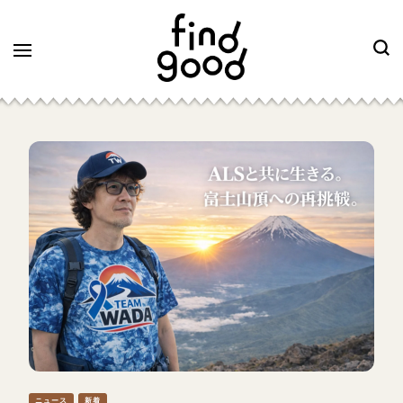
ニュース
新着