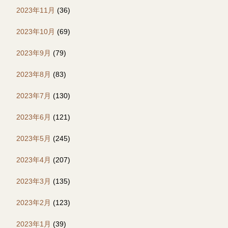
2023年11月
(36)
2023年10月
(69)
2023年9月
(79)
2023年8月
(83)
2023年7月
(130)
2023年6月
(121)
2023年5月
(245)
2023年4月
(207)
2023年3月
(135)
2023年2月
(123)
2023年1月
(39)