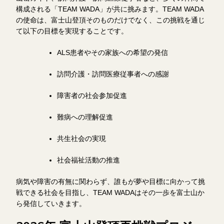
構成される「TEAM WADA」が共に挑みます。TEAM WADA
の使命は、富士山登頂そのものだけでなく、この挑戦を通じ
て以下の目標を実現することです。
ALS患者やその家族への希望の発信
訪問介護・訪問医療従事者への感謝
障害者の社会参加促進
難病への理解促進
共生社会の実現
社会福祉活動の推進
病気や障害の有無に関わらず、誰もが夢や目標に向かって挑
戦できる社会を目指し、TEAM WADAはその一歩を富士山か
ら発信していきます。