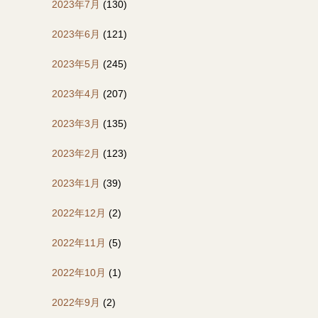
2023年7月
(130)
2023年6月
(121)
2023年5月
(245)
2023年4月
(207)
2023年3月
(135)
2023年2月
(123)
2023年1月
(39)
2022年12月
(2)
2022年11月
(5)
2022年10月
(1)
2022年9月
(2)