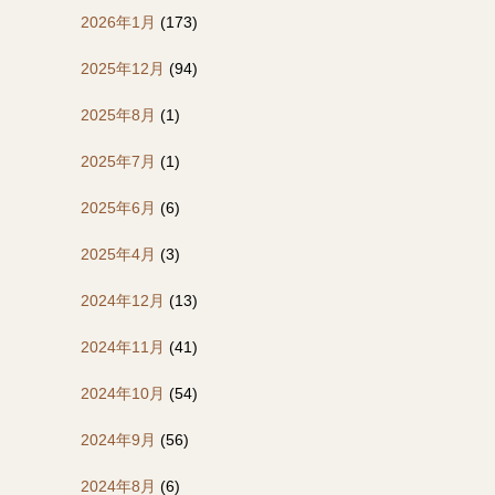
2026年1月
(173)
2025年12月
(94)
2025年8月
(1)
2025年7月
(1)
2025年6月
(6)
2025年4月
(3)
2024年12月
(13)
2024年11月
(41)
2024年10月
(54)
2024年9月
(56)
2024年8月
(6)