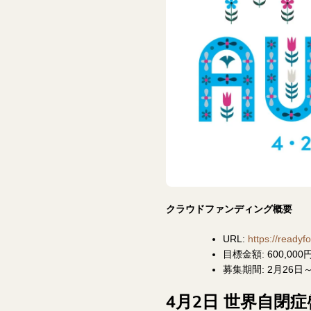
クラウドファンディング概要
URL:
https://readyf
目標金額: 600,000
募集期間: 2月26日
4月2日 世界自閉