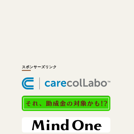
スポンサーズリンク