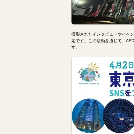
撮影されたインタビューやイベ
定です。この活動を通じて、AS
す。