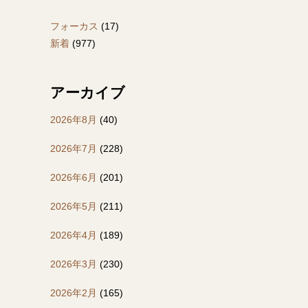
フォーカス
(17)
新着
(977)
アーカイブ
2026年8月
(40)
2026年7月
(228)
2026年6月
(201)
2026年5月
(211)
2026年4月
(189)
2026年3月
(230)
2026年2月
(165)