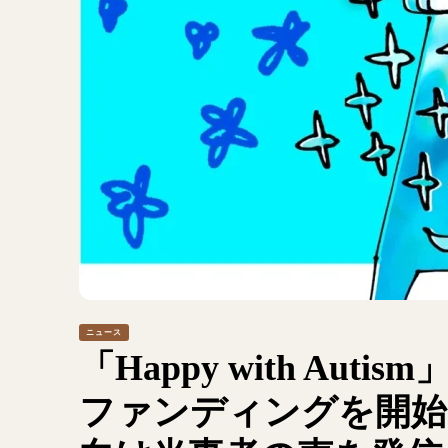
ニュース
「Happy with Au
ファンディングを開始