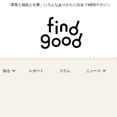
「障害と福祉と仕事」いろんなありかたに出会うWEBマガジン
知る
レポート
コラム
ニュース