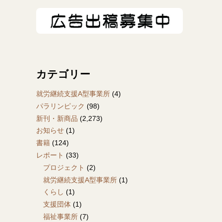
カテゴリー
就労継続支援A型事業所
(4)
パラリンピック
(98)
新刊・新商品
(2,273)
お知らせ
(1)
書籍
(124)
レポート
(33)
プロジェクト
(2)
就労継続支援A型事業所
(1)
くらし
(1)
支援団体
(1)
福祉事業所
(7)