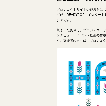
プロジェクトサイトの運営をは
グが「READYFOR」でスタート
までです。
集まった資金は、プロジェクト
ンタビュー・イベント動画の作
す。支援者の方々は、プロジェ