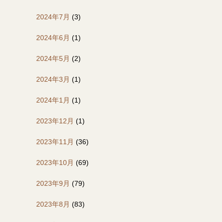
2024年7月
(3)
2024年6月
(1)
2024年5月
(2)
2024年3月
(1)
2024年1月
(1)
2023年12月
(1)
2023年11月
(36)
2023年10月
(69)
2023年9月
(79)
2023年8月
(83)