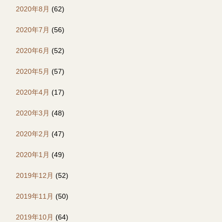
2020年8月
(62)
2020年7月
(56)
2020年6月
(52)
2020年5月
(57)
2020年4月
(17)
2020年3月
(48)
2020年2月
(47)
2020年1月
(49)
2019年12月
(52)
2019年11月
(50)
2019年10月
(64)