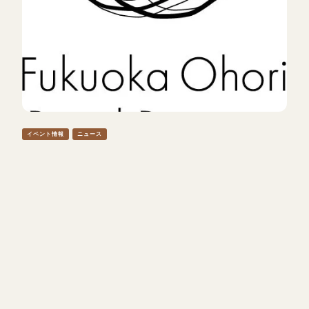
イベント情報
ニュース