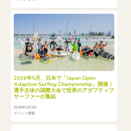
2026年5月、日本で「Japan Open
Adaptive Surfing Championship」開催！
選手主体の国際大会で世界のアダプティブ
サーファーが集結
2026年3月3日
イベント情報