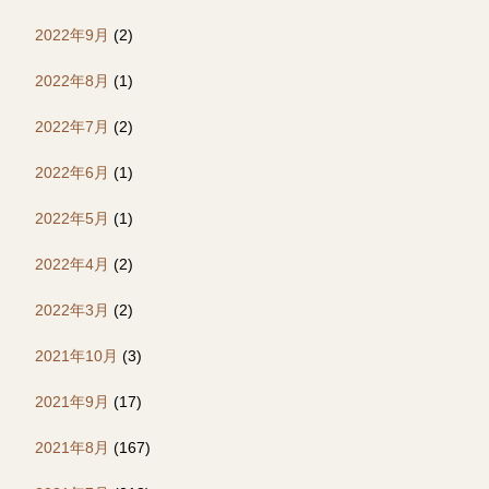
2022年9月
(2)
2022年8月
(1)
2022年7月
(2)
2022年6月
(1)
2022年5月
(1)
2022年4月
(2)
2022年3月
(2)
2021年10月
(3)
2021年9月
(17)
2021年8月
(167)