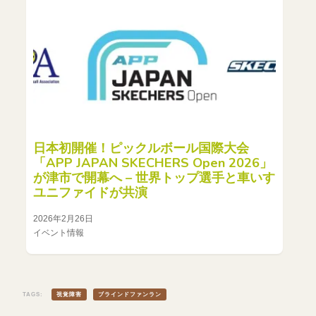
日本初開催！ピックルボール国際大会
「APP JAPAN SKECHERS Open 2026」
が津市で開幕へ – 世界トップ選手と車いす
ユニファイドが共演
2026年2月26日
イベント情報
TAGS:
視覚障害
ブラインドファンラン