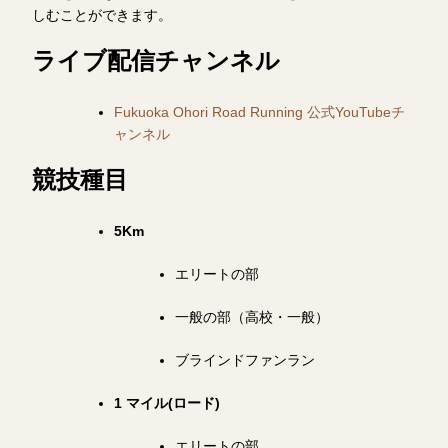
しむことができます。
ライブ配信チャンネル
Fukuoka Ohori Road Running 公式YouTubeチ
ャンネル
競技種目
5Km
エリートの部
一般の部（高校・一般）
ブラインドファンラン
1 マイル(ロード)
エリートの部