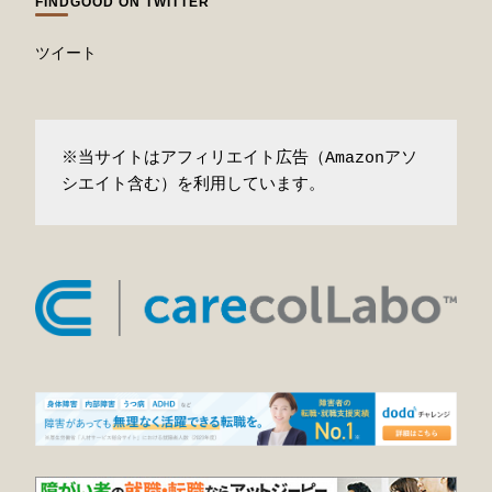
FINDGOOD ON TWITTER
ツイート
※当サイトはアフィリエイト広告（Amazonアソ
シエイト含む）を利用しています。