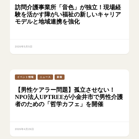
訪問介護事業所「音色」が独立！現場経
験を活かす障がい福祉の新しいキャリア
モデルと地域連携を強化
2026年5月5日
イベント情報
ニュース
新着
【男性ケアラー問題】孤立させない！
NPO法人UPTREEが小金井市で男性介護
者のための「哲学カフェ」を開催
2026年4月26日