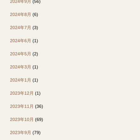
2024年9月
(56)
2024年8月
(6)
2024年7月
(3)
2024年6月
(1)
2024年5月
(2)
2024年3月
(1)
2024年1月
(1)
2023年12月
(1)
2023年11月
(36)
2023年10月
(69)
2023年9月
(79)