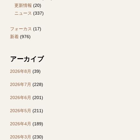
更新情報
(20)
ニュース
(337)
フォーカス
(17)
新着
(976)
アーカイブ
2026年8月
(39)
2026年7月
(228)
2026年6月
(201)
2026年5月
(211)
2026年4月
(189)
2026年3月
(230)