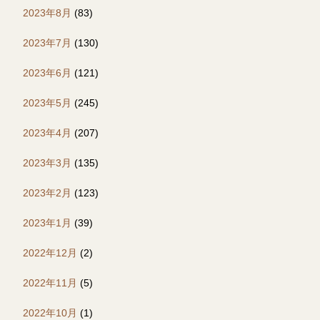
2023年8月
(83)
2023年7月
(130)
2023年6月
(121)
2023年5月
(245)
2023年4月
(207)
2023年3月
(135)
2023年2月
(123)
2023年1月
(39)
2022年12月
(2)
2022年11月
(5)
2022年10月
(1)