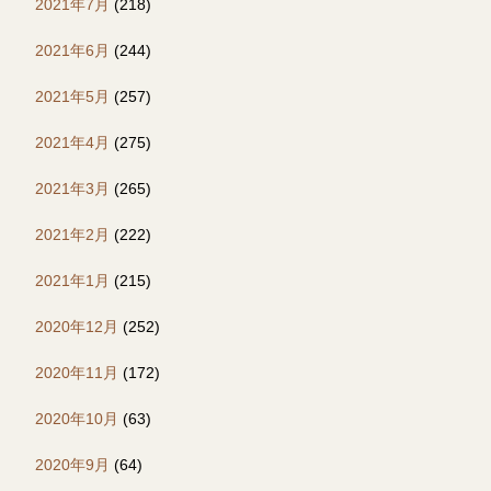
2021年7月
(218)
2021年6月
(244)
2021年5月
(257)
2021年4月
(275)
2021年3月
(265)
2021年2月
(222)
2021年1月
(215)
2020年12月
(252)
2020年11月
(172)
2020年10月
(63)
2020年9月
(64)