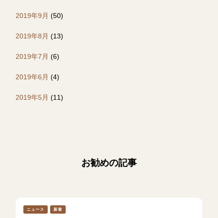
2019年9月
(50)
2019年8月
(13)
2019年7月
(6)
2019年6月
(4)
2019年5月
(11)
お勧めの記事
ニュース
新着