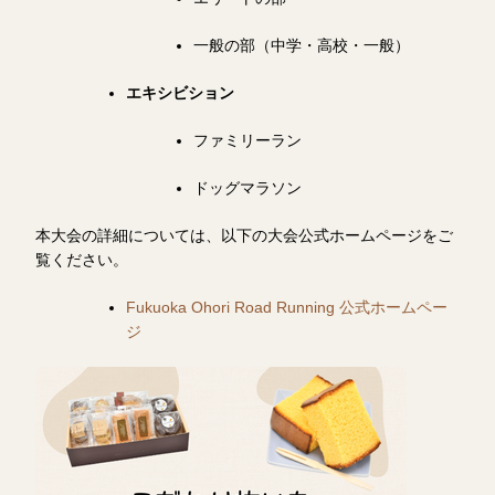
一般の部（中学・高校・一般）
エキシビション
ファミリーラン
ドッグマラソン
本大会の詳細については、以下の大会公式ホームページをご
覧ください。
Fukuoka Ohori Road Running 公式ホームペー
ジ