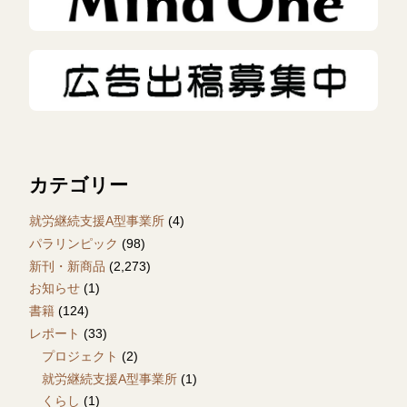
カテゴリー
就労継続支援A型事業所
(4)
パラリンピック
(98)
新刊・新商品
(2,273)
お知らせ
(1)
書籍
(124)
レポート
(33)
プロジェクト
(2)
就労継続支援A型事業所
(1)
くらし
(1)