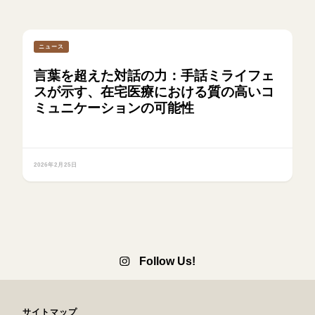
ニュース
言葉を超えた対話の力：手話ミライフェ
スが示す、在宅医療における質の高いコ
ミュニケーションの可能性
2026年2月25日
Follow Us!
サイトマップ