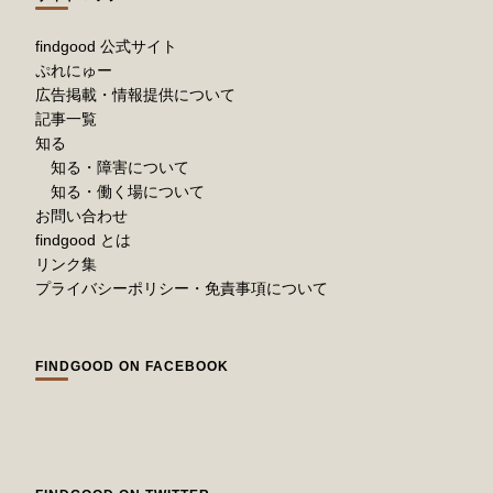
findgood 公式サイト
ぷれにゅー
広告掲載・情報提供について
記事一覧
知る
知る・障害について
知る・働く場について
お問い合わせ
findgood とは
リンク集
プライバシーポリシー・免責事項について
FINDGOOD ON FACEBOOK