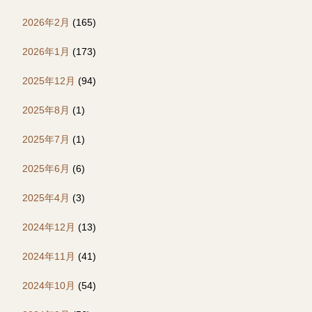
2026年2月
(165)
2026年1月
(173)
2025年12月
(94)
2025年8月
(1)
2025年7月
(1)
2025年6月
(6)
2025年4月
(3)
2024年12月
(13)
2024年11月
(41)
2024年10月
(54)