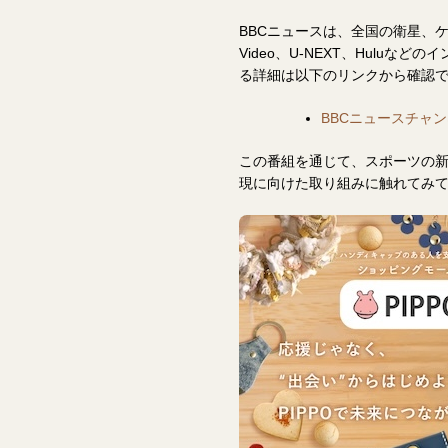
BBCニュースは、全国の衛星、ケー
Video、U-NEXT、Hulu
る詳細は以下のリンクから確認
BBCニュースチャン
この番組を通じて、スポーツの
現に向けた取り組みに触れてみ