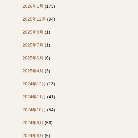
2026年1月
(173)
2025年12月
(94)
2025年8月
(1)
2025年7月
(1)
2025年6月
(6)
2025年4月
(3)
2024年12月
(13)
2024年11月
(41)
2024年10月
(54)
2024年9月
(56)
2024年8月
(6)