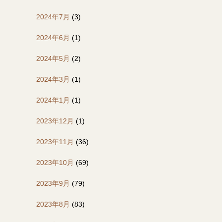
2024年7月
(3)
2024年6月
(1)
2024年5月
(2)
2024年3月
(1)
2024年1月
(1)
2023年12月
(1)
2023年11月
(36)
2023年10月
(69)
2023年9月
(79)
2023年8月
(83)