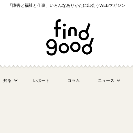
「障害と福祉と仕事」いろんなありかたに出会うWEBマガジン
知る
レポート
コラム
ニュース