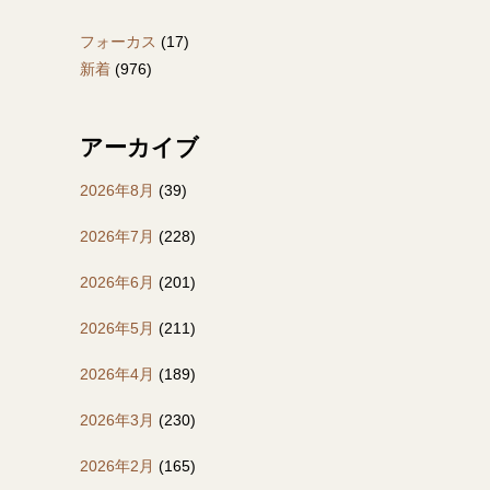
フォーカス
(17)
新着
(976)
アーカイブ
2026年8月
(39)
2026年7月
(228)
2026年6月
(201)
2026年5月
(211)
2026年4月
(189)
2026年3月
(230)
2026年2月
(165)