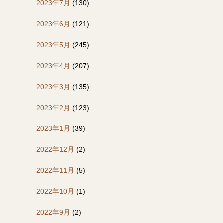
2023年7月
(130)
2023年6月
(121)
2023年5月
(245)
2023年4月
(207)
2023年3月
(135)
2023年2月
(123)
2023年1月
(39)
2022年12月
(2)
2022年11月
(5)
2022年10月
(1)
2022年9月
(2)