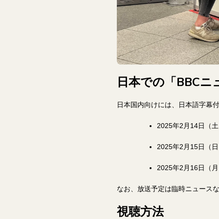
日本での「BBC
日本国内向けには、日本語字幕
2025年2月14日（土）
2025年2月15日（日）：
2025年2月16日（月）
なお、放送予定は臨時ニュース
視聴方法