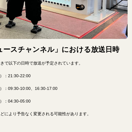
ニュースチャンネル」における放送日時
付きで以下の日時で放送が予定されています。
：21:30-22:00
09:30-10:00、16:30-17:00
：04:30-05:00
などにより予告なく変更される可能性があります。