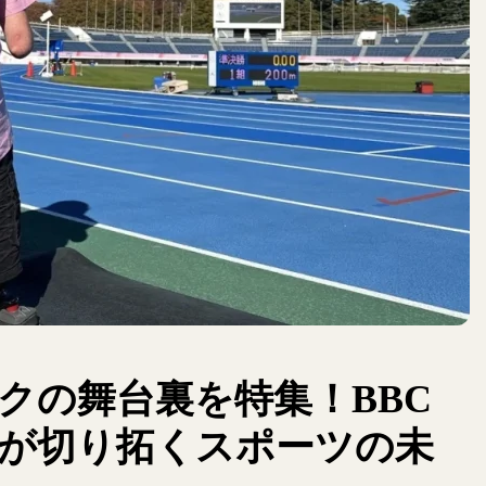
ックの舞台裏を特集！BBC
が切り拓くスポーツの未