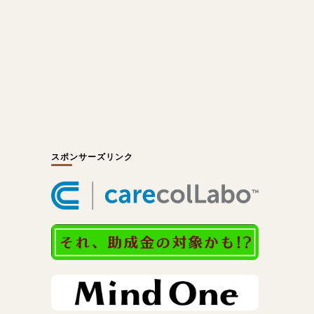
スポンサーズリンク