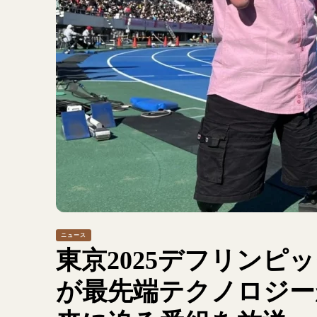
ニュース
東京2025デフリンピ
が最先端テクノロジー