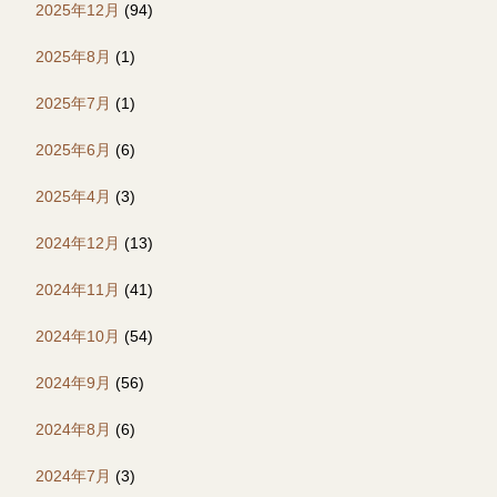
2025年12月
(94)
2025年8月
(1)
2025年7月
(1)
2025年6月
(6)
2025年4月
(3)
2024年12月
(13)
2024年11月
(41)
2024年10月
(54)
2024年9月
(56)
2024年8月
(6)
2024年7月
(3)