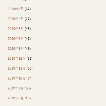
2020年5月
(57)
2020年4月
(17)
2020年3月
(48)
2020年2月
(47)
2020年1月
(49)
2019年12月
(52)
2019年11月
(50)
2019年10月
(64)
2019年9月
(50)
2019年8月
(13)