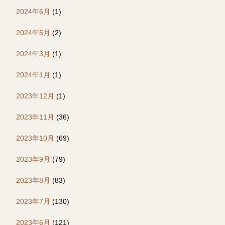
2024年6月
(1)
2024年5月
(2)
2024年3月
(1)
2024年1月
(1)
2023年12月
(1)
2023年11月
(36)
2023年10月
(69)
2023年9月
(79)
2023年8月
(83)
2023年7月
(130)
2023年6月
(121)