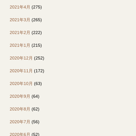
2021年4月
(275)
2021年3月
(265)
2021年2月
(222)
2021年1月
(215)
2020年12月
(252)
2020年11月
(172)
2020年10月
(63)
2020年9月
(64)
2020年8月
(62)
2020年7月
(56)
2020年6月
(52)