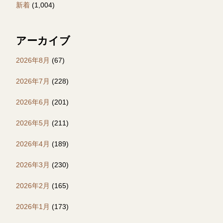
新着
(1,004)
アーカイブ
2026年8月
(67)
2026年7月
(228)
2026年6月
(201)
2026年5月
(211)
2026年4月
(189)
2026年3月
(230)
2026年2月
(165)
2026年1月
(173)