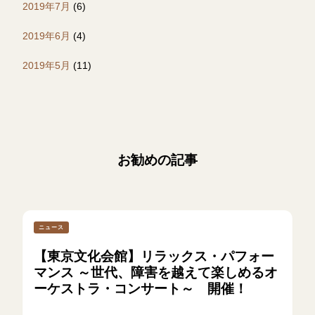
2019年7月
(6)
2019年6月
(4)
2019年5月
(11)
お勧めの記事
ニュース
【東京文化会館】リラックス・パフォー
マンス ～世代、障害を越えて楽しめるオ
ーケストラ・コンサート～ 開催！