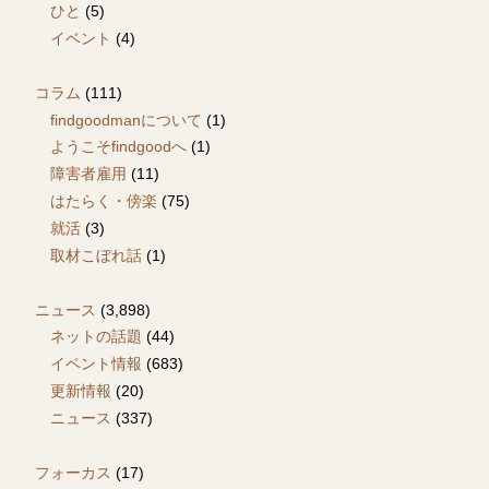
ひと
(5)
イベント
(4)
コラム
(111)
findgoodmanについて
(1)
ようこそfindgoodへ
(1)
障害者雇用
(11)
はたらく・傍楽
(75)
就活
(3)
取材こぼれ話
(1)
ニュース
(3,898)
ネットの話題
(44)
イベント情報
(683)
更新情報
(20)
ニュース
(337)
フォーカス
(17)