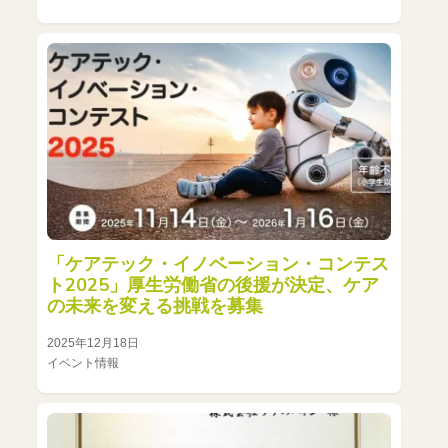
「ケアテック・イノベーション・コンテス
ト2025」厚生労働省の後援が決定、ケア
の未来を変える挑戦を募集
2025年12月18日
イベント情報