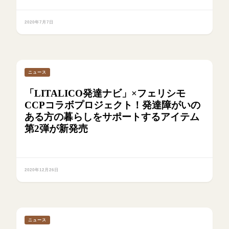
2020年7月7日
ニュース
「LITALICO発達ナビ」×フェリシモ
CCPコラボプロジェクト！発達障がいの
ある方の暮らしをサポートするアイテム
第2弾が新発売
2020年12月26日
ニュース