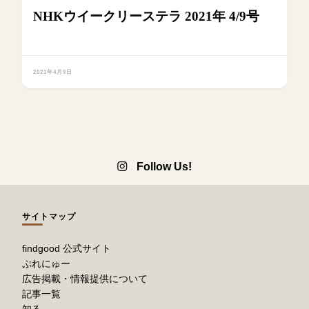
NHKウイークリーステラ 2021年 4/9号
2021年4月9日
Follow Us!
サイトマップ
findgood 公式サイト
ぷれにゅー
広告掲載・情報提供について
記事一覧