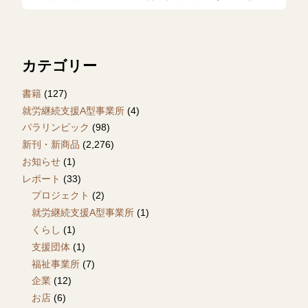
カテゴリー
書籍
(127)
就労継続支援A型事業所
(4)
パラリンピック
(98)
新刊・新商品
(2,276)
お知らせ
(1)
レポート
(33)
プロジェクト
(2)
就労継続支援A型事業所
(1)
くらし
(1)
支援団体
(1)
福祉事業所
(7)
企業
(12)
お店
(6)