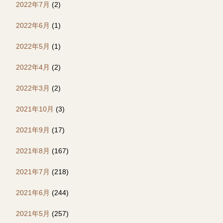
2022年7月
(2)
2022年6月
(1)
2022年5月
(1)
2022年4月
(2)
2022年3月
(2)
2021年10月
(3)
2021年9月
(17)
2021年8月
(167)
2021年7月
(218)
2021年6月
(244)
2021年5月
(257)