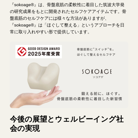
『sokoage®』は、骨盤底筋の柔軟性に着目した筑波大学発
の研究成果をもとに開発されたセルフケアアイテムです。骨
盤底筋のセルフケアには様々な方法がありますが、
『sokoage®』は「ほぐして整える」というアプローチを日
常に取り入れやすい形で提供しています。
今後の展望とウェルビーイング社
会の実現