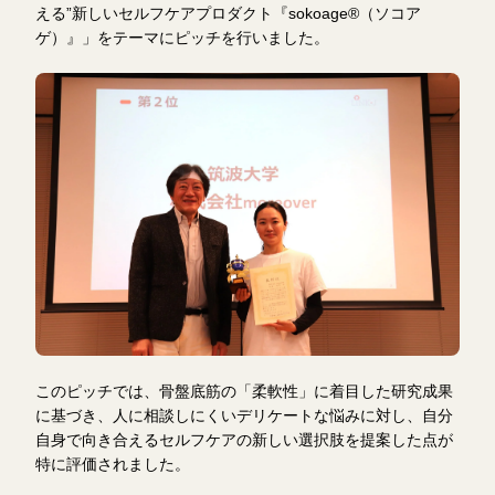
える”新しいセルフケアプロダクト『sokoage®（ソコア
ゲ）』」をテーマにピッチを行いました。
このピッチでは、骨盤底筋の「柔軟性」に着目した研究成果
に基づき、人に相談しにくいデリケートな悩みに対し、自分
自身で向き合えるセルフケアの新しい選択肢を提案した点が
特に評価されました。