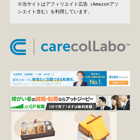
※当サイトはアフィリエイト広告（Amazonアソ
シエイト含む）を利用しています。