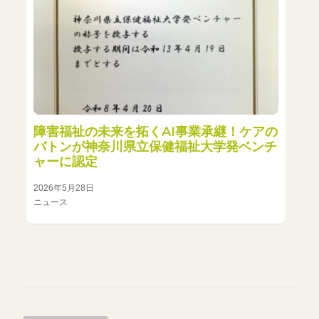
障害福祉の未来を拓くAI事業承継！ケアの
バトンが神奈川県立保健福祉大学発ベンチ
ャーに認定
2026年5月28日
ニュース