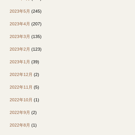
2023年5月
(245)
2023年4月
(207)
2023年3月
(135)
2023年2月
(123)
2023年1月
(39)
2022年12月
(2)
2022年11月
(5)
2022年10月
(1)
2022年9月
(2)
2022年8月
(1)