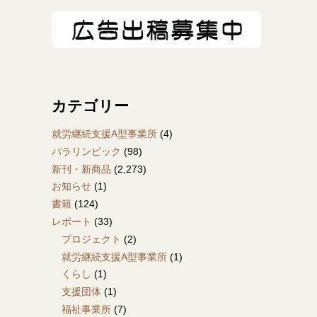
カテゴリー
就労継続支援A型事業所
(4)
パラリンピック
(98)
新刊・新商品
(2,273)
お知らせ
(1)
書籍
(124)
レポート
(33)
プロジェクト
(2)
就労継続支援A型事業所
(1)
くらし
(1)
支援団体
(1)
福祉事業所
(7)