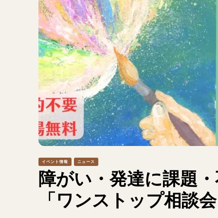
イベント情報
ニュース
障がい・発達に課題・
「ワンストップ相談会