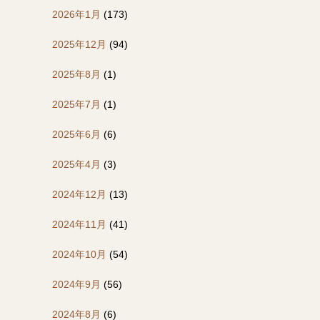
2026年1月
(173)
2025年12月
(94)
2025年8月
(1)
2025年7月
(1)
2025年6月
(6)
2025年4月
(3)
2024年12月
(13)
2024年11月
(41)
2024年10月
(54)
2024年9月
(56)
2024年8月
(6)