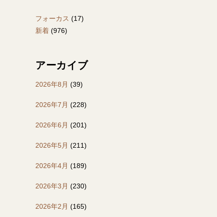
フォーカス
(17)
新着
(976)
アーカイブ
2026年8月
(39)
2026年7月
(228)
2026年6月
(201)
2026年5月
(211)
2026年4月
(189)
2026年3月
(230)
2026年2月
(165)