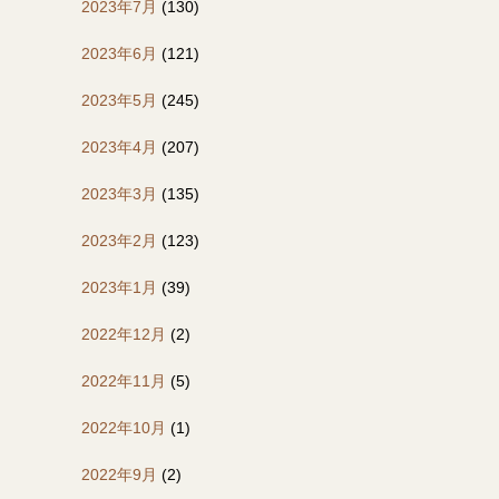
2023年7月
(130)
2023年6月
(121)
2023年5月
(245)
2023年4月
(207)
2023年3月
(135)
2023年2月
(123)
2023年1月
(39)
2022年12月
(2)
2022年11月
(5)
2022年10月
(1)
2022年9月
(2)