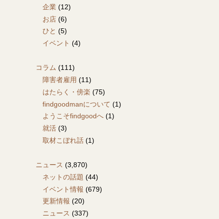
企業
(12)
お店
(6)
ひと
(5)
イベント
(4)
コラム
(111)
障害者雇用
(11)
はたらく・傍楽
(75)
findgoodmanについて
(1)
ようこそfindgoodへ
(1)
就活
(3)
取材こぼれ話
(1)
ニュース
(3,870)
ネットの話題
(44)
イベント情報
(679)
更新情報
(20)
ニュース
(337)