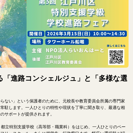
る「進路コンシェルジュ」と「多様な選
からない」という保護者のために、元校長や教育委員会所属の専門家
て常駐します。一人ひとりの特性や現状を丁寧に聞き取り、最適な相
」のサポートが提供されます。
。都立特別支援学校（高等部・職業科）をはじめ、一人ひとりのペー