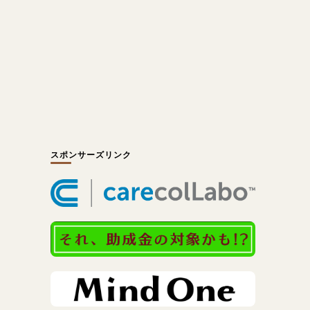
スポンサーズリンク