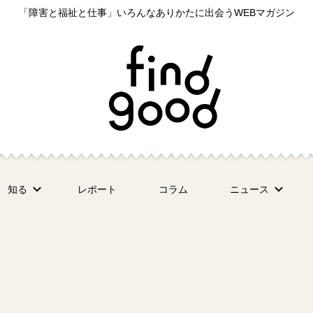
「障害と福祉と仕事」いろんなありかたに出会うWEBマガジン
知る
レポート
コラム
ニュース