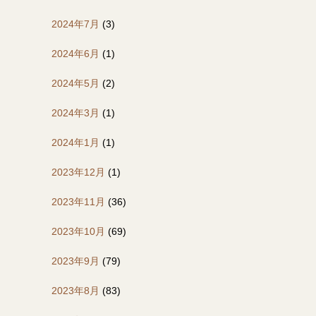
2024年7月
(3)
2024年6月
(1)
2024年5月
(2)
2024年3月
(1)
2024年1月
(1)
2023年12月
(1)
2023年11月
(36)
2023年10月
(69)
2023年9月
(79)
2023年8月
(83)