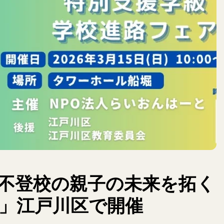
不登校の親子の未来を拓く
」江戸川区で開催