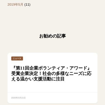
2019年5月
(11)
お勧めの記事
ニュース
『第11回企業ボランティア・アワード』
受賞企業決定！社会の多様なニーズに応
える温かい支援活動に注目
2026年3月21日