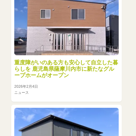
重度障がいのある方も安心して自立した暮
らしを 鹿児島県薩摩川内市に新たなグル
ープホームがオープン
2026年2月4日
ニュース