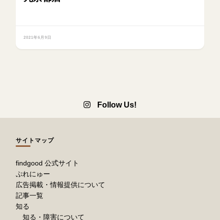
2021年6月9日
Follow Us!
サイトマップ
findgood 公式サイト
ぷれにゅー
広告掲載・情報提供について
記事一覧
知る
知る・障害について