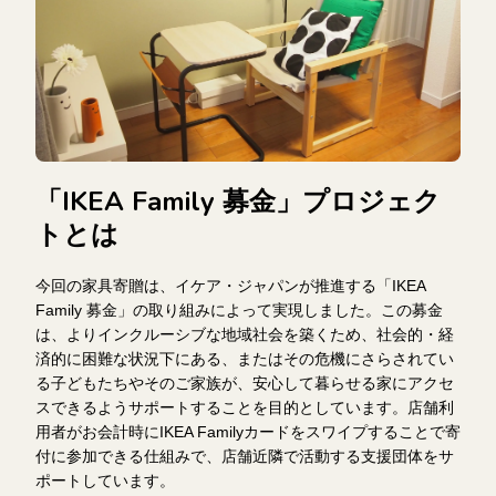
「IKEA Family 募金」プロジェク
トとは
今回の家具寄贈は、イケア・ジャパンが推進する「IKEA
Family 募金」の取り組みによって実現しました。この募金
は、よりインクルーシブな地域社会を築くため、社会的・経
済的に困難な状況下にある、またはその危機にさらされてい
る子どもたちやそのご家族が、安心して暮らせる家にアクセ
スできるようサポートすることを目的としています。店舗利
用者がお会計時にIKEA Familyカードをスワイプすることで寄
付に参加できる仕組みで、店舗近隣で活動する支援団体をサ
ポートしています。