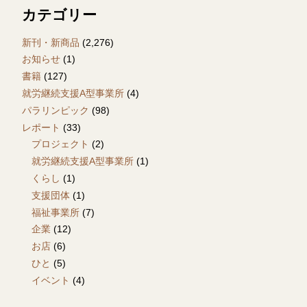
カテゴリー
新刊・新商品
(2,276)
お知らせ
(1)
書籍
(127)
就労継続支援A型事業所
(4)
パラリンピック
(98)
レポート
(33)
プロジェクト
(2)
就労継続支援A型事業所
(1)
くらし
(1)
支援団体
(1)
福祉事業所
(7)
企業
(12)
お店
(6)
ひと
(5)
イベント
(4)