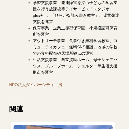
学習支援事業：発達障害を持つ子どもの学習支
援を行う放課後等デイサービス「スタジオ
plus+」、「ひらがな読み書き教室」、児童発達
支援を運営
保育事業：企業主導型保育園、小規模認可保育
所を運営
アウトリーチ事業：食事付き無料学習教室、コ
ミュニティカフェ、無料SNS相談、地域の学校
での食料配布や居場所拠点の運営
生活支援事業：自立援助ホーム、母子シェアハ
ウス、グループホーム、シェルター等生活支援
拠点を運営
NPO法人ダイバーシティ工房
関連