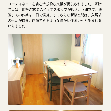
コーディネートを含む大規模な支援が提供されました。寄贈
当日は、総勢約30名のイケアスタッフが搬入から組立て、設
置までの作業を一日で実施。まっさらな新築空間は、入居後
の生活が自然と想像できるような温かい住まいへと生まれ変
わりました。