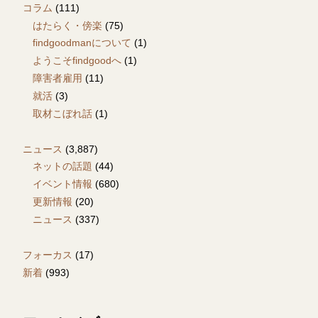
コラム
(111)
はたらく・傍楽
(75)
findgoodmanについて
(1)
ようこそfindgoodへ
(1)
障害者雇用
(11)
就活
(3)
取材こぼれ話
(1)
ニュース
(3,887)
ネットの話題
(44)
イベント情報
(680)
更新情報
(20)
ニュース
(337)
フォーカス
(17)
新着
(993)