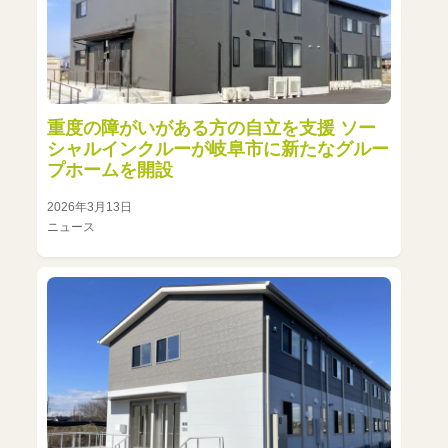
重度の障がいがある方の自立を支援 ソー
シャルインクルーが岐阜市に新たなグルー
プホームを開設
2026年3月13日
ニュース