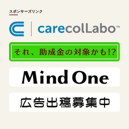
スポンサーズリンク