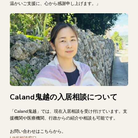
温かいご支援に、心から感謝申し上げます。」
Caland鬼越の入居相談について
「Caland鬼越」では、現在入居相談を受け付けています。支
援機関や医療機関、行政からの紹介や相談も可能です。
お問い合わせはこちらから。