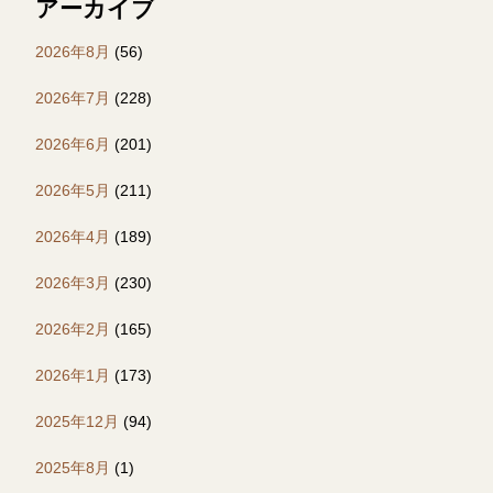
アーカイブ
2026年8月
(56)
2026年7月
(228)
2026年6月
(201)
2026年5月
(211)
2026年4月
(189)
2026年3月
(230)
2026年2月
(165)
2026年1月
(173)
2025年12月
(94)
2025年8月
(1)