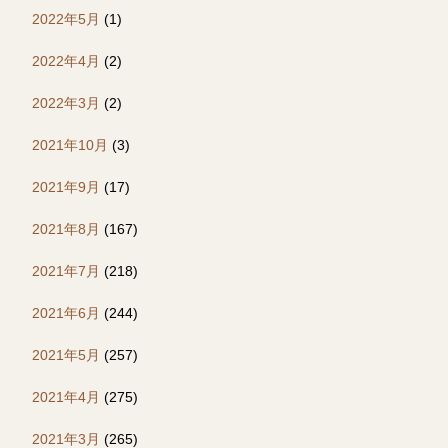
2022年5月
(1)
2022年4月
(2)
2022年3月
(2)
2021年10月
(3)
2021年9月
(17)
2021年8月
(167)
2021年7月
(218)
2021年6月
(244)
2021年5月
(257)
2021年4月
(275)
2021年3月
(265)