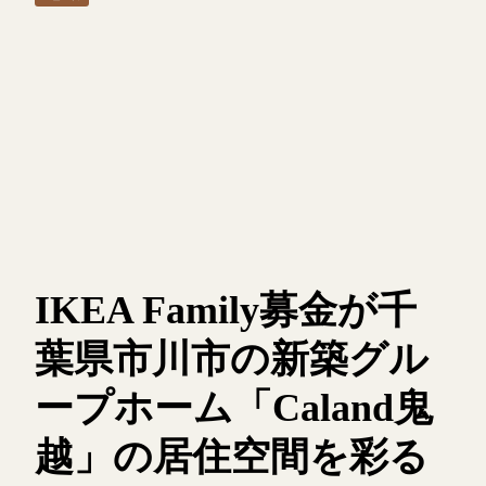
IKEA Family募金が千
葉県市川市の新築グル
ープホーム「Caland鬼
越」の居住空間を彩る