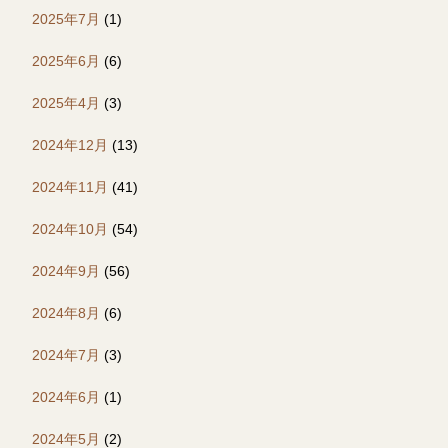
2025年7月
(1)
2025年6月
(6)
2025年4月
(3)
2024年12月
(13)
2024年11月
(41)
2024年10月
(54)
2024年9月
(56)
2024年8月
(6)
2024年7月
(3)
2024年6月
(1)
2024年5月
(2)