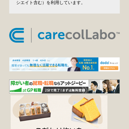
シエイト含む）を利用しています。