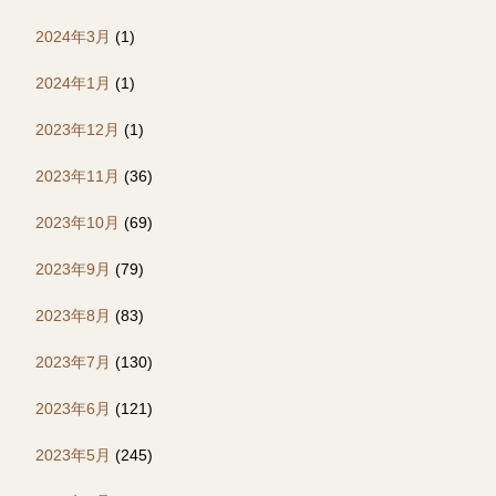
2024年3月
(1)
2024年1月
(1)
2023年12月
(1)
2023年11月
(36)
2023年10月
(69)
2023年9月
(79)
2023年8月
(83)
2023年7月
(130)
2023年6月
(121)
2023年5月
(245)