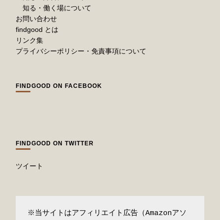
知る・働く場について
お問い合わせ
findgood とは
リンク集
プライバシーポリシー・免責事項について
FINDGOOD ON FACEBOOK
FINDGOOD ON TWITTER
ツイート
※当サイトはアフィリエイト広告（Amazonアソ