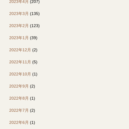
2023年4月
(207)
2023年3月
(135)
2023年2月
(123)
2023年1月
(39)
2022年12月
(2)
2022年11月
(5)
2022年10月
(1)
2022年9月
(2)
2022年8月
(1)
2022年7月
(2)
2022年6月
(1)