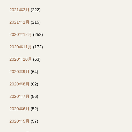
2021年2月
(222)
2021年1月
(215)
2020年12月
(252)
2020年11月
(172)
2020年10月
(63)
2020年9月
(64)
2020年8月
(62)
2020年7月
(56)
2020年6月
(52)
2020年5月
(57)