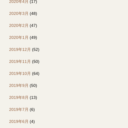
2020年4月
(17)
2020年3月
(48)
2020年2月
(47)
2020年1月
(49)
2019年12月
(52)
2019年11月
(50)
2019年10月
(64)
2019年9月
(50)
2019年8月
(13)
2019年7月
(6)
2019年6月
(4)