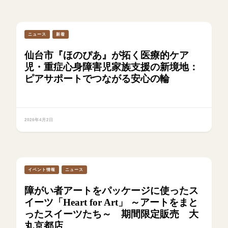
ニュース
新着
仙台市『ほのぴあ』が拓く医療的ケア
児・重症心身障害児家族支援の新境地：
ピアサポートでつながる安心の輪
2026年4月2日
イベント情報
ニュース
障がい者アートをパッケージに使ったス
イーツ「Heart for Art」 ～アートをまと
ったスイーツたち～ 期間限定販売 大
丸京都店