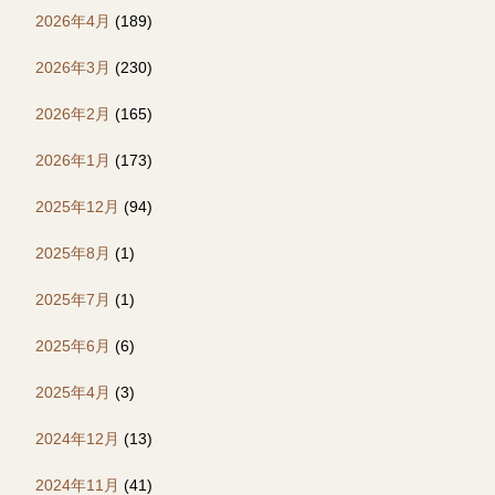
2026年4月
(189)
2026年3月
(230)
2026年2月
(165)
2026年1月
(173)
2025年12月
(94)
2025年8月
(1)
2025年7月
(1)
2025年6月
(6)
2025年4月
(3)
2024年12月
(13)
2024年11月
(41)