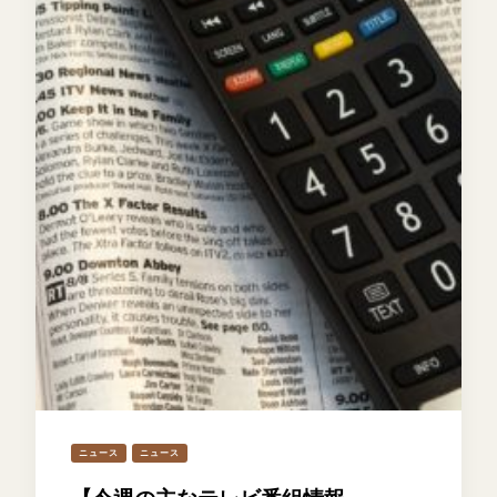
ニュース
ニュース