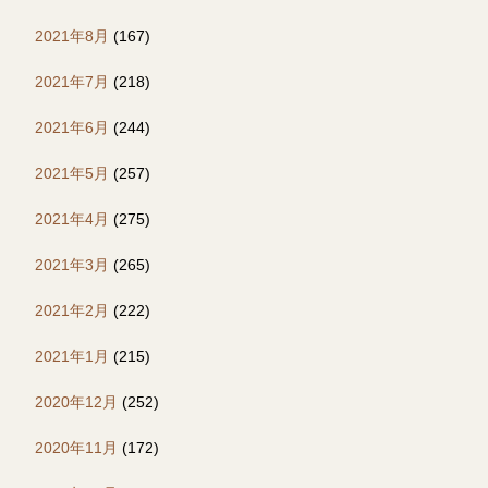
2021年8月
(167)
2021年7月
(218)
2021年6月
(244)
2021年5月
(257)
2021年4月
(275)
2021年3月
(265)
2021年2月
(222)
2021年1月
(215)
2020年12月
(252)
2020年11月
(172)