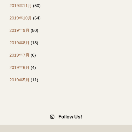
2019年11月
(50)
2019年10月
(64)
2019年9月
(50)
2019年8月
(13)
2019年7月
(6)
2019年6月
(4)
2019年5月
(11)
Follow Us!