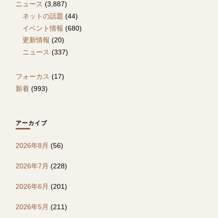
ニュース
(3,887)
ネットの話題
(44)
イベント情報
(680)
更新情報
(20)
ニュース
(337)
フォーカス
(17)
新着
(993)
アーカイブ
2026年8月
(56)
2026年7月
(228)
2026年6月
(201)
2026年5月
(211)