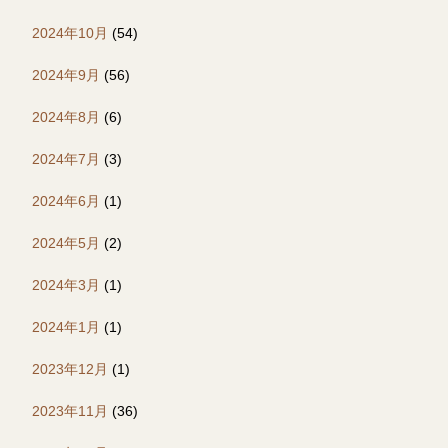
2024年10月
(54)
2024年9月
(56)
2024年8月
(6)
2024年7月
(3)
2024年6月
(1)
2024年5月
(2)
2024年3月
(1)
2024年1月
(1)
2023年12月
(1)
2023年11月
(36)