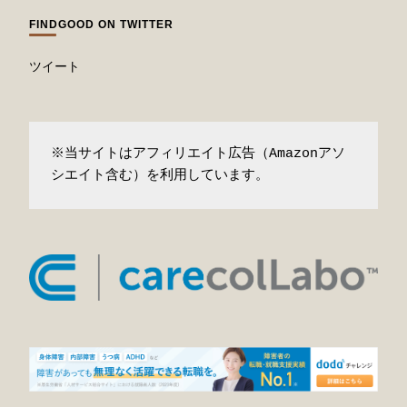
FINDGOOD ON TWITTER
ツイート
※当サイトはアフィリエイト広告（Amazonアソ
シエイト含む）を利用しています。