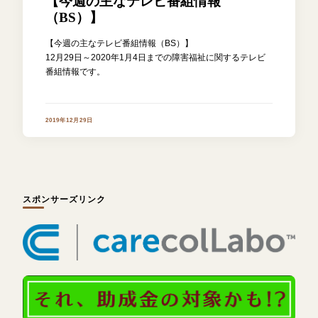
【今週の主なテレビ番組情報
（BS）】
【今週の主なテレビ番組情報（BS）】
12月29日～2020年1月4日までの障害福祉に関するテレビ
番組情報です。
2019年12月29日
スポンサーズリンク