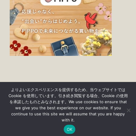
よりよいエクスペリエンスを提供するため、当ウェブサイトでは
Cookie を使用しています。引き続き閲覧する場合、Cookie の使用
を承諾したものとみなされます。We use cookies to ensure that
we give you the best experience on our website. If you
continue to use this site we will assume that you are happy
© findgood 2019-2023
with it.
プライバシーポリシー・免責事項について
OK