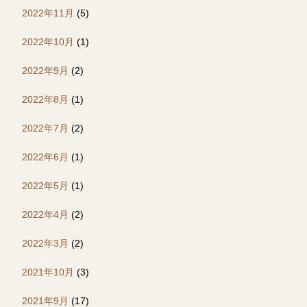
2022年11月
(5)
2022年10月
(1)
2022年9月
(2)
2022年8月
(1)
2022年7月
(2)
2022年6月
(1)
2022年5月
(1)
2022年4月
(2)
2022年3月
(2)
2021年10月
(3)
2021年9月
(17)