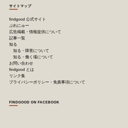
サイトマップ
findgood 公式サイト
ぷれにゅー
広告掲載・情報提供について
記事一覧
知る
知る・障害について
知る・働く場について
お問い合わせ
findgood とは
リンク集
プライバシーポリシー・免責事項について
FINDGOOD ON FACEBOOK