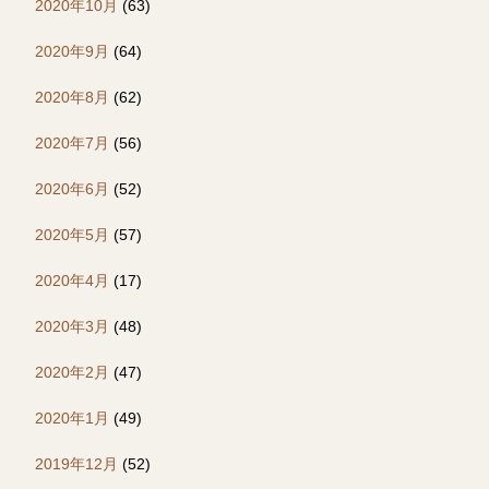
2020年10月
(63)
2020年9月
(64)
2020年8月
(62)
2020年7月
(56)
2020年6月
(52)
2020年5月
(57)
2020年4月
(17)
2020年3月
(48)
2020年2月
(47)
2020年1月
(49)
2019年12月
(52)