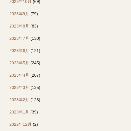
2023年10月
(69)
2023年9月
(79)
2023年8月
(83)
2023年7月
(130)
2023年6月
(121)
2023年5月
(245)
2023年4月
(207)
2023年3月
(135)
2023年2月
(123)
2023年1月
(39)
2022年12月
(2)