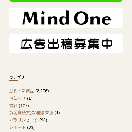
カテゴリー
新刊・新商品
(2,276)
お知らせ
(1)
書籍
(127)
就労継続支援A型事業所
(4)
パラリンピック
(98)
レポート
(33)