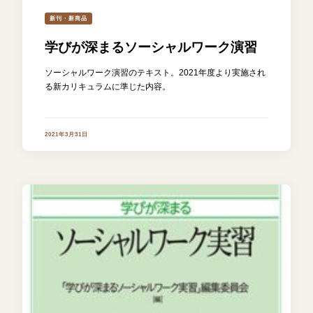
新刊・新商品
学びが深まるソーシャルワーク演習
ソーシャルワーク演習のテキスト。2021年度より実施され
る新カリキュラムに準じた内容。
2021年3月31日