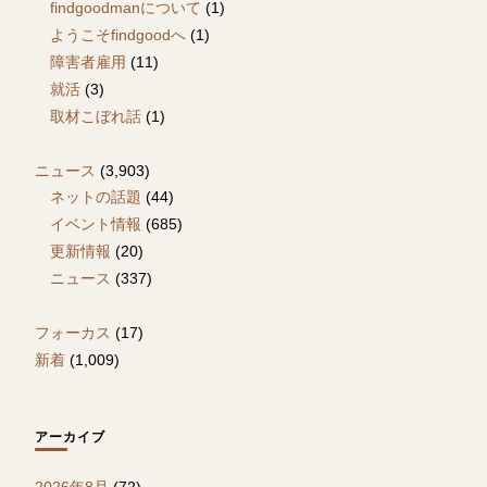
findgoodmanについて
(1)
ようこそfindgoodへ
(1)
障害者雇用
(11)
就活
(3)
取材こぼれ話
(1)
ニュース
(3,903)
ネットの話題
(44)
イベント情報
(685)
更新情報
(20)
ニュース
(337)
フォーカス
(17)
新着
(1,009)
アーカイブ
2026年8月
(72)