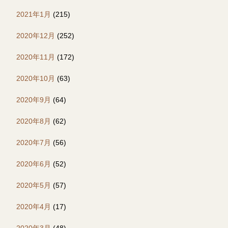
2021年1月
(215)
2020年12月
(252)
2020年11月
(172)
2020年10月
(63)
2020年9月
(64)
2020年8月
(62)
2020年7月
(56)
2020年6月
(52)
2020年5月
(57)
2020年4月
(17)
2020年3月
(48)