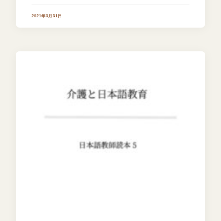
2021年3月31日