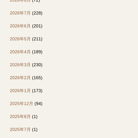
2026年7月
(228)
2026年6月
(201)
2026年5月
(211)
2026年4月
(189)
2026年3月
(230)
2026年2月
(165)
2026年1月
(173)
2025年12月
(94)
2025年8月
(1)
2025年7月
(1)