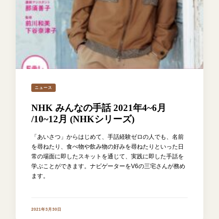
ニュース
NHK みんなの手話 2021年4~6月
/10~12月 (NHKシリーズ)
「あいさつ」からはじめて、手話経験ゼロの人でも、名前
を尋ねたり、食べ物や飲み物の好みを尋ねたりといった日
常の場面に即したスキットを通じて、実践に即した手話を
学ぶことができます。ナビゲーターをV6の三宅さんが務め
ます。
2021年3月30日