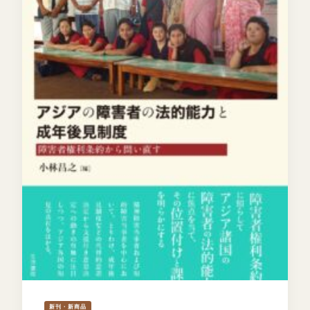
新刊・新商品