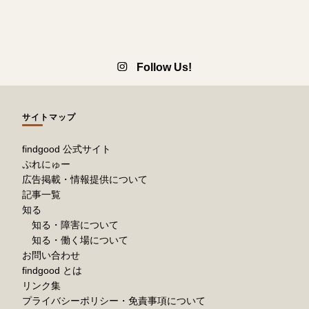
Follow Us!
サイトマップ
findgood 公式サイト
ぷれにゅー
広告掲載・情報提供について
記事一覧
知る
知る・障害について
知る・働く場について
お問い合わせ
findgood とは
リンク集
プライバシーポリシー・免責事項について