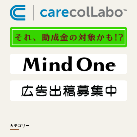
カテゴリー