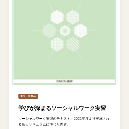
新刊・新商品
学びが深まるソーシャルワーク実習
ソーシャルワーク実習のテキスト。2021年度より実施され
る新カリキュラムに準じた内容。