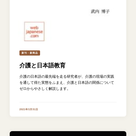
新刊・新商品
介護と日本語教育
介護の日本語の最先端を走る研究者が、介護の現場の実践
を通して得た実態をふまえ、介護と日本語の関係について
ゼロからやさしく解説します。
2021年3月31日