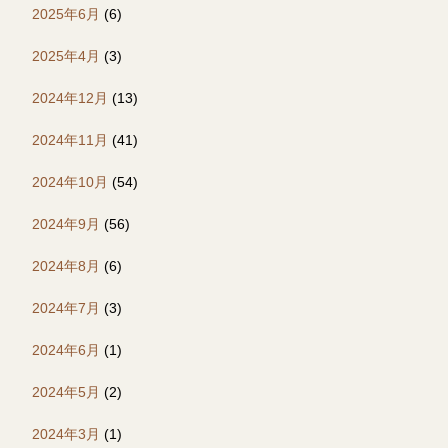
2025年6月
(6)
2025年4月
(3)
2024年12月
(13)
2024年11月
(41)
2024年10月
(54)
2024年9月
(56)
2024年8月
(6)
2024年7月
(3)
2024年6月
(1)
2024年5月
(2)
2024年3月
(1)