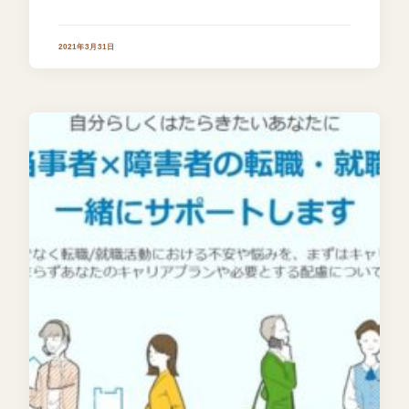
2021年3月31日