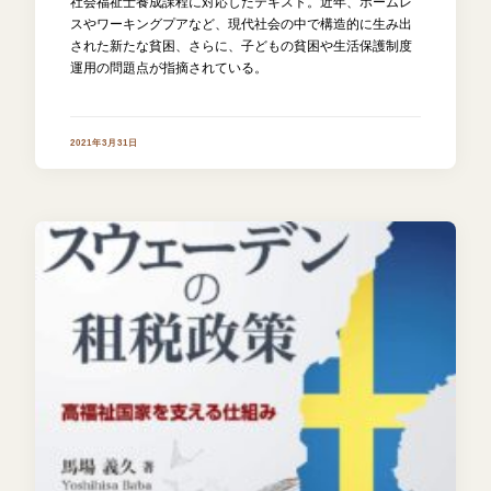
社会福祉士養成課程に対応したテキスト。近年、ホームレ
スやワーキングプアなど、現代社会の中で構造的に生み出
された新たな貧困、さらに、子どもの貧困や生活保護制度
運用の問題点が指摘されている。
2021年3月31日