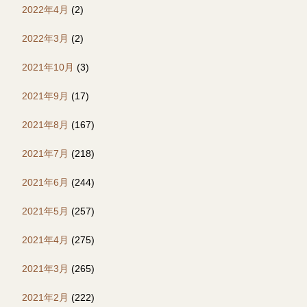
2022年4月
(2)
2022年3月
(2)
2021年10月
(3)
2021年9月
(17)
2021年8月
(167)
2021年7月
(218)
2021年6月
(244)
2021年5月
(257)
2021年4月
(275)
2021年3月
(265)
2021年2月
(222)