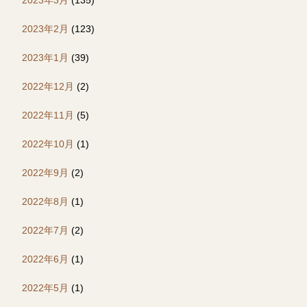
2023年2月
(123)
2023年1月
(39)
2022年12月
(2)
2022年11月
(5)
2022年10月
(1)
2022年9月
(2)
2022年8月
(1)
2022年7月
(2)
2022年6月
(1)
2022年5月
(1)