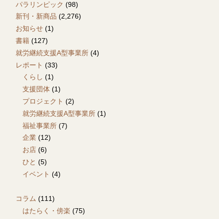
パラリンピック
(98)
新刊・新商品
(2,276)
お知らせ
(1)
書籍
(127)
就労継続支援A型事業所
(4)
レポート
(33)
くらし
(1)
支援団体
(1)
プロジェクト
(2)
就労継続支援A型事業所
(1)
福祉事業所
(7)
企業
(12)
お店
(6)
ひと
(5)
イベント
(4)
コラム
(111)
はたらく・傍楽
(75)