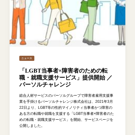
ニュース
「LGBT当事者×障害者のための転
職・就職支援サービス」提供開始 ／
パーソルチャレンジ
総合人材サービスのパーソルグループで障害者雇用支援事
業を手掛けるパーソルチャレンジ株式会社は、2021年3月
22日より、LGBT等の性的マイノリティ当事者かつ障害の
ある方の転職や就職を支援する「LGBT当事者×障害者のた
めの転職・就職支援サービス」を開始、サービスページを
公開しました。