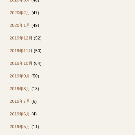
2020年2月
(47)
2020年1月
(49)
2019年12月
(52)
2019年11月
(50)
2019年10月
(64)
2019年9月
(50)
2019年8月
(13)
2019年7月
(6)
2019年6月
(4)
2019年5月
(11)