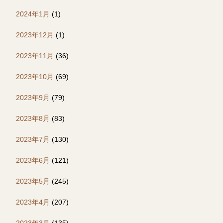
2024年1月
(1)
2023年12月
(1)
2023年11月
(36)
2023年10月
(69)
2023年9月
(79)
2023年8月
(83)
2023年7月
(130)
2023年6月
(121)
2023年5月
(245)
2023年4月
(207)
2023年3月
(135)