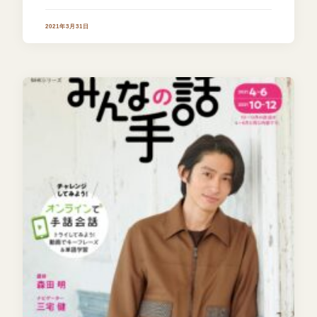
2021年3月31日