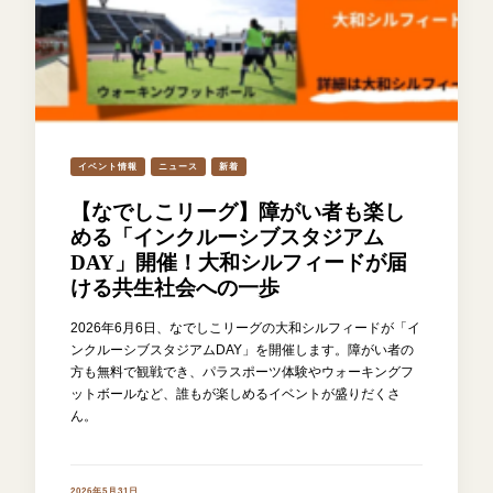
イベント情報
ニュース
新着
【なでしこリーグ】障がい者も楽し
める「インクルーシブスタジアム
DAY」開催！大和シルフィードが届
ける共生社会への一歩
2026年6月6日、なでしこリーグの大和シルフィードが「イ
ンクルーシブスタジアムDAY」を開催します。障がい者の
方も無料で観戦でき、パラスポーツ体験やウォーキングフ
ットボールなど、誰もが楽しめるイベントが盛りだくさ
ん。
2026年5月31日