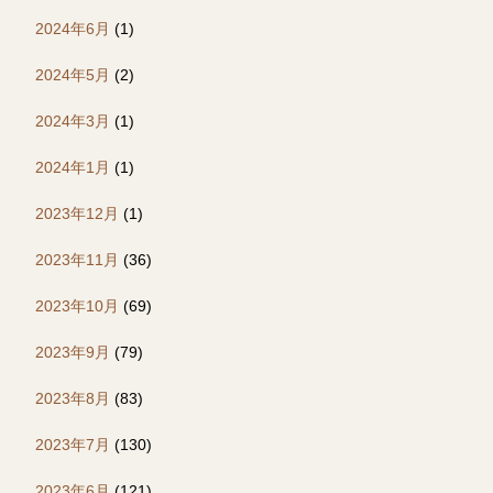
2024年6月
(1)
2024年5月
(2)
2024年3月
(1)
2024年1月
(1)
2023年12月
(1)
2023年11月
(36)
2023年10月
(69)
2023年9月
(79)
2023年8月
(83)
2023年7月
(130)
2023年6月
(121)