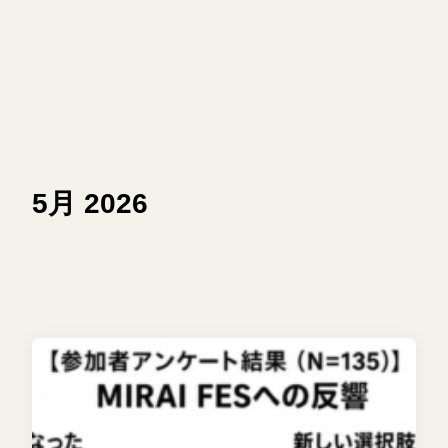
5月 2026