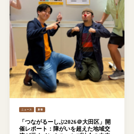
ニュース
新着
「つながるーしぶ2026＠大田区」開
催レポート：障がいを超えた地域交