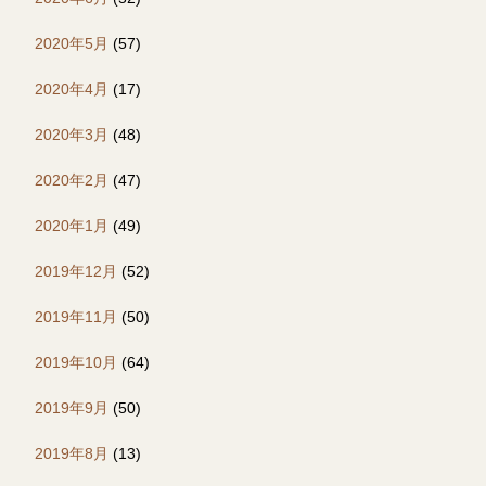
2020年5月
(57)
2020年4月
(17)
2020年3月
(48)
2020年2月
(47)
2020年1月
(49)
2019年12月
(52)
2019年11月
(50)
2019年10月
(64)
2019年9月
(50)
2019年8月
(13)