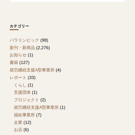
カテゴリー
パラリンピック
(98)
新刊・新商品
(2,276)
お知らせ
(1)
書籍
(127)
就労継続支援A型事業所
(4)
レポート
(33)
くらし
(1)
支援団体
(1)
プロジェクト
(2)
就労継続支援A型事業所
(1)
福祉事業所
(7)
企業
(12)
お店
(6)