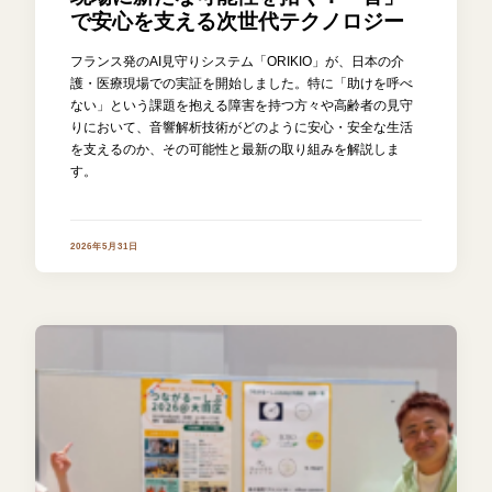
で安心を支える次世代テクノロジー
フランス発のAI見守りシステム「ORIKIO」が、日本の介
護・医療現場での実証を開始しました。特に「助けを呼べ
ない」という課題を抱える障害を持つ方々や高齢者の見守
りにおいて、音響解析技術がどのように安心・安全な生活
を支えるのか、その可能性と最新の取り組みを解説しま
す。
2026年5月31日