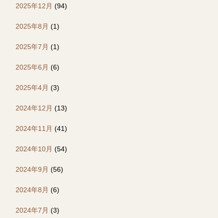
2025年12月
(94)
2025年8月
(1)
2025年7月
(1)
2025年6月
(6)
2025年4月
(3)
2024年12月
(13)
2024年11月
(41)
2024年10月
(54)
2024年9月
(56)
2024年8月
(6)
2024年7月
(3)