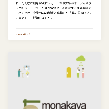
す。そんな課題を解決すべく、日本最大級のオーディオブ
ック配信サービス『audiobook.jp』を運営する株式会社オ
トバンクが、企業のCSR活動と連携した「耳の図書館プロ
ジェクト」を開始しました。
2026年5月31日