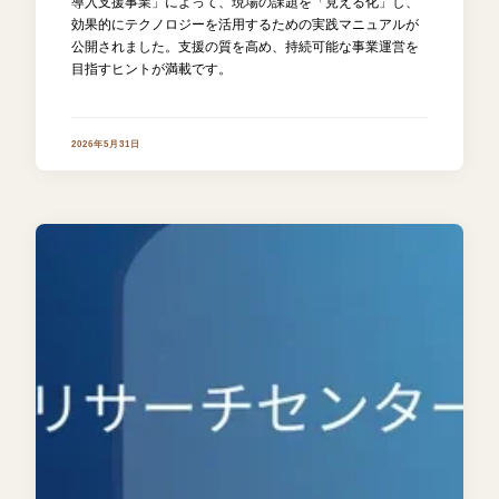
導入支援事業」によって、現場の課題を「見える化」し、
効果的にテクノロジーを活用するための実践マニュアルが
公開されました。支援の質を高め、持続可能な事業運営を
目指すヒントが満載です。
2026年5月31日