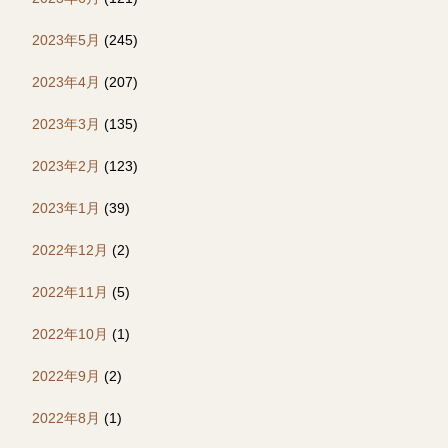
2023年5月
(245)
2023年4月
(207)
2023年3月
(135)
2023年2月
(123)
2023年1月
(39)
2022年12月
(2)
2022年11月
(5)
2022年10月
(1)
2022年9月
(2)
2022年8月
(1)