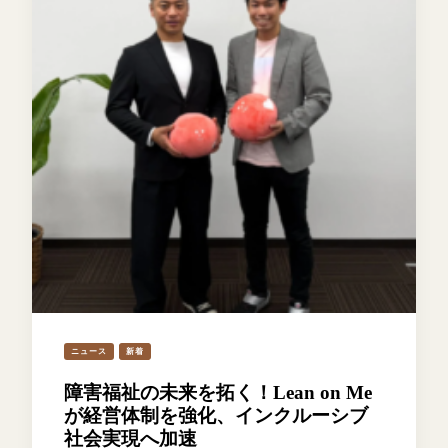
ニュース
新着
障害福祉の未来を拓く！Lean on Me
が経営体制を強化、インクルーシブ
社会実現へ加速