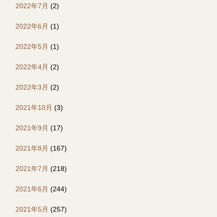
2022年7月
(2)
2022年6月
(1)
2022年5月
(1)
2022年4月
(2)
2022年3月
(2)
2021年10月
(3)
2021年9月
(17)
2021年8月
(167)
2021年7月
(218)
2021年6月
(244)
2021年5月
(257)