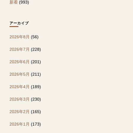
新着
(993)
アーカイブ
2026年8月
(56)
2026年7月
(228)
2026年6月
(201)
2026年5月
(211)
2026年4月
(189)
2026年3月
(230)
2026年2月
(165)
2026年1月
(173)