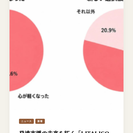
ニュース
新着