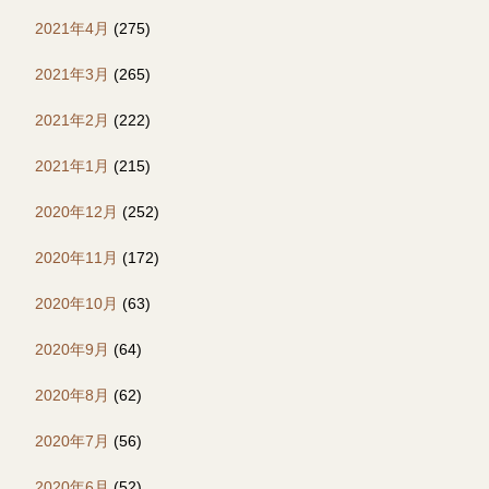
2021年4月
(275)
2021年3月
(265)
2021年2月
(222)
2021年1月
(215)
2020年12月
(252)
2020年11月
(172)
2020年10月
(63)
2020年9月
(64)
2020年8月
(62)
2020年7月
(56)
2020年6月
(52)