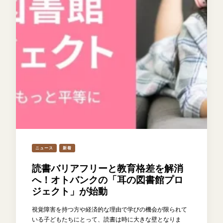
ニュース
新着
読書バリアフリーと教育格差を解消
へ！オトバンクの「耳の図書館プロ
ジェクト」が始動
視覚障害を持つ方や経済的な理由で学びの機会が限られて
いる子どもたちにとって、読書は時に大きな壁となりま