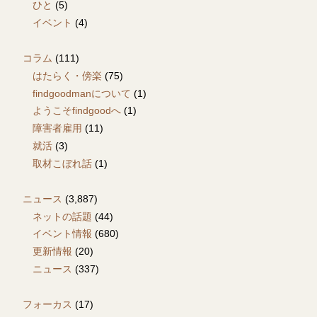
ひと
(5)
イベント
(4)
コラム
(111)
はたらく・傍楽
(75)
findgoodmanについて
(1)
ようこそfindgoodへ
(1)
障害者雇用
(11)
就活
(3)
取材こぼれ話
(1)
ニュース
(3,887)
ネットの話題
(44)
イベント情報
(680)
更新情報
(20)
ニュース
(337)
フォーカス
(17)