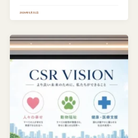
2026年5月31日