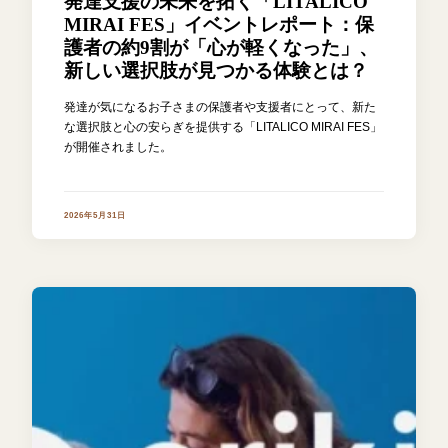
発達支援の未来を拓く「LITALICO
MIRAI FES」イベントレポート：保
護者の約9割が「心が軽くなった」、
新しい選択肢が見つかる体験とは？
発達が気になるお子さまの保護者や支援者にとって、新た
な選択肢と心の安らぎを提供する「LITALICO MIRAI FES」
が開催されました。
2026年5月31日