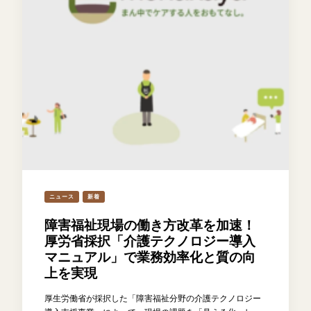
ニュース
新着
障害福祉現場の働き方改革を加速！
厚労省採択「介護テクノロジー導入
マニュアル」で業務効率化と質の向
上を実現
厚生労働省が採択した「障害福祉分野の介護テクノロジー