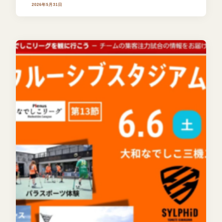
2026年5月31日