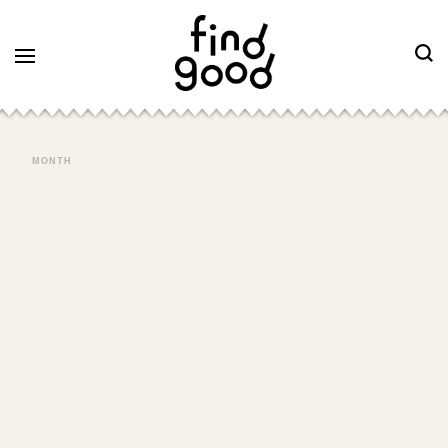
MONTH