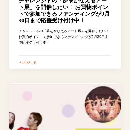
チャレンジドの「夢をかなえるアー
ト展」を開催したい！ お買物ポイン
トで参加できるファンディングが9月
30日まで応援受け付け中！
チャレンジドの「夢をかなえるアート展」を開催したい！
お買物ポイントで参加できるファンディングが9月30日ま
で応援受け付け中！
2023年8月31日