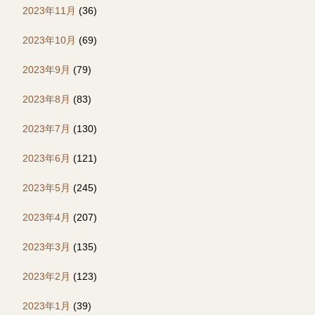
2023年11月
(36)
2023年10月
(69)
2023年9月
(79)
2023年8月
(83)
2023年7月
(130)
2023年6月
(121)
2023年5月
(245)
2023年4月
(207)
2023年3月
(135)
2023年2月
(123)
2023年1月
(39)