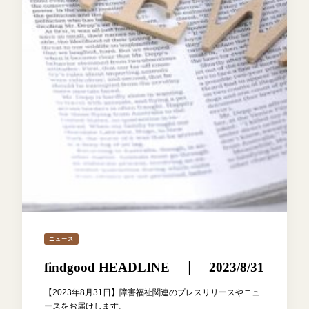
ニュース
findgood HEADLINE ｜ 2023/8/31
【2023年8月31日】障害福祉関連のプレスリリースやニュ
ースをお届けします。