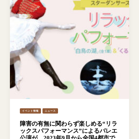
イベント情報
ニュース
障害の有無に関わらず楽しめる“リラ
ックスパフォーマンス”によるバレエ
公演が、2023年9月から全国4都市で