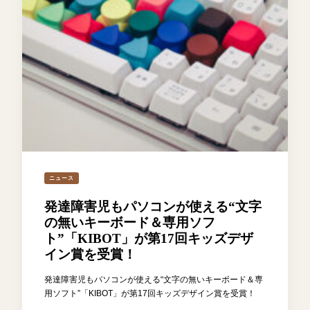
ニュース
発達障害児もパソコンが使える“文字
の無いキーボード＆専用ソフ
ト”「KIBOT」が第17回キッズデザ
イン賞を受賞！
発達障害児もパソコンが使える“文字の無いキーボード＆専
用ソフト”「KIBOT」が第17回キッズデザイン賞を受賞！