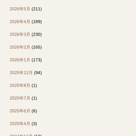
2026年5月
(211)
2026年4月
(189)
2026年3月
(230)
2026年2月
(165)
2026年1月
(173)
2025年12月
(94)
2025年8月
(1)
2025年7月
(1)
2025年6月
(6)
2025年4月
(3)