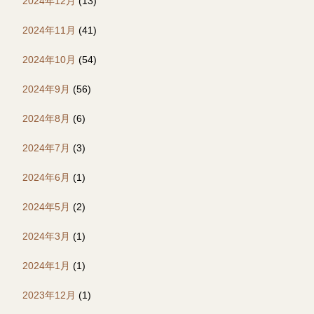
2024年12月
(13)
2024年11月
(41)
2024年10月
(54)
2024年9月
(56)
2024年8月
(6)
2024年7月
(3)
2024年6月
(1)
2024年5月
(2)
2024年3月
(1)
2024年1月
(1)
2023年12月
(1)