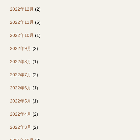
2022年12月
(2)
2022年11月
(5)
2022年10月
(1)
2022年9月
(2)
2022年8月
(1)
2022年7月
(2)
2022年6月
(1)
2022年5月
(1)
2022年4月
(2)
2022年3月
(2)