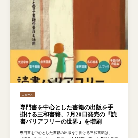
ニュース
専門書を中心とした書籍の出版を手
掛ける三和書籍、7月20日発売の『読
書バリアフリーの世界』を増刷
専門書を中心とした書籍の出版を手掛ける三和書籍は、