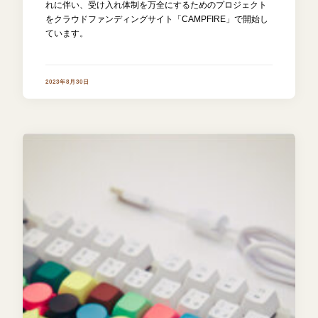
れに伴い、受け入れ体制を万全にするためのプロジェクト
をクラウドファンディングサイト「CAMPFIRE」で開始し
ています。
2023年8月30日