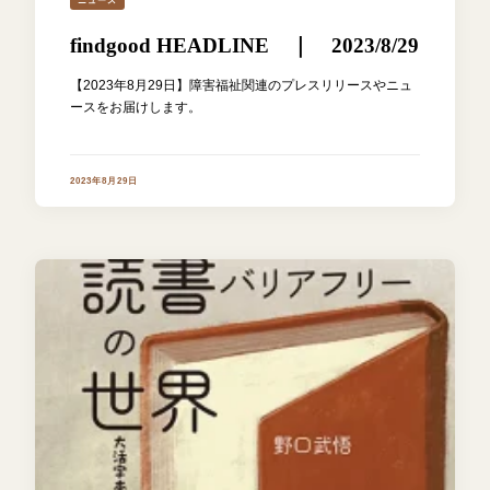
ニュース
findgood HEADLINE ｜ 2023/8/29
【2023年8月29日】障害福祉関連のプレスリリースやニュ
ースをお届けします。
2023年8月29日