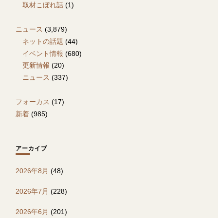
取材こぼれ話
(1)
ニュース
(3,879)
ネットの話題
(44)
イベント情報
(680)
更新情報
(20)
ニュース
(337)
フォーカス
(17)
新着
(985)
アーカイブ
2026年8月
(48)
2026年7月
(228)
2026年6月
(201)