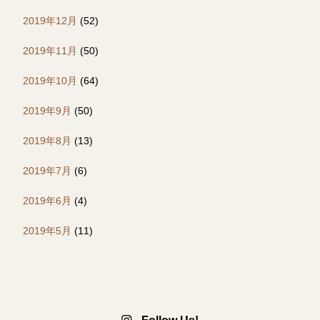
2019年12月
(52)
2019年11月
(50)
2019年10月
(64)
2019年9月
(50)
2019年8月
(13)
2019年7月
(6)
2019年6月
(4)
2019年5月
(11)