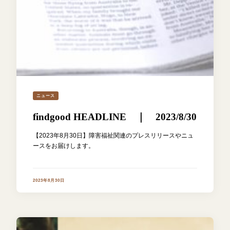
ニュース
findgood HEADLINE ｜ 2023/8/30
【2023年8月30日】障害福祉関連のプレスリリースやニュ
ースをお届けします。
2023年8月30日