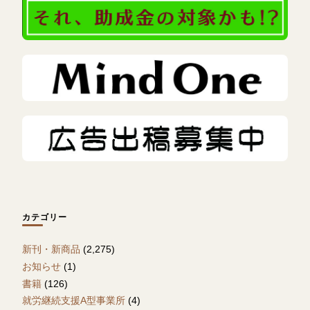
カテゴリー
新刊・新商品
(2,275)
お知らせ
(1)
書籍
(126)
就労継続支援A型事業所
(4)