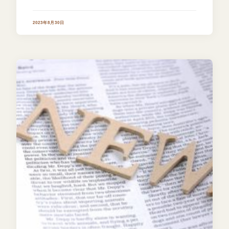
2023年8月30日