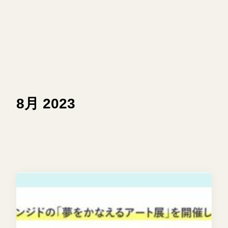
8月 2023