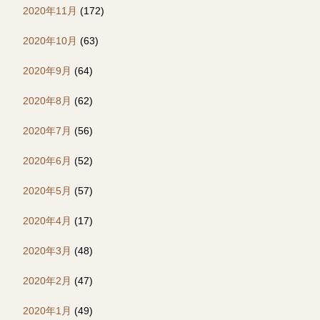
2020年11月
(172)
2020年10月
(63)
2020年9月
(64)
2020年8月
(62)
2020年7月
(56)
2020年6月
(52)
2020年5月
(57)
2020年4月
(17)
2020年3月
(48)
2020年2月
(47)
2020年1月
(49)