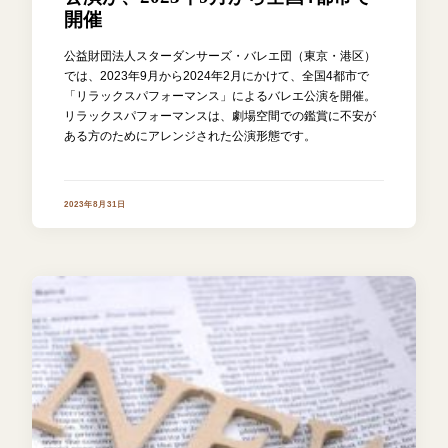
開催
公益財団法人スターダンサーズ・バレエ団（東京・港区）
では、2023年9月から2024年2月にかけて、全国4都市で
「リラックスパフォーマンス」によるバレエ公演を開催。
リラックスパフォーマンスは、劇場空間での鑑賞に不安が
ある方のためにアレンジされた公演形態です。
2023年8月31日