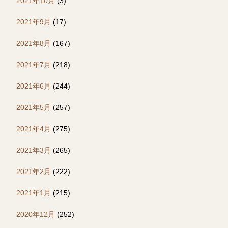
2021年10月
(3)
2021年9月
(17)
2021年8月
(167)
2021年7月
(218)
2021年6月
(244)
2021年5月
(257)
2021年4月
(275)
2021年3月
(265)
2021年2月
(222)
2021年1月
(215)
2020年12月
(252)