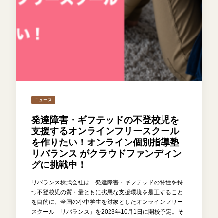
ニュース
発達障害・ギフテッドの不登校児を
支援するオンラインフリースクール
を作りたい！オンライン個別指導塾
リバランス がクラウドファンディン
グに挑戦中！
リバランス株式会社は、発達障害・ギフテッドの特性を持
つ不登校児の質・量ともに劣悪な支援環境を是正すること
を目的に、全国の小中学生を対象としたオンラインフリー
スクール「リバランス」を2023年10月1日に開校予定。そ