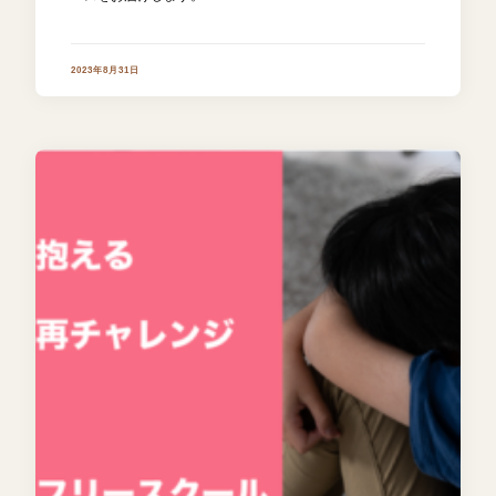
2023年8月31日