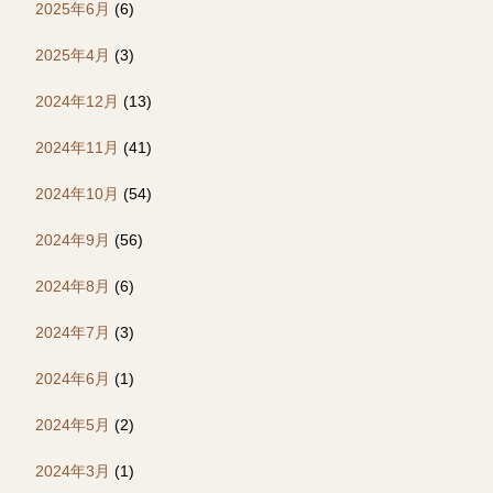
2025年6月
(6)
2025年4月
(3)
2024年12月
(13)
2024年11月
(41)
2024年10月
(54)
2024年9月
(56)
2024年8月
(6)
2024年7月
(3)
2024年6月
(1)
2024年5月
(2)
2024年3月
(1)