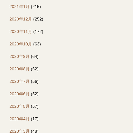
2021年1月
(215)
2020年12月
(252)
2020年11月
(172)
2020年10月
(63)
2020年9月
(64)
2020年8月
(62)
2020年7月
(56)
2020年6月
(52)
2020年5月
(57)
2020年4月
(17)
2020年3月
(48)