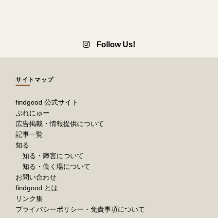
Follow Us!
サイトマップ
findgood 公式サイト
ぷれにゅー
広告掲載・情報提供について
記事一覧
知る
知る・障害について
知る・働く場について
お問い合わせ
findgood とは
リンク集
プライバシーポリシー・免責事項について