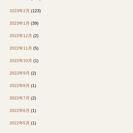
2023年2月
(123)
2023年1月
(39)
2022年12月
(2)
2022年11月
(5)
2022年10月
(1)
2022年9月
(2)
2022年8月
(1)
2022年7月
(2)
2022年6月
(1)
2022年5月
(1)