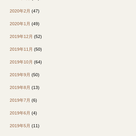
2020年2月
(47)
2020年1月
(49)
2019年12月
(52)
2019年11月
(50)
2019年10月
(64)
2019年9月
(50)
2019年8月
(13)
2019年7月
(6)
2019年6月
(4)
2019年5月
(11)