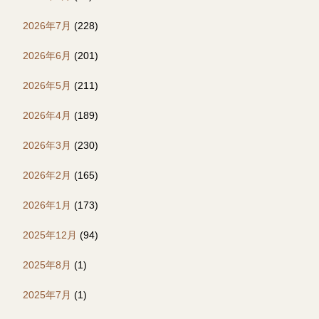
2026年7月
(228)
2026年6月
(201)
2026年5月
(211)
2026年4月
(189)
2026年3月
(230)
2026年2月
(165)
2026年1月
(173)
2025年12月
(94)
2025年8月
(1)
2025年7月
(1)