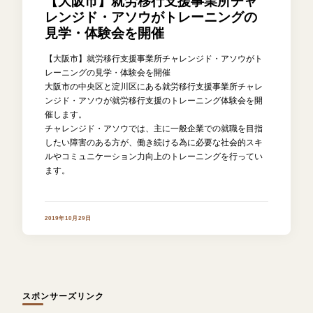
【大阪市】就労移行支援事業所チャ
レンジド・アソウがトレーニングの
見学・体験会を開催
【大阪市】就労移行支援事業所チャレンジド・アソウがト
レーニングの見学・体験会を開催
大阪市の中央区と淀川区にある就労移行支援事業所チャレ
ンジド・アソウが就労移行支援のトレーニング体験会を開
催します。
チャレンジド・アソウでは、主に一般企業での就職を目指
したい障害のある方が、働き続ける為に必要な社会的スキ
ルやコミュニケーション力向上のトレーニングを行ってい
ます。
2019年10月29日
スポンサーズリンク