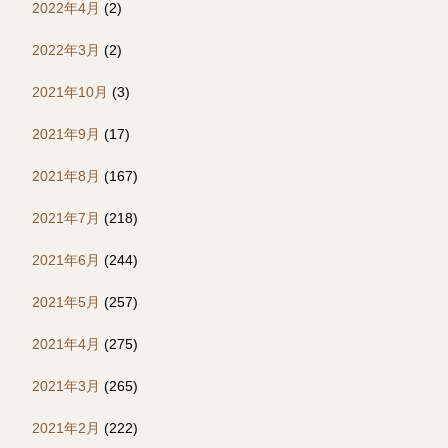
2022年4月
(2)
2022年3月
(2)
2021年10月
(3)
2021年9月
(17)
2021年8月
(167)
2021年7月
(218)
2021年6月
(244)
2021年5月
(257)
2021年4月
(275)
2021年3月
(265)
2021年2月
(222)