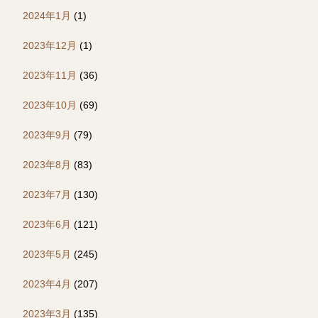
2024年1月
(1)
2023年12月
(1)
2023年11月
(36)
2023年10月
(69)
2023年9月
(79)
2023年8月
(83)
2023年7月
(130)
2023年6月
(121)
2023年5月
(245)
2023年4月
(207)
2023年3月
(135)