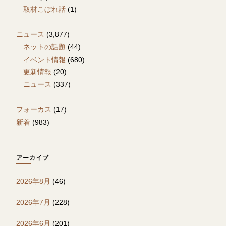
取材こぼれ話
(1)
ニュース
(3,877)
ネットの話題
(44)
イベント情報
(680)
更新情報
(20)
ニュース
(337)
フォーカス
(17)
新着
(983)
アーカイブ
2026年8月
(46)
2026年7月
(228)
2026年6月
(201)