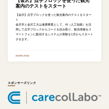
【金沢】点字ブロックを使った観光
案内のテストをスタート
【金沢】点字ブロックを使った観光案内のテストをスター
ト
金沢市と金沢工大は連携事業として、AI（人工知能）を活
用して点字ブロックからコードを読み取り、観光情報をス
マートフォンに配信するシステムの実験を1月からスタート
させます。
2020年1月6日
スポンサーズリンク