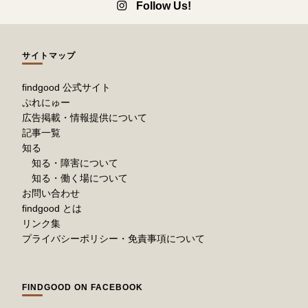
Follow Us!
サイトマップ
findgood 公式サイト
ぷれにゅー
広告掲載・情報提供について
記事一覧
知る
知る・障害について
知る・働く場について
お問い合わせ
findgood とは
リンク集
プライバシーポリシー・免責事項について
FINDGOOD ON FACEBOOK