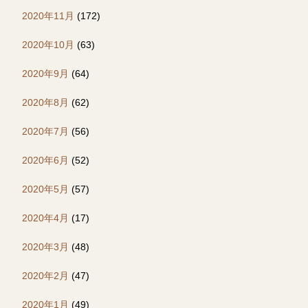
2020年11月
(172)
2020年10月
(63)
2020年9月
(64)
2020年8月
(62)
2020年7月
(56)
2020年6月
(52)
2020年5月
(57)
2020年4月
(17)
2020年3月
(48)
2020年2月
(47)
2020年1月
(49)