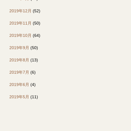
2019年12月
(52)
2019年11月
(50)
2019年10月
(64)
2019年9月
(50)
2019年8月
(13)
2019年7月
(6)
2019年6月
(4)
2019年5月
(11)