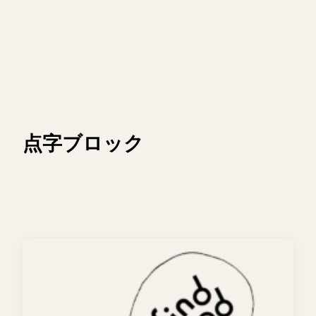
点字ブロック