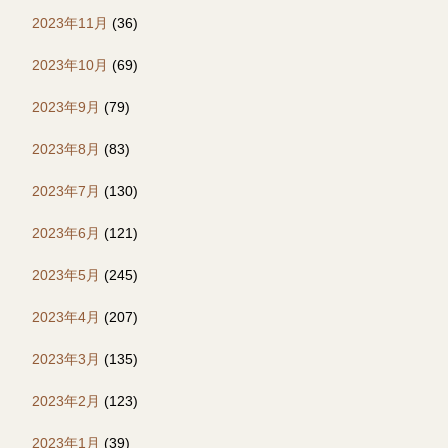
2023年11月
(36)
2023年10月
(69)
2023年9月
(79)
2023年8月
(83)
2023年7月
(130)
2023年6月
(121)
2023年5月
(245)
2023年4月
(207)
2023年3月
(135)
2023年2月
(123)
2023年1月
(39)