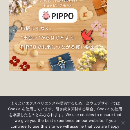
よりよいエクスペリエンスを提供するため、当ウェブサイトでは
Cookie を使用しています。引き続き閲覧する場合、Cookie の使用
を承諾したものとみなされます。We use cookies to ensure that
we give you the best experience on our website. If you
continue to use this site we will assume that you are happy