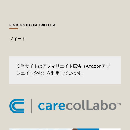
FINDGOOD ON TWITTER
ツイート
※当サイトはアフィリエイト広告（Amazonアソ
シエイト含む）を利用しています。