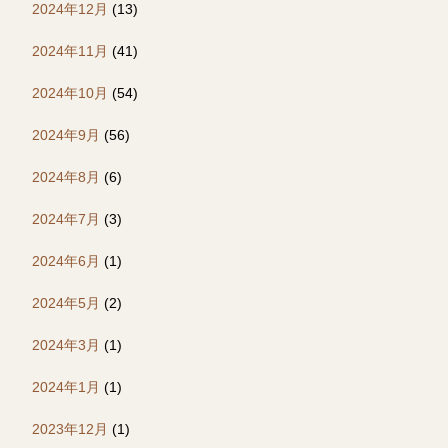
2024年12月
(13)
2024年11月
(41)
2024年10月
(54)
2024年9月
(56)
2024年8月
(6)
2024年7月
(3)
2024年6月
(1)
2024年5月
(2)
2024年3月
(1)
2024年1月
(1)
2023年12月
(1)