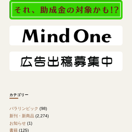
カテゴリー
パラリンピック
(98)
新刊・新商品
(2,274)
お知らせ
(1)
書籍
(125)