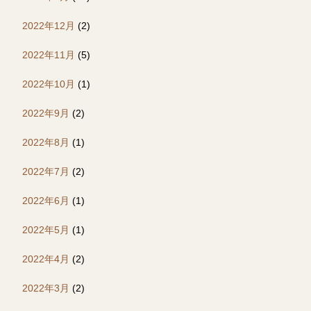
2022年12月
(2)
2022年11月
(5)
2022年10月
(1)
2022年9月
(2)
2022年8月
(1)
2022年7月
(2)
2022年6月
(1)
2022年5月
(1)
2022年4月
(2)
2022年3月
(2)