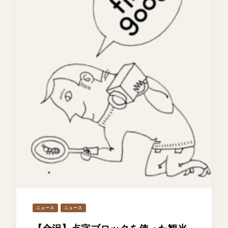
ニュース
ニュース