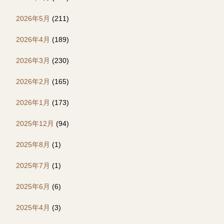
2026年5月
(211)
2026年4月
(189)
2026年3月
(230)
2026年2月
(165)
2026年1月
(173)
2025年12月
(94)
2025年8月
(1)
2025年7月
(1)
2025年6月
(6)
2025年4月
(3)