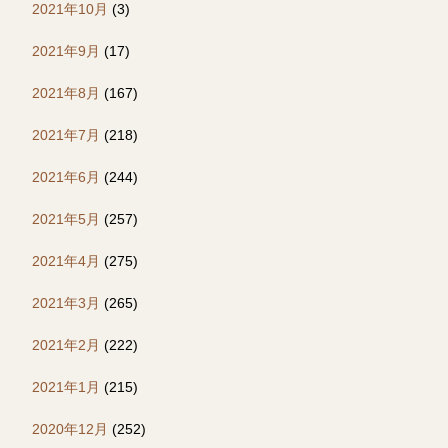
2021年10月
(3)
2021年9月
(17)
2021年8月
(167)
2021年7月
(218)
2021年6月
(244)
2021年5月
(257)
2021年4月
(275)
2021年3月
(265)
2021年2月
(222)
2021年1月
(215)
2020年12月
(252)