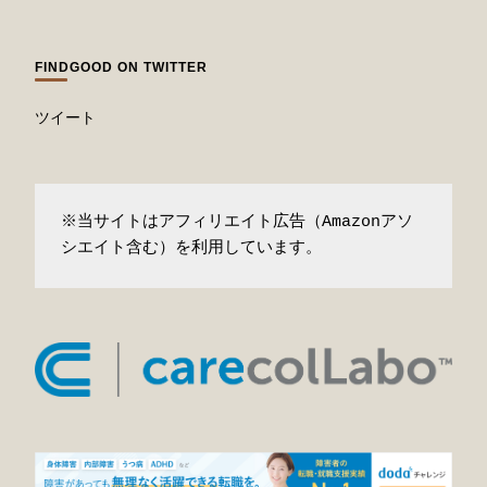
FINDGOOD ON TWITTER
ツイート
※当サイトはアフィリエイト広告（Amazonアソ
シエイト含む）を利用しています。