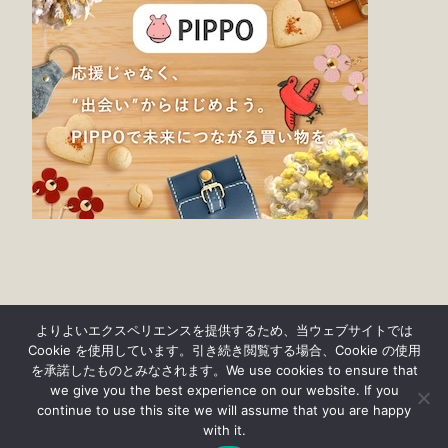
よりよいエクスペリエンスを提供するため、当ウェブサイトでは
Cookie を使用しています。引き続き閲覧する場合、Cookie の使用
を承諾したものとみなされます。We use cookies to ensure that
we give you the best experience on our website. If you
continue to use this site we will assume that you are happy
© findgood 2019-2023
with it.