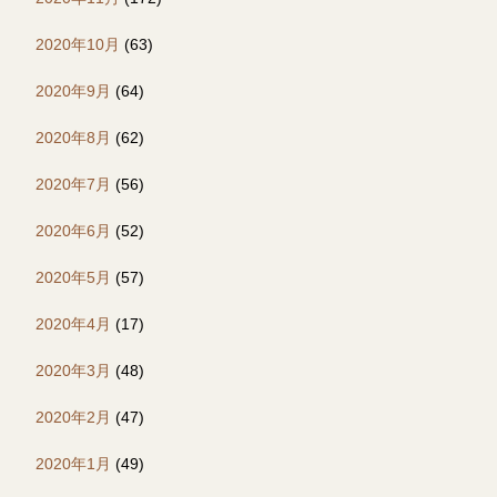
2020年10月
(63)
2020年9月
(64)
2020年8月
(62)
2020年7月
(56)
2020年6月
(52)
2020年5月
(57)
2020年4月
(17)
2020年3月
(48)
2020年2月
(47)
2020年1月
(49)