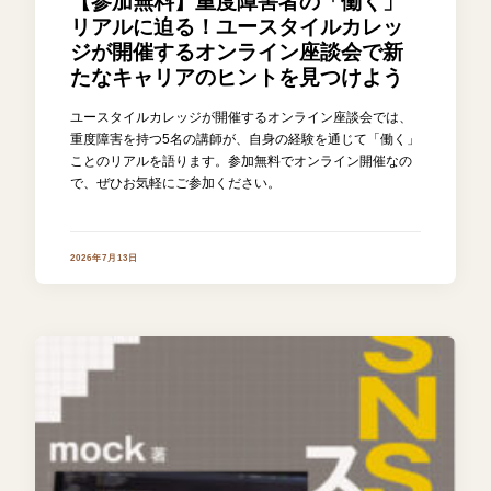
【参加無料】重度障害者の「働く」
リアルに迫る！ユースタイルカレッ
ジが開催するオンライン座談会で新
たなキャリアのヒントを見つけよう
ユースタイルカレッジが開催するオンライン座談会では、
重度障害を持つ5名の講師が、自身の経験を通じて「働く」
ことのリアルを語ります。参加無料でオンライン開催なの
で、ぜひお気軽にご参加ください。
2026年7月13日