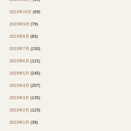
2023年10月
(69)
2023年9月
(79)
2023年8月
(83)
2023年7月
(130)
2023年6月
(121)
2023年5月
(245)
2023年4月
(207)
2023年3月
(135)
2023年2月
(123)
2023年1月
(39)