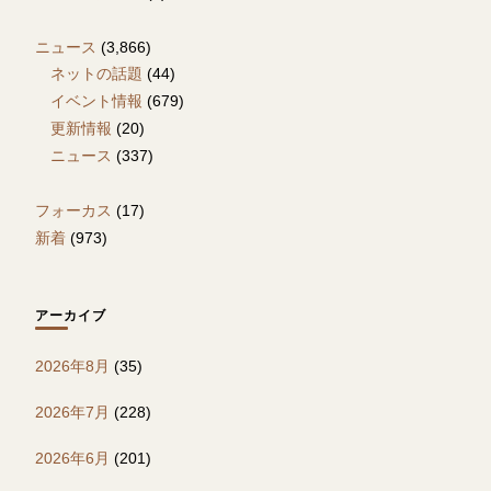
ニュース
(3,866)
ネットの話題
(44)
イベント情報
(679)
更新情報
(20)
ニュース
(337)
フォーカス
(17)
新着
(973)
アーカイブ
2026年8月
(35)
2026年7月
(228)
2026年6月
(201)