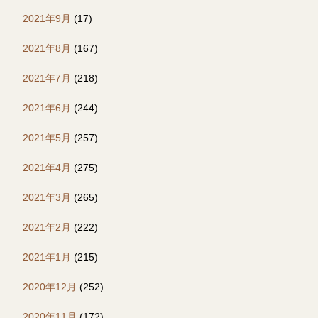
2021年9月
(17)
2021年8月
(167)
2021年7月
(218)
2021年6月
(244)
2021年5月
(257)
2021年4月
(275)
2021年3月
(265)
2021年2月
(222)
2021年1月
(215)
2020年12月
(252)
2020年11月
(172)