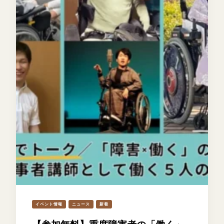
イベント情報
ニュース
新着