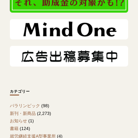
カテゴリー
パラリンピック
(98)
新刊・新商品
(2,273)
お知らせ
(1)
書籍
(124)
就労継続支援A型事業所
(4)