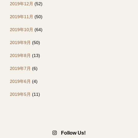
2019年12月
(52)
2019年11月
(50)
2019年10月
(64)
2019年9月
(50)
2019年8月
(13)
2019年7月
(6)
2019年6月
(4)
2019年5月
(11)
Follow Us!