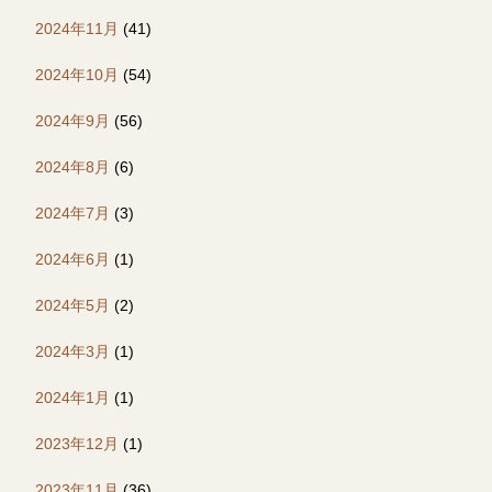
2024年11月
(41)
2024年10月
(54)
2024年9月
(56)
2024年8月
(6)
2024年7月
(3)
2024年6月
(1)
2024年5月
(2)
2024年3月
(1)
2024年1月
(1)
2023年12月
(1)
2023年11月
(36)