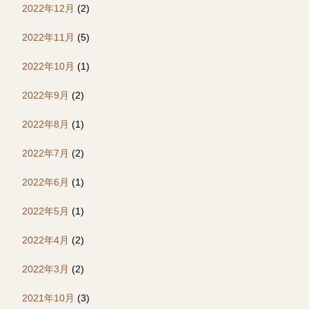
2022年12月
(2)
2022年11月
(5)
2022年10月
(1)
2022年9月
(2)
2022年8月
(1)
2022年7月
(2)
2022年6月
(1)
2022年5月
(1)
2022年4月
(2)
2022年3月
(2)
2021年10月
(3)