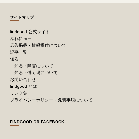
サイトマップ
findgood 公式サイト
ぷれにゅー
広告掲載・情報提供について
記事一覧
知る
知る・障害について
知る・働く場について
お問い合わせ
findgood とは
リンク集
プライバシーポリシー・免責事項について
FINDGOOD ON FACEBOOK