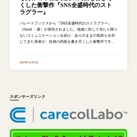
くした衝撃作『SNS全盛時代のスト
ラグラー』
パレードブックスから『SNS全盛時代のストラグラー』
（mock ・著）が発売されました。他者に対して当たり障り
ないコミュニケーションを続け、ありのままの気持ちを封
じてきた筆者が、自身の内面を書き尽くした衝撃作です。
2023年10月3日
スポンサーズリンク