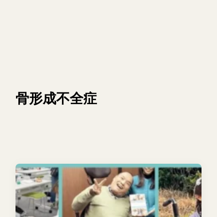
骨形成不全症