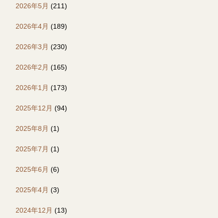
2026年5月
(211)
2026年4月
(189)
2026年3月
(230)
2026年2月
(165)
2026年1月
(173)
2025年12月
(94)
2025年8月
(1)
2025年7月
(1)
2025年6月
(6)
2025年4月
(3)
2024年12月
(13)