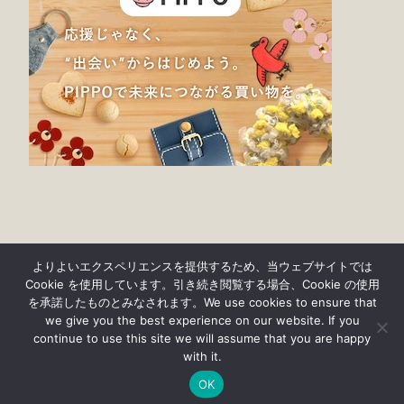
よりよいエクスペリエンスを提供するため、当ウェブサイトでは
Cookie を使用しています。引き続き閲覧する場合、Cookie の使用
を承諾したものとみなされます。We use cookies to ensure that
we give you the best experience on our website. If you
continue to use this site we will assume that you are happy
© findgood 2019-2023
with it.
プライバシーポリシー・免責事項について
OK