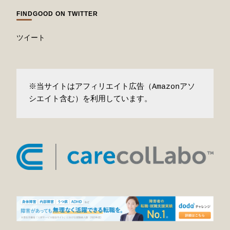
FINDGOOD ON TWITTER
ツイート
※当サイトはアフィリエイト広告（Amazonアソ
シエイト含む）を利用しています。