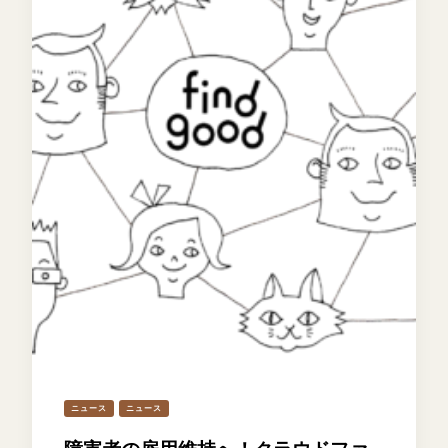
ニュース
ニュース