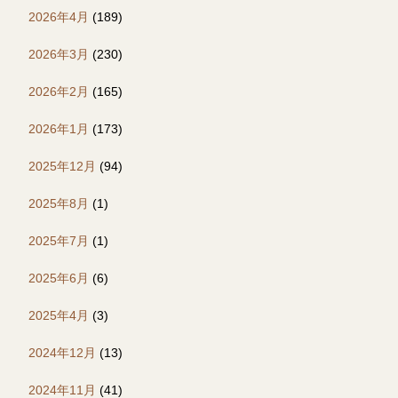
2026年4月
(189)
2026年3月
(230)
2026年2月
(165)
2026年1月
(173)
2025年12月
(94)
2025年8月
(1)
2025年7月
(1)
2025年6月
(6)
2025年4月
(3)
2024年12月
(13)
2024年11月
(41)