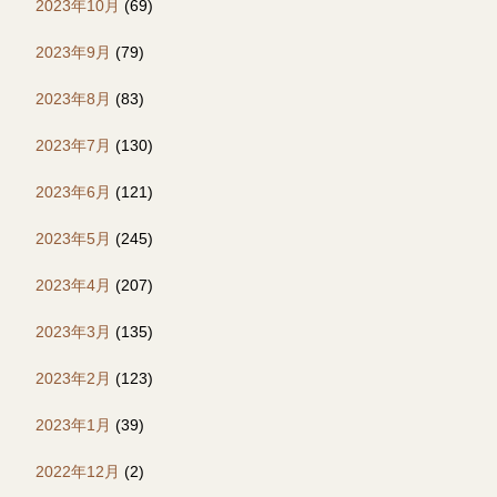
2023年10月
(69)
2023年9月
(79)
2023年8月
(83)
2023年7月
(130)
2023年6月
(121)
2023年5月
(245)
2023年4月
(207)
2023年3月
(135)
2023年2月
(123)
2023年1月
(39)
2022年12月
(2)