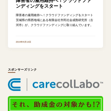
障害者の雇用維持へ！クラウドファ
ンディングをスタート
障害者の雇用維持へ！クラウドファンディングをスタート
茨城県の県西地域にある有限会社市民社会成熟研究所（古
河市）が、クラウドファンディングに取り組んでいます。
2019年9月14日
スポンサーズリンク