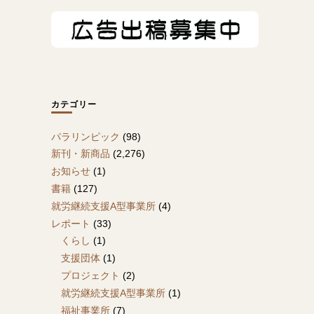
カテゴリー
パラリンピック
(98)
新刊・新商品
(2,276)
お知らせ
(1)
書籍
(127)
就労継続支援A型事業所
(4)
レポート
(33)
くらし
(1)
支援団体
(1)
プロジェクト
(2)
就労継続支援A型事業所
(1)
福祉事業所
(7)