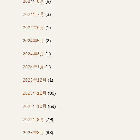
2024年8月
(6)
2024年7月
(3)
2024年6月
(1)
2024年5月
(2)
2024年3月
(1)
2024年1月
(1)
2023年12月
(1)
2023年11月
(36)
2023年10月
(69)
2023年9月
(79)
2023年8月
(83)