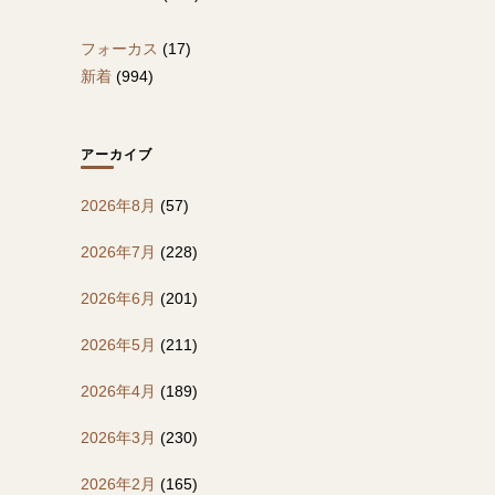
フォーカス
(17)
新着
(994)
アーカイブ
2026年8月
(57)
2026年7月
(228)
2026年6月
(201)
2026年5月
(211)
2026年4月
(189)
2026年3月
(230)
2026年2月
(165)