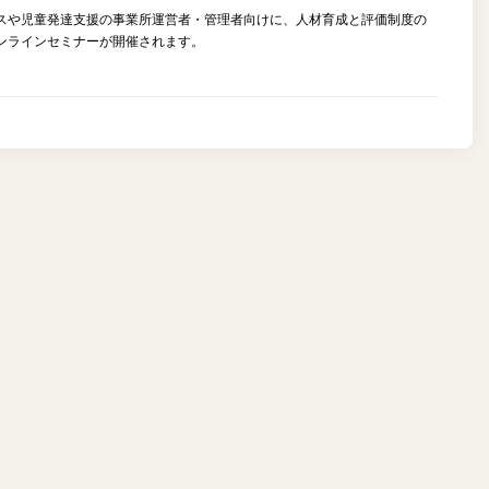
スや児童発達支援の事業所運営者・管理者向けに、人材育成と評価制度の
ンラインセミナーが開催されます。