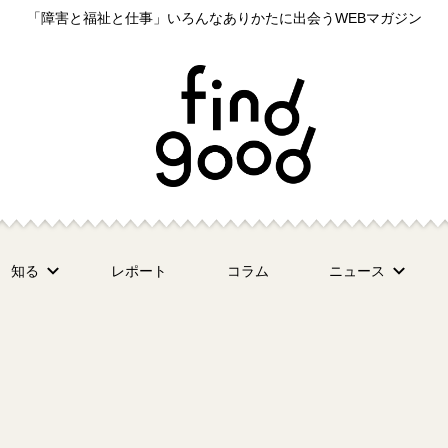
「障害と福祉と仕事」いろんなありかたに出会うWEBマガジン
知る
レポート
コラム
ニュース