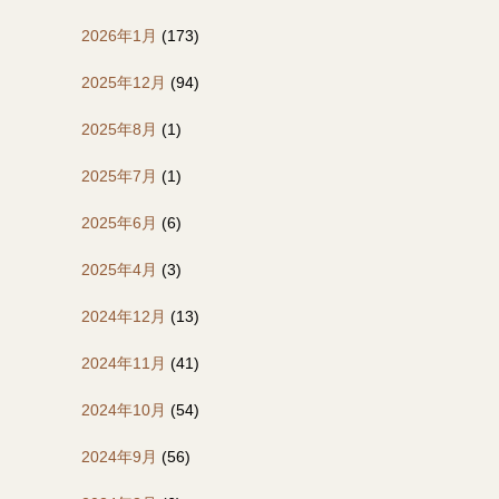
2026年1月
(173)
2025年12月
(94)
2025年8月
(1)
2025年7月
(1)
2025年6月
(6)
2025年4月
(3)
2024年12月
(13)
2024年11月
(41)
2024年10月
(54)
2024年9月
(56)