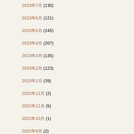
2023年7月
(130)
2023年6月
(121)
2023年5月
(245)
2023年4月
(207)
2023年3月
(135)
2023年2月
(123)
2023年1月
(39)
2022年12月
(2)
2022年11月
(5)
2022年10月
(1)
2022年9月
(2)