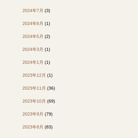
2024年7月
(3)
2024年6月
(1)
2024年5月
(2)
2024年3月
(1)
2024年1月
(1)
2023年12月
(1)
2023年11月
(36)
2023年10月
(69)
2023年9月
(79)
2023年8月
(83)