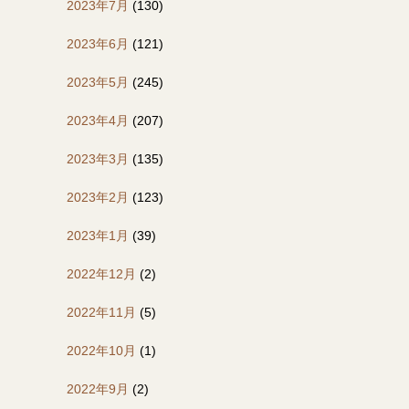
2023年7月
(130)
2023年6月
(121)
2023年5月
(245)
2023年4月
(207)
2023年3月
(135)
2023年2月
(123)
2023年1月
(39)
2022年12月
(2)
2022年11月
(5)
2022年10月
(1)
2022年9月
(2)