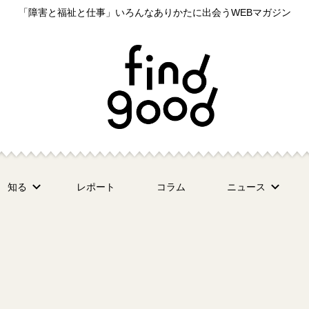
「障害と福祉と仕事」いろんなありかたに出会うWEBマガジン
知る
レポート
コラム
ニュース