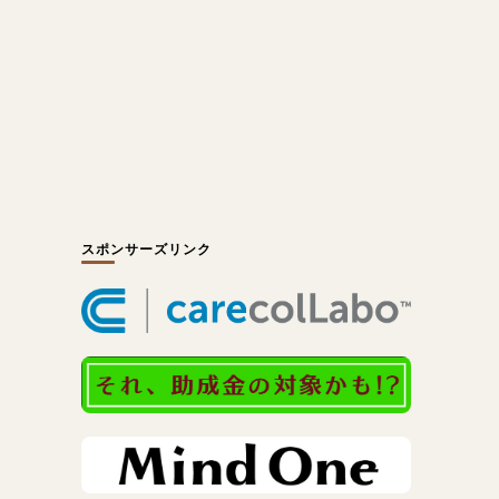
スポンサーズリンク