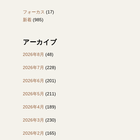
フォーカス
(17)
新着
(985)
アーカイブ
2026年8月
(48)
2026年7月
(228)
2026年6月
(201)
2026年5月
(211)
2026年4月
(189)
2026年3月
(230)
2026年2月
(165)