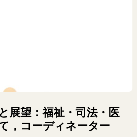
と展望：福祉・司法・医
て，コーディネーター