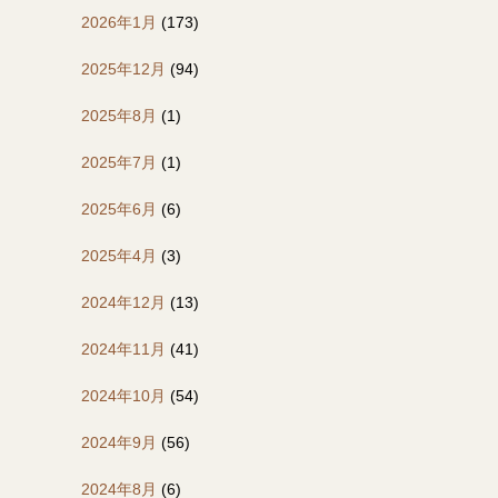
2026年1月
(173)
2025年12月
(94)
2025年8月
(1)
2025年7月
(1)
2025年6月
(6)
2025年4月
(3)
2024年12月
(13)
2024年11月
(41)
2024年10月
(54)
2024年9月
(56)
2024年8月
(6)