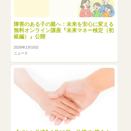
障害のある子の親へ：未来を安心に変える
無料オンライン講座『未来マネー検定（初
級編）』公開
2026年2月10日
ニュース