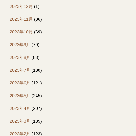
2023年12月
(1)
2023年11月
(36)
2023年10月
(69)
2023年9月
(79)
2023年8月
(83)
2023年7月
(130)
2023年6月
(121)
2023年5月
(245)
2023年4月
(207)
2023年3月
(135)
2023年2月
(123)