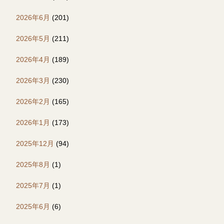
2026年6月
(201)
2026年5月
(211)
2026年4月
(189)
2026年3月
(230)
2026年2月
(165)
2026年1月
(173)
2025年12月
(94)
2025年8月
(1)
2025年7月
(1)
2025年6月
(6)