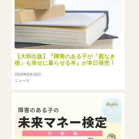
【大和出版】『障害のある子が「親なき
後」も幸せに暮らせる本』が本日発売！
2020年8月19日
ニュース