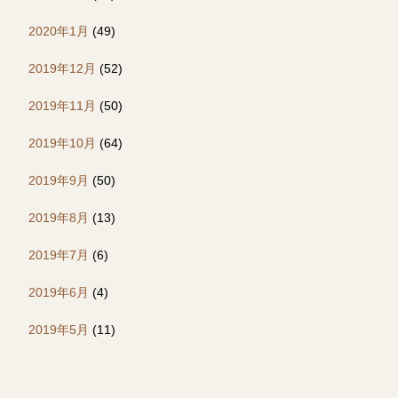
2020年1月
(49)
2019年12月
(52)
2019年11月
(50)
2019年10月
(64)
2019年9月
(50)
2019年8月
(13)
2019年7月
(6)
2019年6月
(4)
2019年5月
(11)