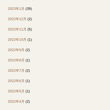
2023年1月
(39)
2022年12月
(2)
2022年11月
(5)
2022年10月
(1)
2022年9月
(2)
2022年8月
(1)
2022年7月
(2)
2022年6月
(1)
2022年5月
(1)
2022年4月
(2)