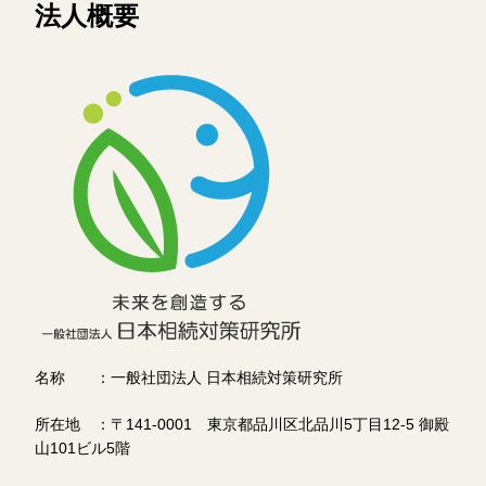
法人概要
名称 ：一般社団法人 日本相続対策研究所
所在地 ：〒141-0001 東京都品川区北品川5丁目12-5 御殿
山101ビル5階