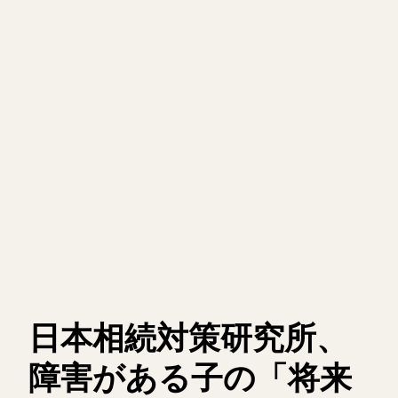
日本相続対策研究所、
障害がある子の「将来