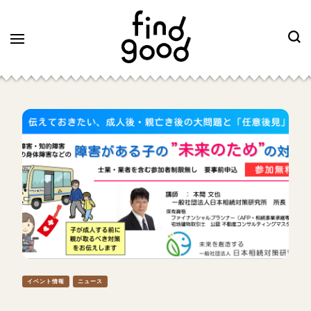
イベント情報
ニュース