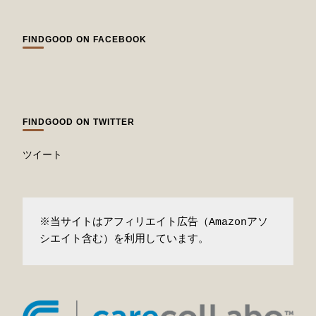
FINDGOOD ON FACEBOOK
FINDGOOD ON TWITTER
ツイート
※当サイトはアフィリエイト広告（Amazonアソ
シエイト含む）を利用しています。