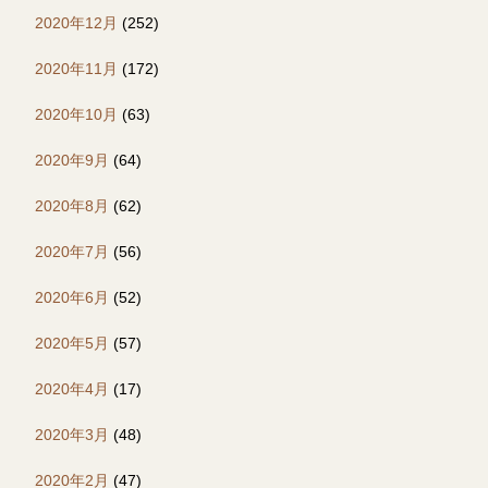
2020年12月
(252)
2020年11月
(172)
2020年10月
(63)
2020年9月
(64)
2020年8月
(62)
2020年7月
(56)
2020年6月
(52)
2020年5月
(57)
2020年4月
(17)
2020年3月
(48)
2020年2月
(47)