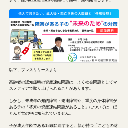
以下、プレスリリースより
高齢者の認知症時の資産凍結問題は、よく社会問題としてマ
スメディアで取り上げられることがあります。
しかし、未成年の知的障害・発達障害や、重度の身体障害が
ある子の「将来の資産凍結問題があること」については、ほ
とんど世の中に知られていません。
子が成人年齢である18歳に達すると、親が持つ「こどもの財