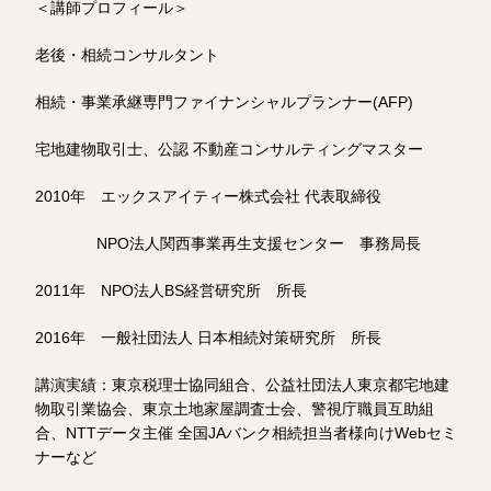
＜講師プロフィール＞
老後・相続コンサルタント
相続・事業承継専門ファイナンシャルプランナー(AFP)
宅地建物取引士、公認 不動産コンサルティングマスター
2010年 エックスアイティー株式会社 代表取締役
NPO法人関西事業再生支援センター 事務局長
2011年 NPO法人BS経営研究所 所長
2016年 一般社団法人 日本相続対策研究所 所長
講演実績：東京税理士協同組合、公益社団法人東京都宅地建
物取引業協会、東京土地家屋調査士会、警視庁職員互助組
合、NTTデータ主催 全国JAバンク相続担当者様向けWebセミ
ナーなど