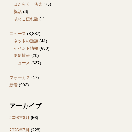
はたらく・傍楽
(75)
就活
(3)
取材こぼれ話
(1)
ニュース
(3,887)
ネットの話題
(44)
イベント情報
(680)
更新情報
(20)
ニュース
(337)
フォーカス
(17)
新着
(993)
アーカイブ
2026年8月
(56)
2026年7月
(228)