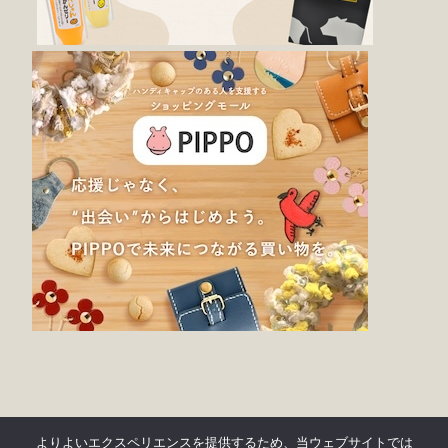
よりよいエクスペリエンスを提供するため、当ウェブサイトでは