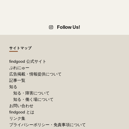
Follow Us!
サイトマップ
findgood 公式サイト
ぷれにゅー
広告掲載・情報提供について
記事一覧
知る
知る・障害について
知る・働く場について
お問い合わせ
findgood とは
リンク集
プライバシーポリシー・免責事項について