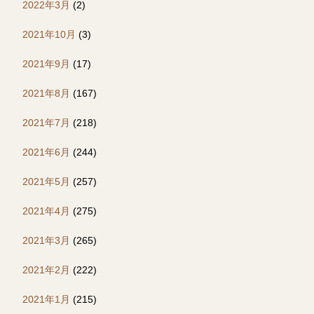
2022年3月
(2)
2021年10月
(3)
2021年9月
(17)
2021年8月
(167)
2021年7月
(218)
2021年6月
(244)
2021年5月
(257)
2021年4月
(275)
2021年3月
(265)
2021年2月
(222)
2021年1月
(215)