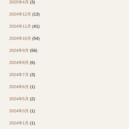
2025年4月
(3)
2024年12月
(13)
2024年11月
(41)
2024年10月
(54)
2024年9月
(56)
2024年8月
(6)
2024年7月
(3)
2024年6月
(1)
2024年5月
(2)
2024年3月
(1)
2024年1月
(1)