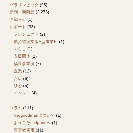
パラリンピック
(98)
新刊・新商品
(2,276)
お知らせ
(1)
レポート
(33)
プロジェクト
(2)
就労継続支援A型事業所
(1)
くらし
(1)
支援団体
(1)
福祉事業所
(7)
企業
(12)
お店
(6)
ひと
(5)
イベント
(4)
コラム
(111)
findgoodmanについて
(1)
ようこそfindgoodへ
(1)
障害者雇用
(11)