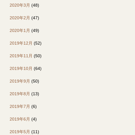
2020年3月
(48)
2020年2月
(47)
2020年1月
(49)
2019年12月
(52)
2019年11月
(50)
2019年10月
(64)
2019年9月
(50)
2019年8月
(13)
2019年7月
(6)
2019年6月
(4)
2019年5月
(11)