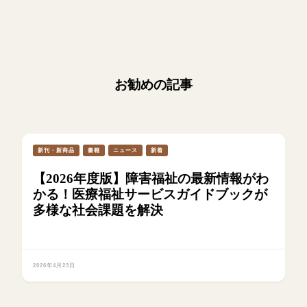
お勧めの記事
新刊・新商品
書籍
ニュース
新着
【2026年度版】障害福祉の最新情報がわ
かる！医療福祉サービスガイドブックが
多様な社会課題を解決
2026年4月23日