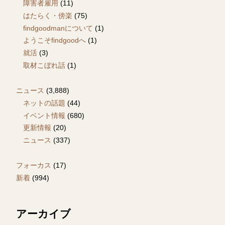
障害者雇用
(11)
はたらく・傍楽
(75)
findgoodmanについて
(1)
ようこそfindgoodへ
(1)
就活
(3)
取材こぼれ話
(1)
ニュース
(3,888)
ネットの話題
(44)
イベント情報
(680)
更新情報
(20)
ニュース
(337)
フォーカス
(17)
新着
(994)
アーカイブ