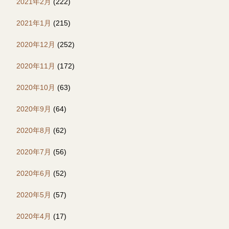
2021年2月
(222)
2021年1月
(215)
2020年12月
(252)
2020年11月
(172)
2020年10月
(63)
2020年9月
(64)
2020年8月
(62)
2020年7月
(56)
2020年6月
(52)
2020年5月
(57)
2020年4月
(17)