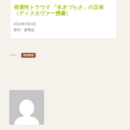
発達性トラウマ 「生きづらさ」の正体
（ディスカヴァー携書）
2023年3月3日
新刊・新商品
TAGS:
発達障害