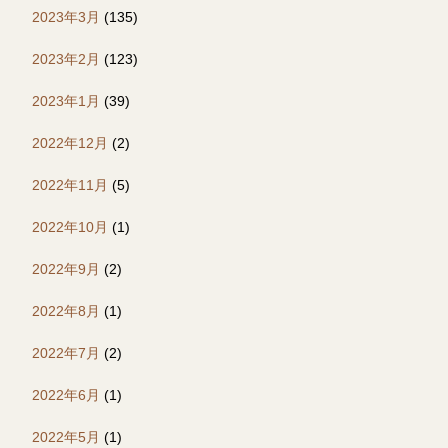
2023年3月
(135)
2023年2月
(123)
2023年1月
(39)
2022年12月
(2)
2022年11月
(5)
2022年10月
(1)
2022年9月
(2)
2022年8月
(1)
2022年7月
(2)
2022年6月
(1)
2022年5月
(1)