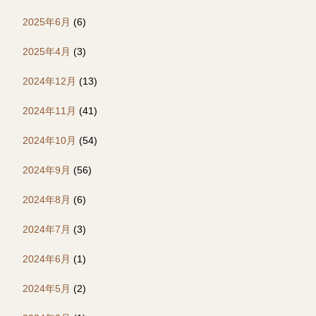
2025年6月
(6)
2025年4月
(3)
2024年12月
(13)
2024年11月
(41)
2024年10月
(54)
2024年9月
(56)
2024年8月
(6)
2024年7月
(3)
2024年6月
(1)
2024年5月
(2)