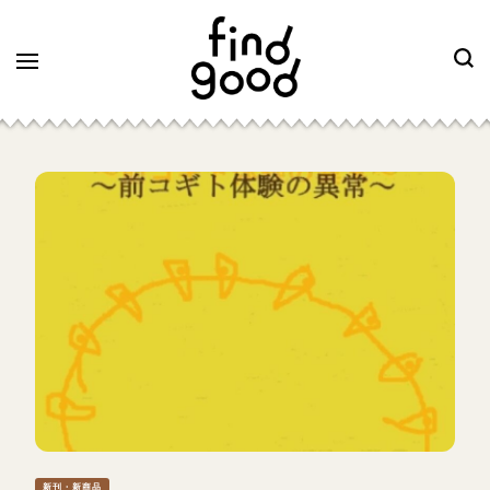
新刊・新商品