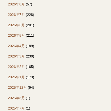
2026年8月
(57)
2026年7月
(228)
2026年6月
(201)
2026年5月
(211)
2026年4月
(189)
2026年3月
(230)
2026年2月
(165)
2026年1月
(173)
2025年12月
(94)
2025年8月
(1)
2025年7月
(1)