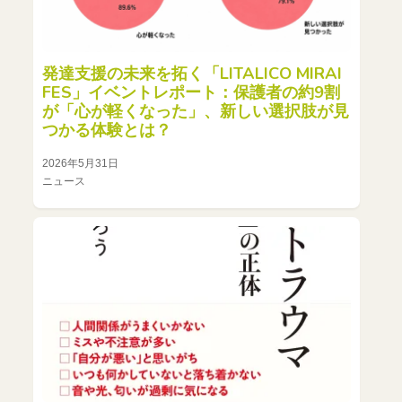
発達支援の未来を拓く「LITALICO MIRAI
FES」イベントレポート：保護者の約9割
が「心が軽くなった」、新しい選択肢が見
つかる体験とは？
2026年5月31日
ニュース