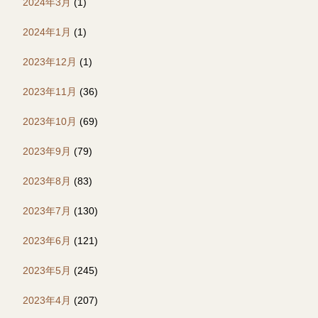
2024年3月
(1)
2024年1月
(1)
2023年12月
(1)
2023年11月
(36)
2023年10月
(69)
2023年9月
(79)
2023年8月
(83)
2023年7月
(130)
2023年6月
(121)
2023年5月
(245)
2023年4月
(207)