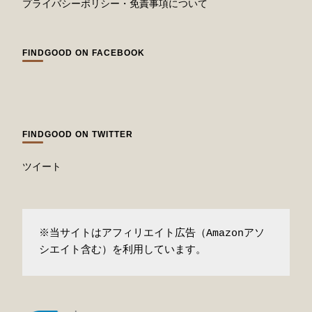
プライバシーポリシー・免責事項について
FINDGOOD ON FACEBOOK
FINDGOOD ON TWITTER
ツイート
※当サイトはアフィリエイト広告（Amazonアソ
シエイト含む）を利用しています。