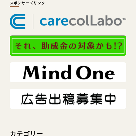
スポンサーズリンク
カテゴリー