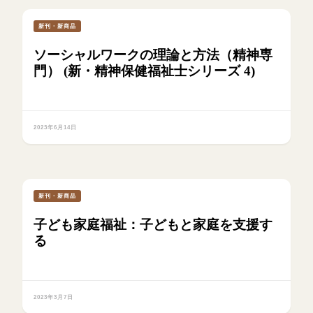
新刊・新商品
ソーシャルワークの理論と方法（精神専
門） (新・精神保健福祉士シリーズ 4)
2023年6月14日
新刊・新商品
子ども家庭福祉：子どもと家庭を支援す
る
2023年3月7日