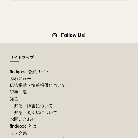
Follow Us!
サイトマップ
findgood 公式サイト
ぷれにゅー
広告掲載・情報提供について
記事一覧
知る
知る・障害について
知る・働く場について
お問い合わせ
findgood とは
リンク集