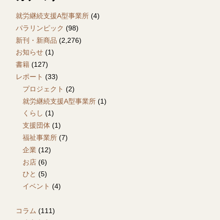
就労継続支援A型事業所
(4)
パラリンピック
(98)
新刊・新商品
(2,276)
お知らせ
(1)
書籍
(127)
レポート
(33)
プロジェクト
(2)
就労継続支援A型事業所
(1)
くらし
(1)
支援団体
(1)
福祉事業所
(7)
企業
(12)
お店
(6)
ひと
(5)
イベント
(4)
コラム
(111)