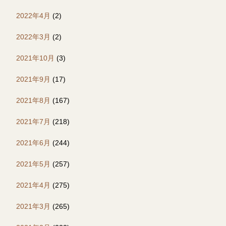
2022年4月
(2)
2022年3月
(2)
2021年10月
(3)
2021年9月
(17)
2021年8月
(167)
2021年7月
(218)
2021年6月
(244)
2021年5月
(257)
2021年4月
(275)
2021年3月
(265)