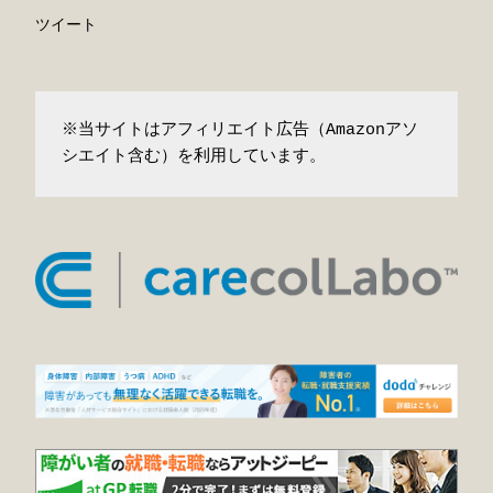
ツイート
※当サイトはアフィリエイト広告（Amazonアソ
シエイト含む）を利用しています。