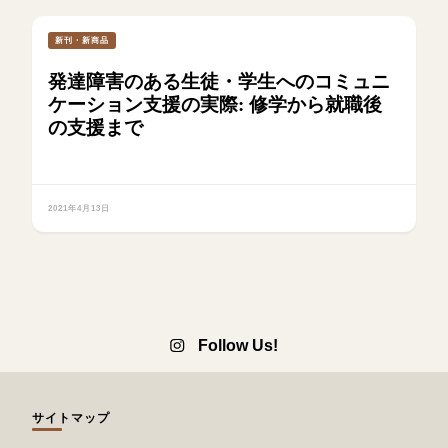
新刊・新商品
発達障害のある生徒・学生へのコミュニ
ケーション支援の実際: 修学から就職後
の支援まで
2021年4月13日
Follow Us!
サイトマップ