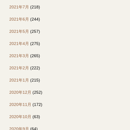
2021年7月
(218)
2021年6月
(244)
2021年5月
(257)
2021年4月
(275)
2021年3月
(265)
2021年2月
(222)
2021年1月
(215)
2020年12月
(252)
2020年11月
(172)
2020年10月
(63)
2020年9月
(64)