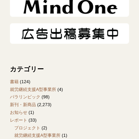
カテゴリー
書籍
(124)
就労継続支援A型事業所
(4)
パラリンピック
(98)
新刊・新商品
(2,273)
お知らせ
(1)
レポート
(33)
プロジェクト
(2)
就労継続支援A型事業所
(1)