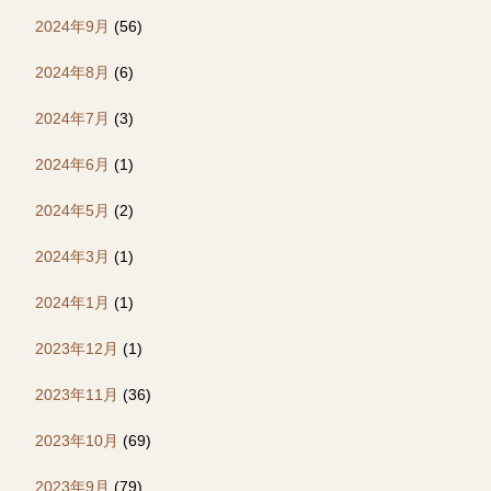
2024年9月
(56)
2024年8月
(6)
2024年7月
(3)
2024年6月
(1)
2024年5月
(2)
2024年3月
(1)
2024年1月
(1)
2023年12月
(1)
2023年11月
(36)
2023年10月
(69)
2023年9月
(79)