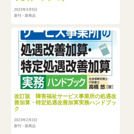
2023年3月5日
新刊・新商品
改訂版 障害福祉サービス事業所の処遇改
善加算・特定処遇改善加算実務ハンドブッ
ク
2023年2月3日
新刊・新商品