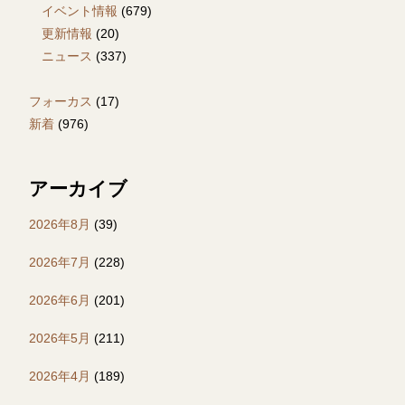
イベント情報
(679)
更新情報
(20)
ニュース
(337)
フォーカス
(17)
新着
(976)
アーカイブ
2026年8月
(39)
2026年7月
(228)
2026年6月
(201)
2026年5月
(211)
2026年4月
(189)