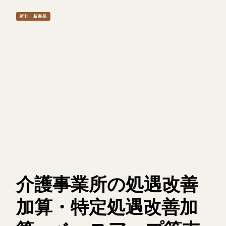
新刊・新商品
介護事業所の処遇改善
加算・特定処遇改善加