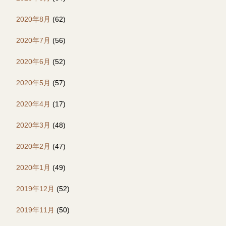
2020年8月
(62)
2020年7月
(56)
2020年6月
(52)
2020年5月
(57)
2020年4月
(17)
2020年3月
(48)
2020年2月
(47)
2020年1月
(49)
2019年12月
(52)
2019年11月
(50)