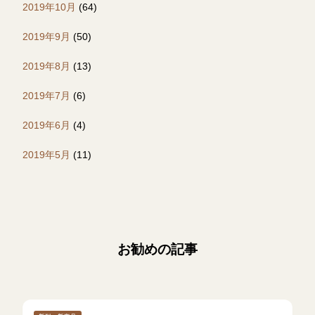
2019年10月
(64)
2019年9月
(50)
2019年8月
(13)
2019年7月
(6)
2019年6月
(4)
2019年5月
(11)
お勧めの記事