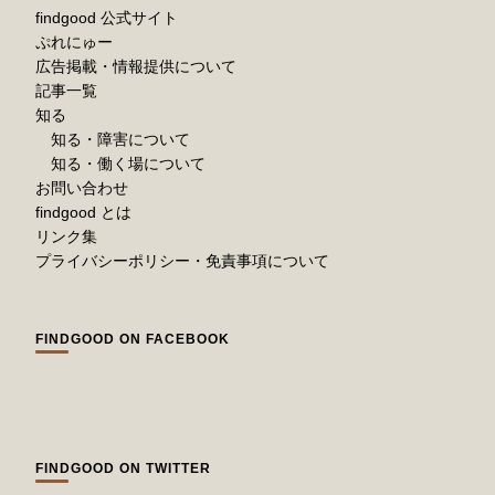
findgood 公式サイト
ぷれにゅー
広告掲載・情報提供について
記事一覧
知る
知る・障害について
知る・働く場について
お問い合わせ
findgood とは
リンク集
プライバシーポリシー・免責事項について
FINDGOOD ON FACEBOOK
FINDGOOD ON TWITTER