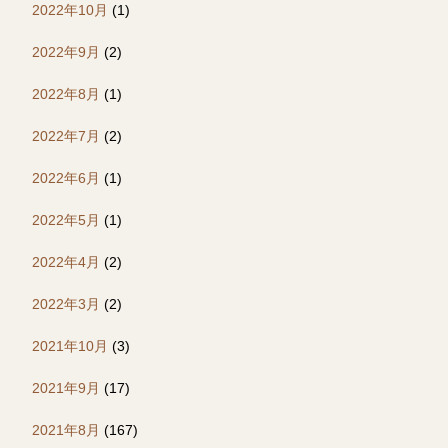
2022年10月
(1)
2022年9月
(2)
2022年8月
(1)
2022年7月
(2)
2022年6月
(1)
2022年5月
(1)
2022年4月
(2)
2022年3月
(2)
2021年10月
(3)
2021年9月
(17)
2021年8月
(167)