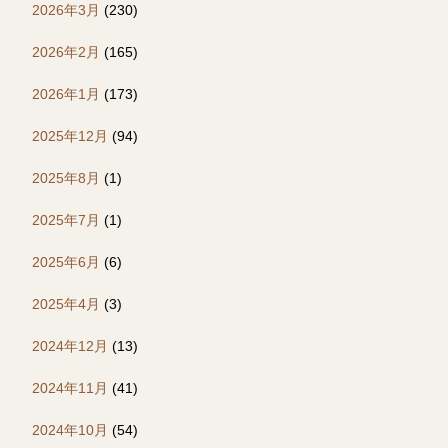
2026年3月
(230)
2026年2月
(165)
2026年1月
(173)
2025年12月
(94)
2025年8月
(1)
2025年7月
(1)
2025年6月
(6)
2025年4月
(3)
2024年12月
(13)
2024年11月
(41)
2024年10月
(54)