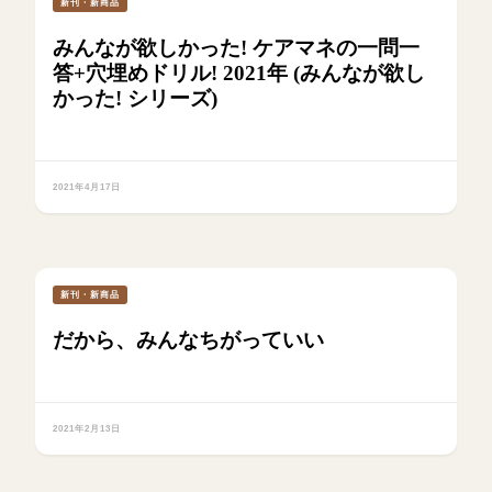
新刊・新商品
みんなが欲しかった! ケアマネの一問一
答+穴埋めドリル! 2021年 (みんなが欲し
かった! シリーズ)
2021年4月17日
新刊・新商品
だから、みんなちがっていい
2021年2月13日