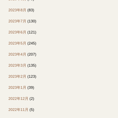
2023年8月
(83)
2023年7月
(130)
2023年6月
(121)
2023年5月
(245)
2023年4月
(207)
2023年3月
(135)
2023年2月
(123)
2023年1月
(39)
2022年12月
(2)
2022年11月
(5)