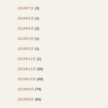
2024年7月
(3)
2024年6月
(1)
2024年5月
(2)
2024年3月
(1)
2024年1月
(1)
2023年12月
(1)
2023年11月
(36)
2023年10月
(69)
2023年9月
(79)
2023年8月
(83)