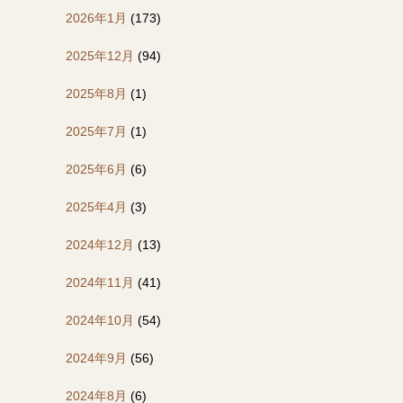
2026年1月
(173)
2025年12月
(94)
2025年8月
(1)
2025年7月
(1)
2025年6月
(6)
2025年4月
(3)
2024年12月
(13)
2024年11月
(41)
2024年10月
(54)
2024年9月
(56)
2024年8月
(6)