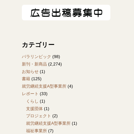
カテゴリー
パラリンピック
(98)
新刊・新商品
(2,274)
お知らせ
(1)
書籍
(125)
就労継続支援A型事業所
(4)
レポート
(33)
くらし
(1)
支援団体
(1)
プロジェクト
(2)
就労継続支援A型事業所
(1)
福祉事業所
(7)