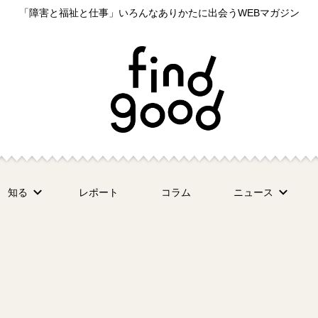
「障害と福祉と仕事」いろんなありかたに出会うWEBマガジン
知る
レポート
コラム
ニュース