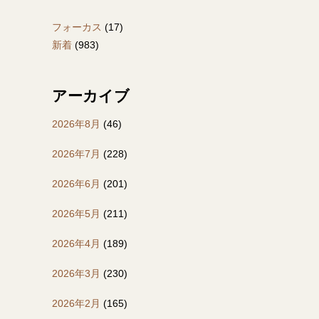
フォーカス
(17)
新着
(983)
アーカイブ
2026年8月
(46)
2026年7月
(228)
2026年6月
(201)
2026年5月
(211)
2026年4月
(189)
2026年3月
(230)
2026年2月
(165)