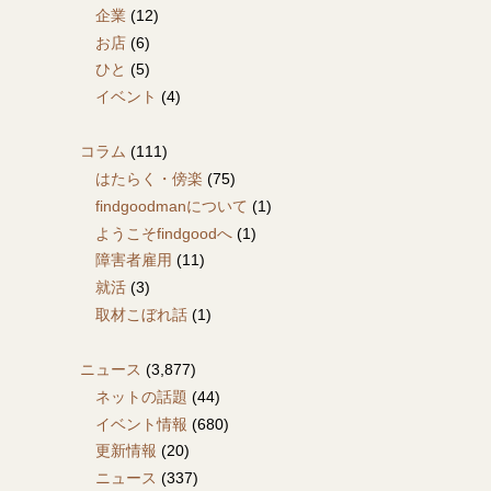
企業
(12)
お店
(6)
ひと
(5)
イベント
(4)
コラム
(111)
はたらく・傍楽
(75)
findgoodmanについて
(1)
ようこそfindgoodへ
(1)
障害者雇用
(11)
就活
(3)
取材こぼれ話
(1)
ニュース
(3,877)
ネットの話題
(44)
イベント情報
(680)
更新情報
(20)
ニュース
(337)