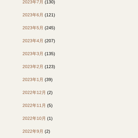
2023年7月
(130)
2023年6月
(121)
2023年5月
(245)
2023年4月
(207)
2023年3月
(135)
2023年2月
(123)
2023年1月
(39)
2022年12月
(2)
2022年11月
(5)
2022年10月
(1)
2022年9月
(2)