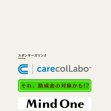
スポンサーズリンク