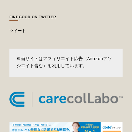
FINDGOOD ON TWITTER
ツイート
※当サイトはアフィリエイト広告（Amazonアソ
シエイト含む）を利用しています。