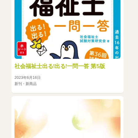
社会福祉士出る!出る!一問一答 第5版
2023年6月16日
新刊・新商品