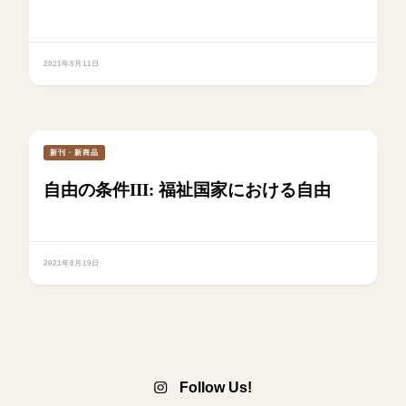
2021年5月11日
新刊・新商品
自由の条件III: 福祉国家における自由
2021年8月19日
Follow Us!