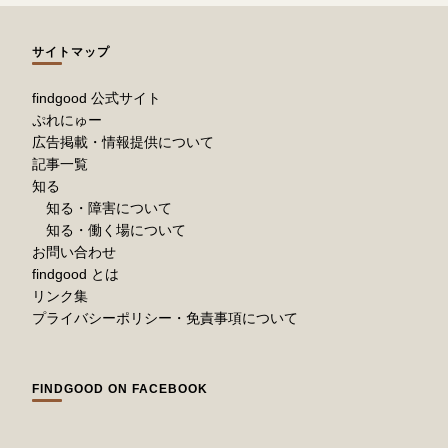
サイトマップ
findgood 公式サイト
ぷれにゅー
広告掲載・情報提供について
記事一覧
知る
知る・障害について
知る・働く場について
お問い合わせ
findgood とは
リンク集
プライバシーポリシー・免責事項について
FINDGOOD ON FACEBOOK