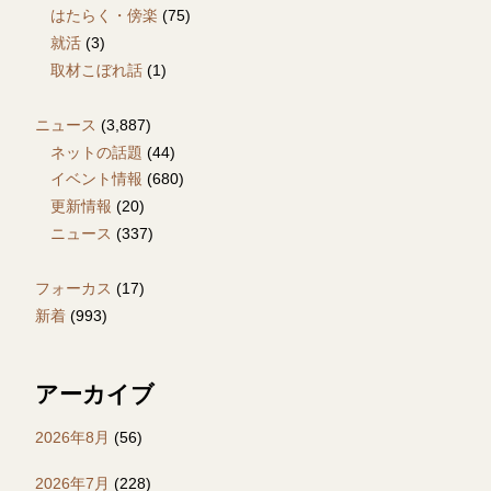
はたらく・傍楽
(75)
就活
(3)
取材こぼれ話
(1)
ニュース
(3,887)
ネットの話題
(44)
イベント情報
(680)
更新情報
(20)
ニュース
(337)
フォーカス
(17)
新着
(993)
アーカイブ
2026年8月
(56)
2026年7月
(228)