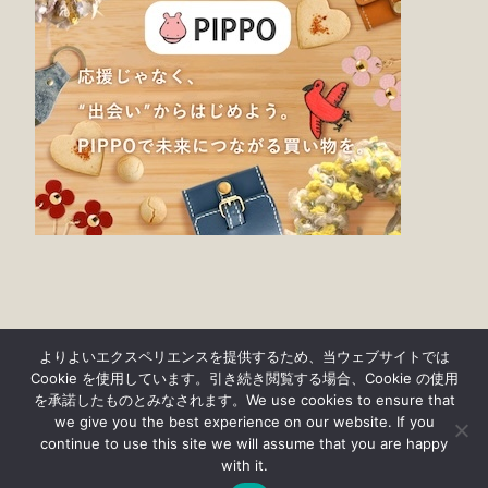
よりよいエクスペリエンスを提供するため、当ウェブサイトでは
Cookie を使用しています。引き続き閲覧する場合、Cookie の使用
を承諾したものとみなされます。We use cookies to ensure that
we give you the best experience on our website. If you
continue to use this site we will assume that you are happy
© findgood 2019-2023
with it.
プライバシーポリシー・免責事項について