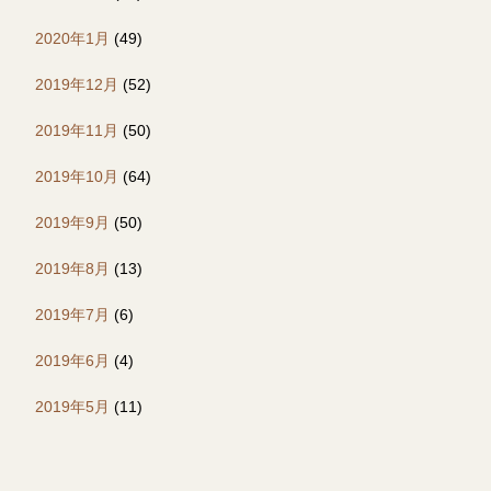
2020年1月
(49)
2019年12月
(52)
2019年11月
(50)
2019年10月
(64)
2019年9月
(50)
2019年8月
(13)
2019年7月
(6)
2019年6月
(4)
2019年5月
(11)