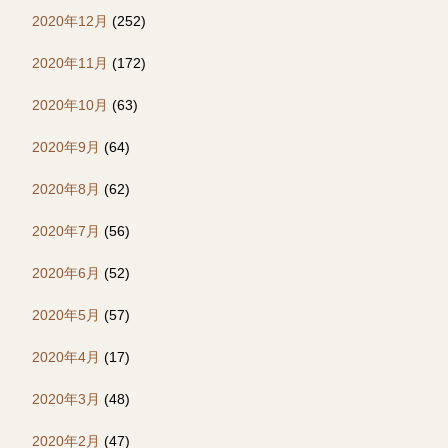
2020年12月
(252)
2020年11月
(172)
2020年10月
(63)
2020年9月
(64)
2020年8月
(62)
2020年7月
(56)
2020年6月
(52)
2020年5月
(57)
2020年4月
(17)
2020年3月
(48)
2020年2月
(47)