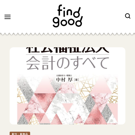
新刊・新商品