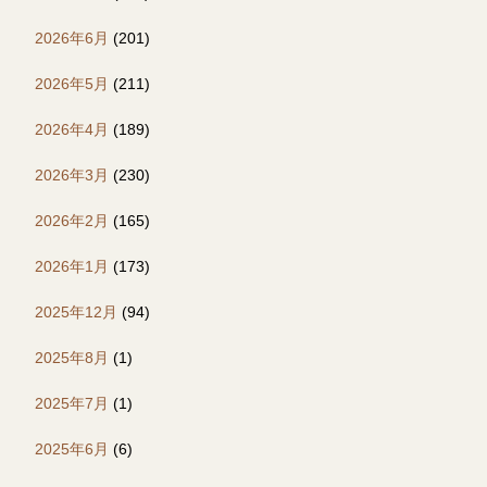
2026年6月
(201)
2026年5月
(211)
2026年4月
(189)
2026年3月
(230)
2026年2月
(165)
2026年1月
(173)
2025年12月
(94)
2025年8月
(1)
2025年7月
(1)
2025年6月
(6)