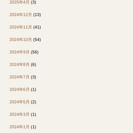
2025年4月
(3)
2024年12月
(13)
2024年11月
(41)
2024年10月
(54)
2024年9月
(56)
2024年8月
(6)
2024年7月
(3)
2024年6月
(1)
2024年5月
(2)
2024年3月
(1)
2024年1月
(1)