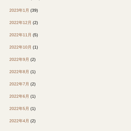
2023年1月
(39)
2022年12月
(2)
2022年11月
(5)
2022年10月
(1)
2022年9月
(2)
2022年8月
(1)
2022年7月
(2)
2022年6月
(1)
2022年5月
(1)
2022年4月
(2)