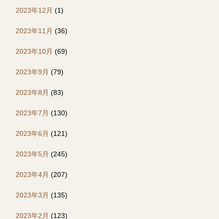
2023年12月
(1)
2023年11月
(36)
2023年10月
(69)
2023年9月
(79)
2023年8月
(83)
2023年7月
(130)
2023年6月
(121)
2023年5月
(245)
2023年4月
(207)
2023年3月
(135)
2023年2月
(123)