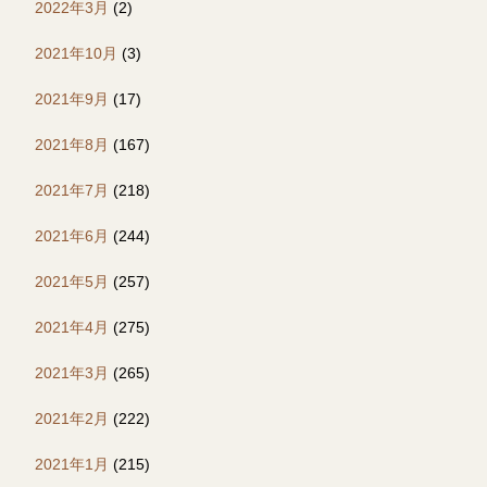
2022年3月
(2)
2021年10月
(3)
2021年9月
(17)
2021年8月
(167)
2021年7月
(218)
2021年6月
(244)
2021年5月
(257)
2021年4月
(275)
2021年3月
(265)
2021年2月
(222)
2021年1月
(215)