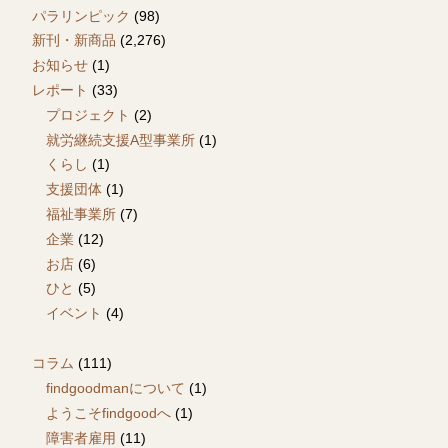
パラリンピック
(98)
新刊・新商品
(2,276)
お知らせ
(1)
レポート
(33)
プロジェクト
(2)
就労継続支援A型事業所
(1)
くらし
(1)
支援団体
(1)
福祉事業所
(7)
企業
(12)
お店
(6)
ひと
(5)
イベント
(4)
コラム
(111)
findgoodmanについて
(1)
ようこそfindgoodへ
(1)
障害者雇用
(11)