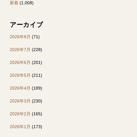
新着
(1,008)
アーカイブ
2026年8月
(71)
2026年7月
(228)
2026年6月
(201)
2026年5月
(211)
2026年4月
(189)
2026年3月
(230)
2026年2月
(165)
2026年1月
(173)