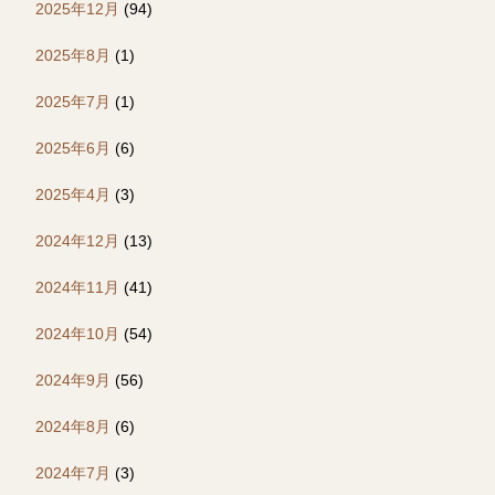
2025年12月
(94)
2025年8月
(1)
2025年7月
(1)
2025年6月
(6)
2025年4月
(3)
2024年12月
(13)
2024年11月
(41)
2024年10月
(54)
2024年9月
(56)
2024年8月
(6)
2024年7月
(3)