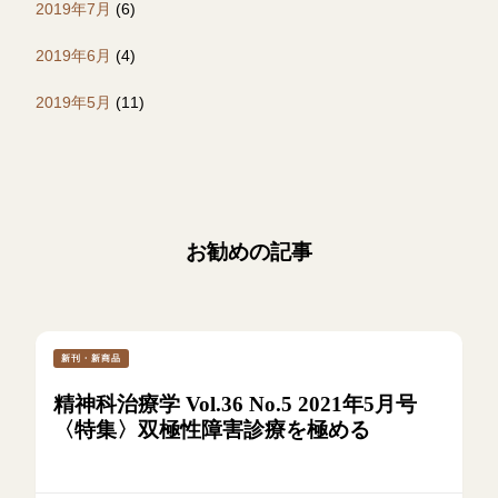
2019年7月
(6)
2019年6月
(4)
2019年5月
(11)
お勧めの記事
新刊・新商品
精神科治療学 Vol.36 No.5 2021年5月号
〈特集〉双極性障害診療を極める