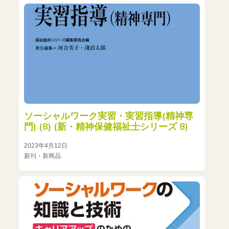
ソーシャルワーク実習・実習指導(精神専
門) (8) (新・精神保健福祉士シリーズ 8)
2023年4月12日
新刊・新商品