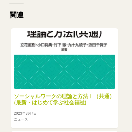
関連
ソーシャルワークの理論と方法Ⅰ（共通）
(最新・はじめて学ぶ社会福祉)
2023年3月7日
ニュース