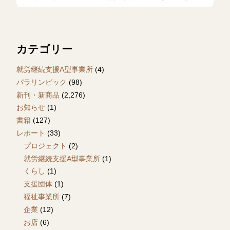
カテゴリー
就労継続支援A型事業所
(4)
パラリンピック
(98)
新刊・新商品
(2,276)
お知らせ
(1)
書籍
(127)
レポート
(33)
プロジェクト
(2)
就労継続支援A型事業所
(1)
くらし
(1)
支援団体
(1)
福祉事業所
(7)
企業
(12)
お店
(6)