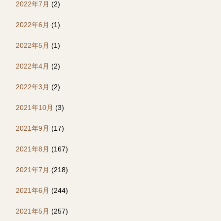
2022年7月
(2)
2022年6月
(1)
2022年5月
(1)
2022年4月
(2)
2022年3月
(2)
2021年10月
(3)
2021年9月
(17)
2021年8月
(167)
2021年7月
(218)
2021年6月
(244)
2021年5月
(257)