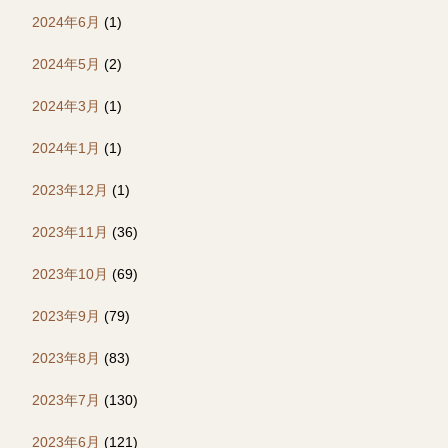
2024年6月
(1)
2024年5月
(2)
2024年3月
(1)
2024年1月
(1)
2023年12月
(1)
2023年11月
(36)
2023年10月
(69)
2023年9月
(79)
2023年8月
(83)
2023年7月
(130)
2023年6月
(121)