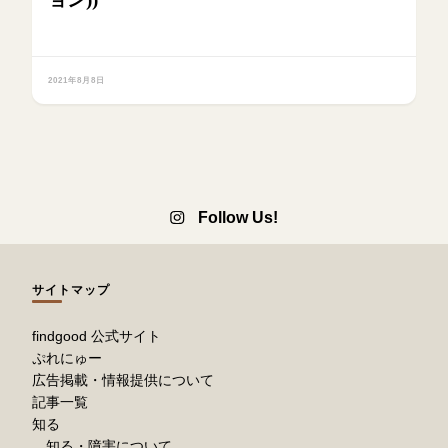
2021年8月8日
Follow Us!
サイトマップ
findgood 公式サイト
ぷれにゅー
広告掲載・情報提供について
記事一覧
知る
知る・障害について