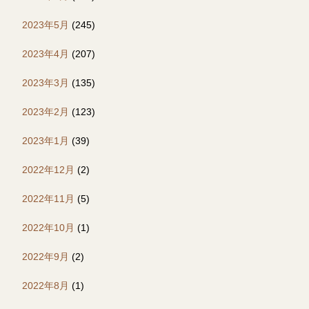
2023年5月
(245)
2023年4月
(207)
2023年3月
(135)
2023年2月
(123)
2023年1月
(39)
2022年12月
(2)
2022年11月
(5)
2022年10月
(1)
2022年9月
(2)
2022年8月
(1)