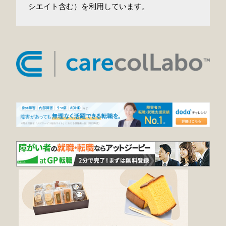
シエイト含む）を利用しています。