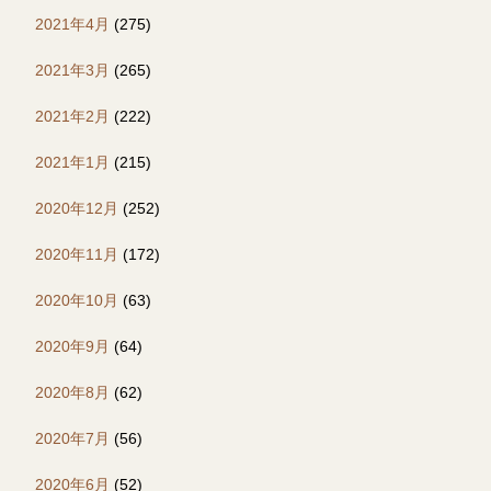
2021年4月
(275)
2021年3月
(265)
2021年2月
(222)
2021年1月
(215)
2020年12月
(252)
2020年11月
(172)
2020年10月
(63)
2020年9月
(64)
2020年8月
(62)
2020年7月
(56)
2020年6月
(52)