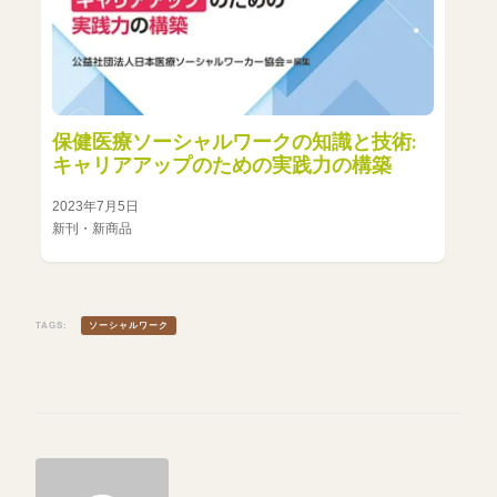
保健医療ソーシャルワークの知識と技術:
キャリアアップのための実践力の構築
2023年7月5日
新刊・新商品
TAGS:
ソーシャルワーク