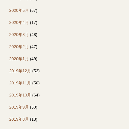
2020年5月
(57)
2020年4月
(17)
2020年3月
(48)
2020年2月
(47)
2020年1月
(49)
2019年12月
(52)
2019年11月
(50)
2019年10月
(64)
2019年9月
(50)
2019年8月
(13)