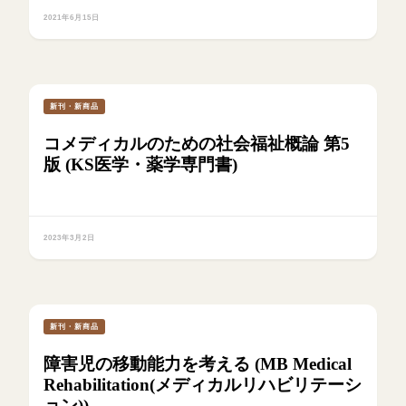
2021年6月15日
新刊・新商品
コメディカルのための社会福祉概論 第5
版 (KS医学・薬学専門書)
2023年3月2日
新刊・新商品
障害児の移動能力を考える (MB Medical
Rehabilitation(メディカルリハビリテーシ
ョン))