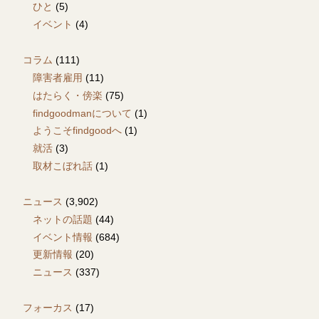
ひと
(5)
イベント
(4)
コラム
(111)
障害者雇用
(11)
はたらく・傍楽
(75)
findgoodmanについて
(1)
ようこそfindgoodへ
(1)
就活
(3)
取材こぼれ話
(1)
ニュース
(3,902)
ネットの話題
(44)
イベント情報
(684)
更新情報
(20)
ニュース
(337)
フォーカス
(17)