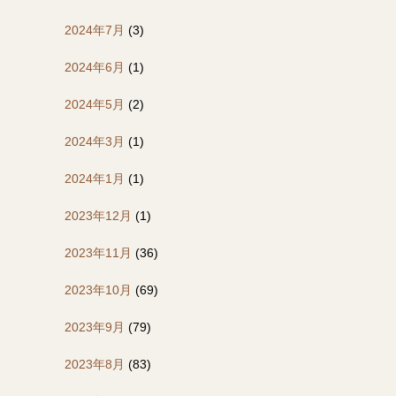
2024年7月
(3)
2024年6月
(1)
2024年5月
(2)
2024年3月
(1)
2024年1月
(1)
2023年12月
(1)
2023年11月
(36)
2023年10月
(69)
2023年9月
(79)
2023年8月
(83)