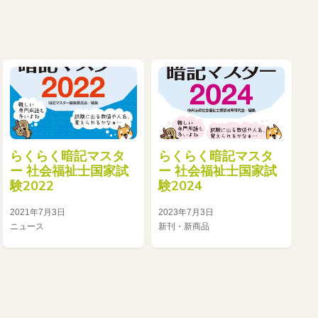
らくらく暗記マスタ
らくらく暗記マスタ
ー 社会福祉士国家試
ー 社会福祉士国家試
験2022
験2024
2021年7月3日
2023年7月3日
ニュース
新刊・新商品