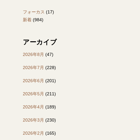
フォーカス
(17)
新着
(984)
アーカイブ
2026年8月
(47)
2026年7月
(228)
2026年6月
(201)
2026年5月
(211)
2026年4月
(189)
2026年3月
(230)
2026年2月
(165)