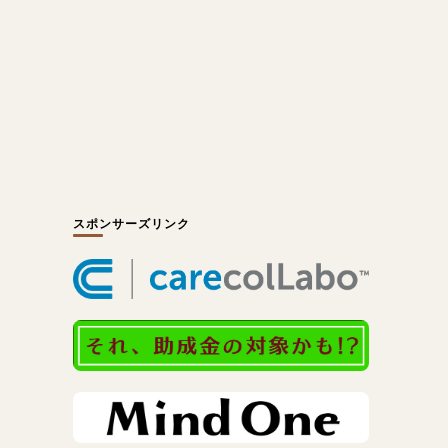
スポンサーズリンク