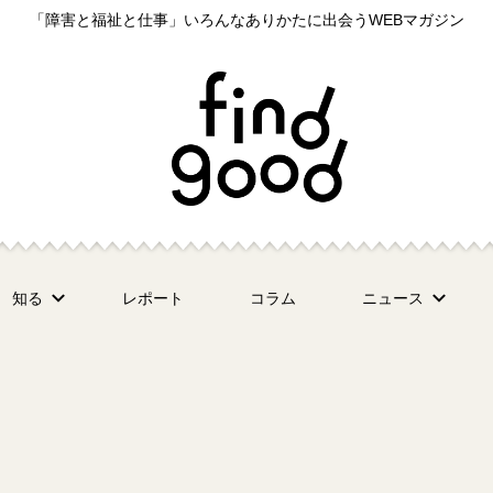
「障害と福祉と仕事」いろんなありかたに出会うWEBマガジン
知る
レポート
コラム
ニュース