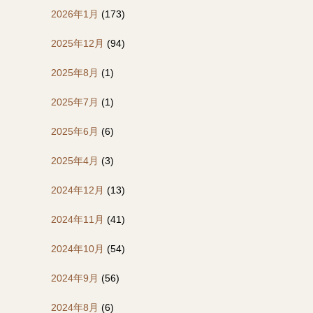
2026年1月
(173)
2025年12月
(94)
2025年8月
(1)
2025年7月
(1)
2025年6月
(6)
2025年4月
(3)
2024年12月
(13)
2024年11月
(41)
2024年10月
(54)
2024年9月
(56)
2024年8月
(6)