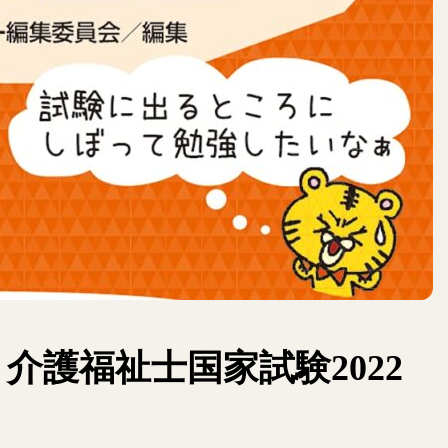
介護福祉士国家試験2022