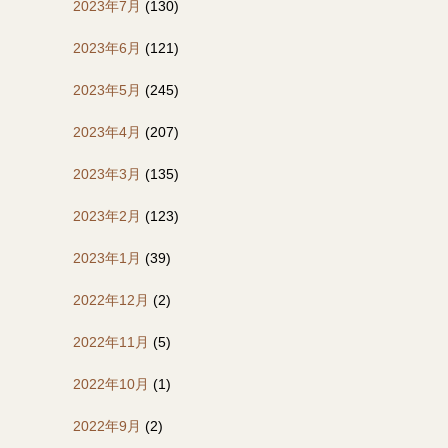
2023年7月
(130)
2023年6月
(121)
2023年5月
(245)
2023年4月
(207)
2023年3月
(135)
2023年2月
(123)
2023年1月
(39)
2022年12月
(2)
2022年11月
(5)
2022年10月
(1)
2022年9月
(2)