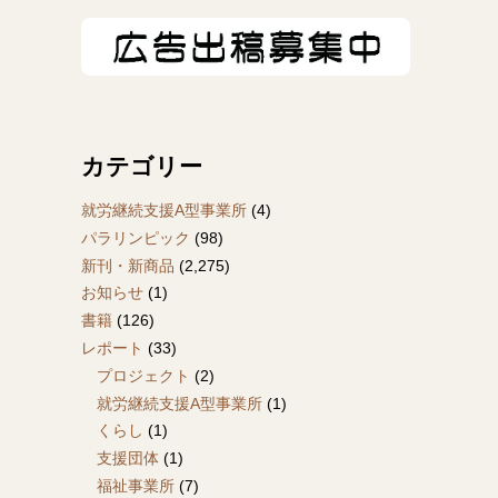
カテゴリー
就労継続支援A型事業所
(4)
パラリンピック
(98)
新刊・新商品
(2,275)
お知らせ
(1)
書籍
(126)
レポート
(33)
プロジェクト
(2)
就労継続支援A型事業所
(1)
くらし
(1)
支援団体
(1)
福祉事業所
(7)