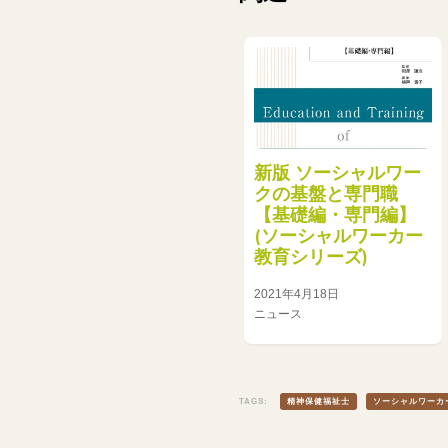
新版 ソーシャルワー
クの基盤と専門職
【基礎編・専門編】
(ソーシャルワーカー
教育シリーズ)
2021年4月18日
ニュース
TAGS:
精神保健福祉士
ソーシャルワーカ