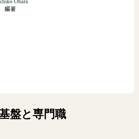
 基盤と専門職