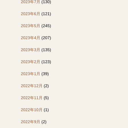
2023年7月
(130)
2023年6月
(121)
2023年5月
(245)
2023年4月
(207)
2023年3月
(135)
2023年2月
(123)
2023年1月
(39)
2022年12月
(2)
2022年11月
(5)
2022年10月
(1)
2022年9月
(2)