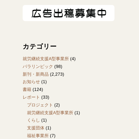
カテゴリー
就労継続支援A型事業所
(4)
パラリンピック
(98)
新刊・新商品
(2,273)
お知らせ
(1)
書籍
(124)
レポート
(33)
プロジェクト
(2)
就労継続支援A型事業所
(1)
くらし
(1)
支援団体
(1)
福祉事業所
(7)