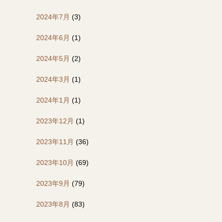
2024年7月
(3)
2024年6月
(1)
2024年5月
(2)
2024年3月
(1)
2024年1月
(1)
2023年12月
(1)
2023年11月
(36)
2023年10月
(69)
2023年9月
(79)
2023年8月
(83)