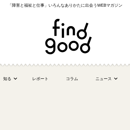
「障害と福祉と仕事」いろんなありかたに出会うWEBマガジン
知る
レポート
コラム
ニュース