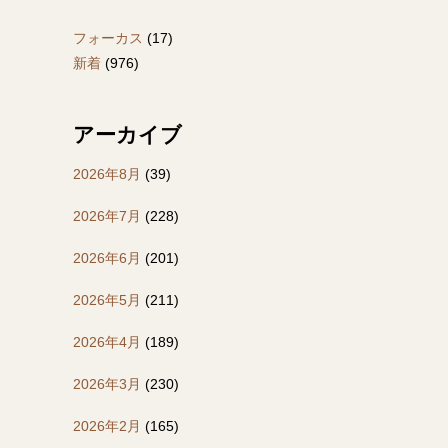
フォーカス
(17)
新着
(976)
アーカイブ
2026年8月
(39)
2026年7月
(228)
2026年6月
(201)
2026年5月
(211)
2026年4月
(189)
2026年3月
(230)
2026年2月
(165)