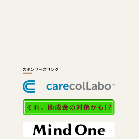
スポンサーズリンク