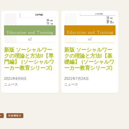
新版 ソーシャルワー
新版 ソーシャルワー
クの理論と方法II【専
クの理論と方法I【基
門編】 (ソーシャルワ
礎編】 (ソーシャルワ
ーカー教育シリーズ)
ーカー教育シリーズ)
2021年8月6日
2021年7月24日
ニュース
ニュース
ー
社会福祉士