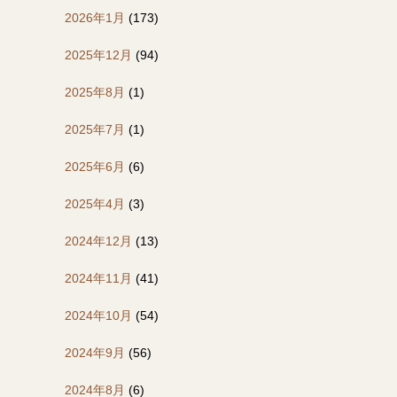
2026年1月
(173)
2025年12月
(94)
2025年8月
(1)
2025年7月
(1)
2025年6月
(6)
2025年4月
(3)
2024年12月
(13)
2024年11月
(41)
2024年10月
(54)
2024年9月
(56)
2024年8月
(6)