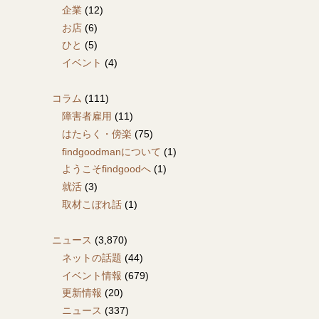
企業
(12)
お店
(6)
ひと
(5)
イベント
(4)
コラム
(111)
障害者雇用
(11)
はたらく・傍楽
(75)
findgoodmanについて
(1)
ようこそfindgoodへ
(1)
就活
(3)
取材こぼれ話
(1)
ニュース
(3,870)
ネットの話題
(44)
イベント情報
(679)
更新情報
(20)
ニュース
(337)