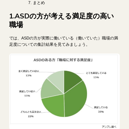
まとめ
1.ASDの方が考える満足度の高い
職場
では、ASDの方が実際に働いている（働いていた）職場の満
足度についての集計結果を見てみましょう。