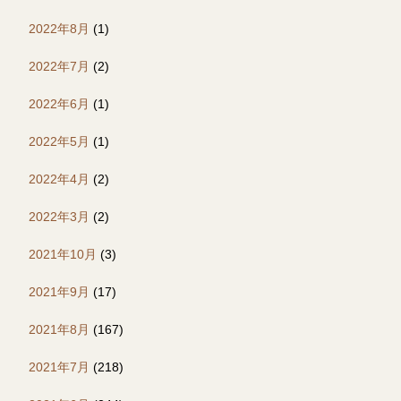
2022年8月
(1)
2022年7月
(2)
2022年6月
(1)
2022年5月
(1)
2022年4月
(2)
2022年3月
(2)
2021年10月
(3)
2021年9月
(17)
2021年8月
(167)
2021年7月
(218)