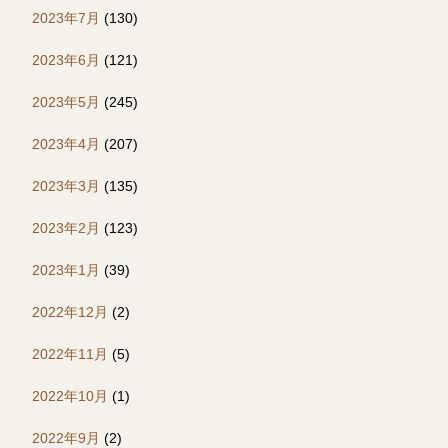
2023年7月
(130)
2023年6月
(121)
2023年5月
(245)
2023年4月
(207)
2023年3月
(135)
2023年2月
(123)
2023年1月
(39)
2022年12月
(2)
2022年11月
(5)
2022年10月
(1)
2022年9月
(2)