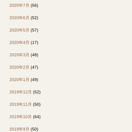
2020年7月
(56)
2020年6月
(52)
2020年5月
(57)
2020年4月
(17)
2020年3月
(48)
2020年2月
(47)
2020年1月
(49)
2019年12月
(52)
2019年11月
(50)
2019年10月
(64)
2019年9月
(50)