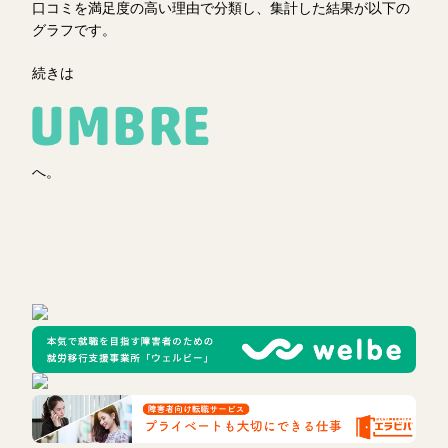
口コミを満足度の高い理由で分類し、集計した結果が以下の
グラフです。
続きは
へ。