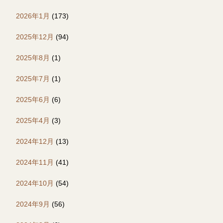
2026年1月
(173)
2025年12月
(94)
2025年8月
(1)
2025年7月
(1)
2025年6月
(6)
2025年4月
(3)
2024年12月
(13)
2024年11月
(41)
2024年10月
(54)
2024年9月
(56)