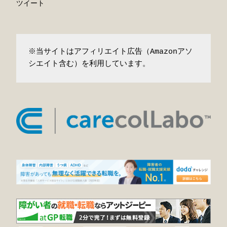
ツイート
※当サイトはアフィリエイト広告（Amazonアソ
シエイト含む）を利用しています。