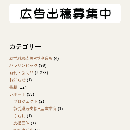
カテゴリー
就労継続支援A型事業所
(4)
パラリンピック
(98)
新刊・新商品
(2,273)
お知らせ
(1)
書籍
(124)
レポート
(33)
プロジェクト
(2)
就労継続支援A型事業所
(1)
くらし
(1)
支援団体
(1)