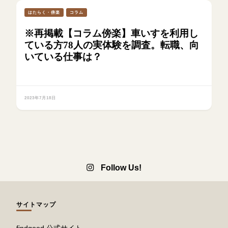
はたらく・傍楽
コラム
※再掲載【コラム傍楽】車いすを利用し
ている方78人の実体験を調査。転職、向
いている仕事は？
2023年7月18日
Follow Us!
サイトマップ