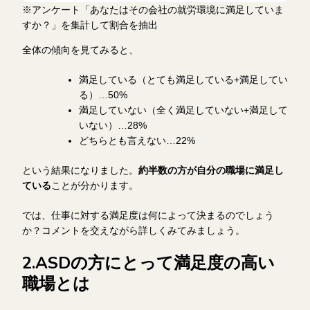
※アンケート「あなたはその会社の就労環境に満足していま
すか？」を集計して割合を抽出
全体の傾向を見てみると、
満足している（とても満足している+満足してい
る）…50%
満足していない（全く満足していない+満足して
いない）…28%
どちらとも言えない…22%
という結果になりました。
約半数の方が自分の職場に満足し
ている
ことが分かります。
では、仕事に対する満足度は何によって決まるのでしょう
か？コメントを交えながら詳しくみてみましょう。
2.ASDの方にとって満足度の高い
職場とは