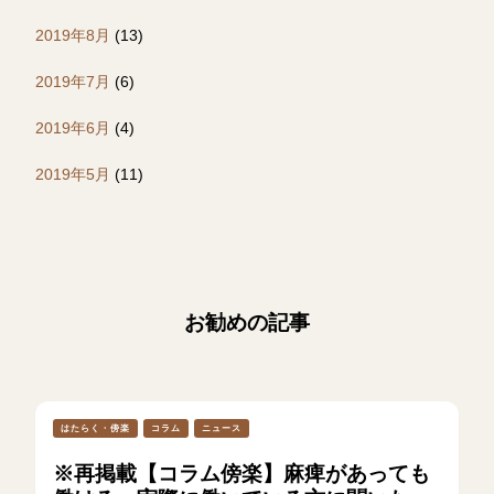
2019年8月
(13)
2019年7月
(6)
2019年6月
(4)
2019年5月
(11)
お勧めの記事
はたらく・傍楽
コラム
ニュース
※再掲載【コラム傍楽】麻痺があっても