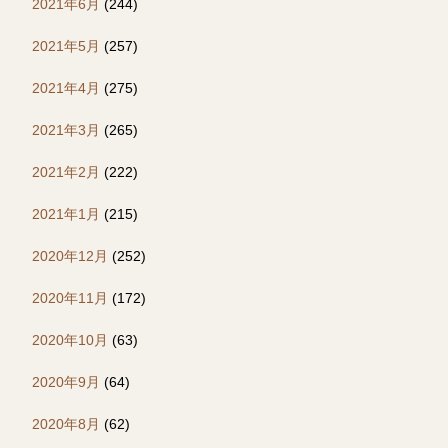
2021年6月
(244)
2021年5月
(257)
2021年4月
(275)
2021年3月
(265)
2021年2月
(222)
2021年1月
(215)
2020年12月
(252)
2020年11月
(172)
2020年10月
(63)
2020年9月
(64)
2020年8月
(62)