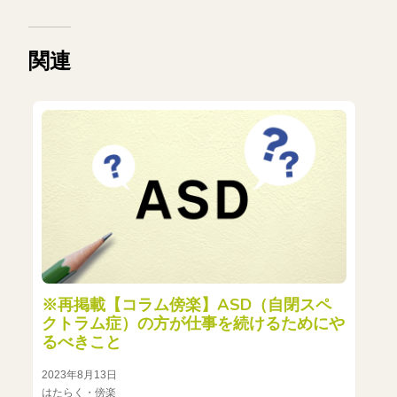
関連
※再掲載【コラム傍楽】ASD（自閉スペ
クトラム症）の方が仕事を続けるためにや
るべきこと
2023年8月13日
はたらく・傍楽