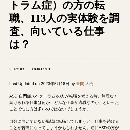
トラム症）の方の転
職、113人の実体験を調
査、向いている仕事
は？
by
今井 靖之
2023年4月27日
Last Updated on 2023年5月18日 by
菅間 大樹
ASD(自閉症スペクトラム)の方が転職を考える時、無理なく
続けられる仕事は何か、どんな仕事が適職なのか、といった
ことで悩む方は多いのではないでしょうか。
自分に向いていない職場に転職してしまうと、仕事を続ける
ことが苦痛になってしまうかもしれません。逆にASDの方が