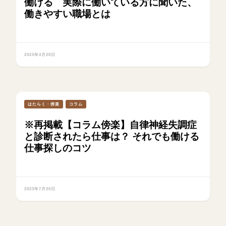
働ける 実際に働いている方に聞いた、
働きやすい職場とは
2023年4月28日
はたらく・傍楽
コラム
※再掲載【コラム傍楽】自律神経失調症
と診断されたら仕事は？ それでも働ける
仕事探しのコツ
2023年7月30日