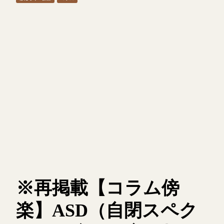
※再掲載【コラム傍
楽】ASD（自閉スペク