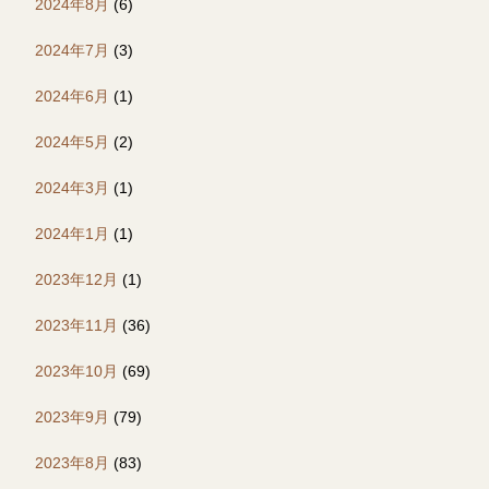
2024年8月
(6)
2024年7月
(3)
2024年6月
(1)
2024年5月
(2)
2024年3月
(1)
2024年1月
(1)
2023年12月
(1)
2023年11月
(36)
2023年10月
(69)
2023年9月
(79)
2023年8月
(83)