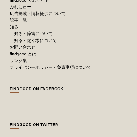
findgood 公式サイト
ぷれにゅー
広告掲載・情報提供について
記事一覧
知る
知る・障害について
知る・働く場について
お問い合わせ
findgood とは
リンク集
プライバシーポリシー・免責事項について
FINDGOOD ON FACEBOOK
FINDGOOD ON TWITTER