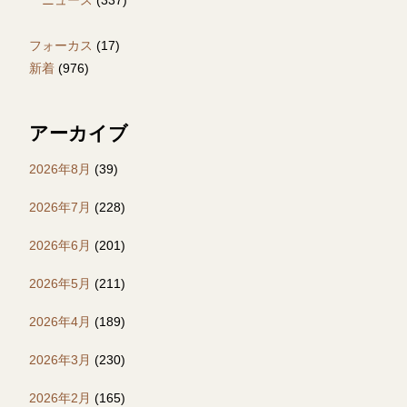
フォーカス
(17)
新着
(976)
アーカイブ
2026年8月
(39)
2026年7月
(228)
2026年6月
(201)
2026年5月
(211)
2026年4月
(189)
2026年3月
(230)
2026年2月
(165)