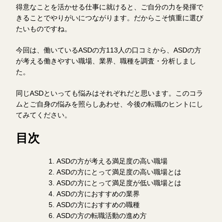
得意なことを活かせる仕事に就けると、ご自分の力を発揮で
きることでやりがいにつながります。だからこそ慎重に選び
たいものですね。
今回は、働いているASDの方113人の口コミから、ASDの方
が考える働きやすい職場、業界、職種を調査・分析しまし
た。
同じASDといっても悩みはそれぞれだと思います。このコラ
ムとご自身の悩みを照らしあわせ、今後の転職のヒントにし
てみてください。
目次
ASDの方が考える満足度の高い職場
ASDの方にとって満足度の高い職場とは
ASDの方にとって満足度が低い職場とは
ASDの方におすすめの業界
ASDの方におすすめの職種
ASDの方の転職活動の進め方