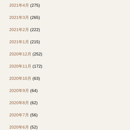
2021年4月
(275)
2021年3月
(265)
2021年2月
(222)
2021年1月
(215)
2020年12月
(252)
2020年11月
(172)
2020年10月
(63)
2020年9月
(64)
2020年8月
(62)
2020年7月
(56)
2020年6月
(52)