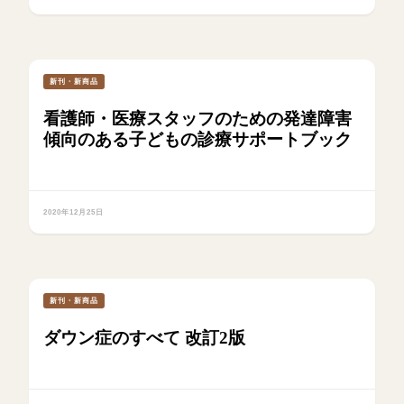
新刊・新商品
看護師・医療スタッフのための発達障害
傾向のある子どもの診療サポートブック
2020年12月25日
新刊・新商品
ダウン症のすべて 改訂2版