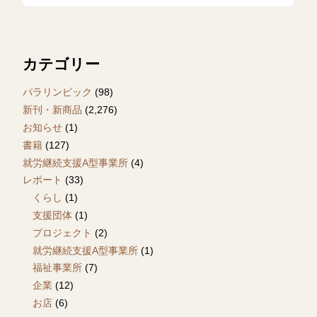
カテゴリー
パラリンピック
(98)
新刊・新商品
(2,276)
お知らせ
(1)
書籍
(127)
就労継続支援A型事業所
(4)
レポート
(33)
くらし
(1)
支援団体
(1)
プロジェクト
(2)
就労継続支援A型事業所
(1)
福祉事業所
(7)
企業
(12)
お店
(6)