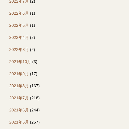
2022年7月
(2)
2022年6月
(1)
2022年5月
(1)
2022年4月
(2)
2022年3月
(2)
2021年10月
(3)
2021年9月
(17)
2021年8月
(167)
2021年7月
(218)
2021年6月
(244)
2021年5月
(257)