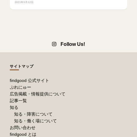
2021年5月12日
Follow Us!
サイトマップ
findgood 公式サイト
ぷれにゅー
広告掲載・情報提供について
記事一覧
知る
知る・障害について
知る・働く場について
お問い合わせ
findgood とは