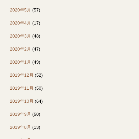
2020年5月
(57)
2020年4月
(17)
2020年3月
(48)
2020年2月
(47)
2020年1月
(49)
2019年12月
(52)
2019年11月
(50)
2019年10月
(64)
2019年9月
(50)
2019年8月
(13)