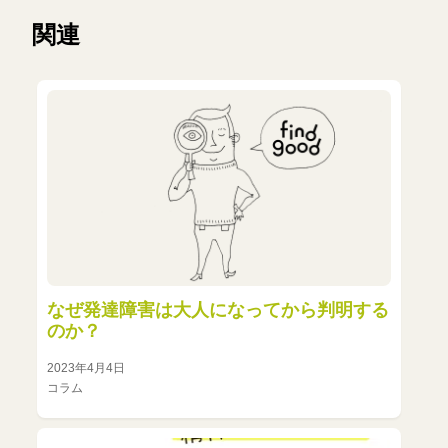
関連
なぜ発達障害は大人になってから判明する
のか？
2023年4月4日
コラム