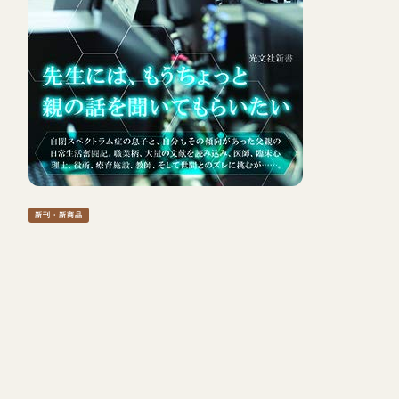
新刊・新商品