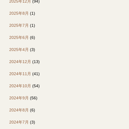
2025年12月
(94)
2025年8月
(1)
2025年7月
(1)
2025年6月
(6)
2025年4月
(3)
2024年12月
(13)
2024年11月
(41)
2024年10月
(54)
2024年9月
(56)
2024年8月
(6)
2024年7月
(3)