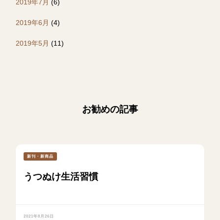
2019年7月
(6)
2019年6月
(4)
2019年5月
(11)
お勧めの記事
新刊・新商品
うつぬけ生活習慣
2021年8月26日