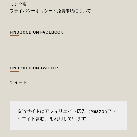
リンク集
プライバシーポリシー・免責事項について
FINDGOOD ON FACEBOOK
FINDGOOD ON TWITTER
ツイート
※当サイトはアフィリエイト広告（Amazonアソ
シエイト含む）を利用しています。