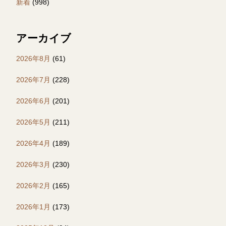
新着
(998)
アーカイブ
2026年8月
(61)
2026年7月
(228)
2026年6月
(201)
2026年5月
(211)
2026年4月
(189)
2026年3月
(230)
2026年2月
(165)
2026年1月
(173)