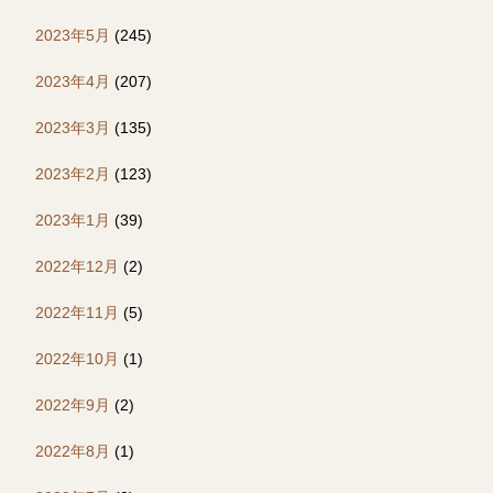
2023年5月
(245)
2023年4月
(207)
2023年3月
(135)
2023年2月
(123)
2023年1月
(39)
2022年12月
(2)
2022年11月
(5)
2022年10月
(1)
2022年9月
(2)
2022年8月
(1)