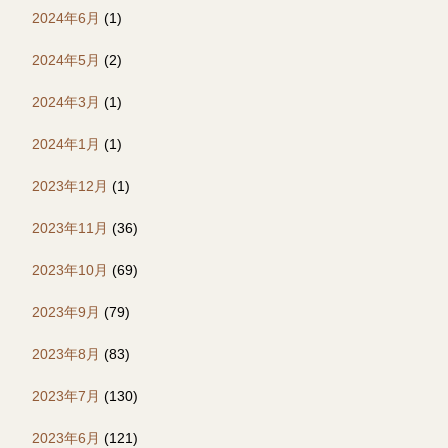
2024年6月
(1)
2024年5月
(2)
2024年3月
(1)
2024年1月
(1)
2023年12月
(1)
2023年11月
(36)
2023年10月
(69)
2023年9月
(79)
2023年8月
(83)
2023年7月
(130)
2023年6月
(121)