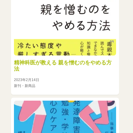
精神科医が教える 親を憎むのをやめる方
法
2023年2月14日
新刊・新商品