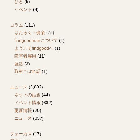
ひと
(5)
イベント
(4)
コラム
(111)
はたらく・傍楽
(75)
findgoodmanについて
(1)
ようこそfindgoodへ
(1)
障害者雇用
(11)
就活
(3)
取材こぼれ話
(1)
ニュース
(3,892)
ネットの話題
(44)
イベント情報
(682)
更新情報
(20)
ニュース
(337)
フォーカス
(17)