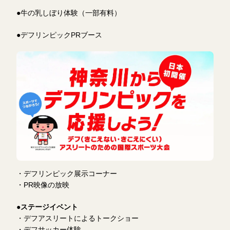
●牛の乳しぼり体験（一部有料）
●デフリンピックPRブース
・デフリンピック展示コーナー
・PR映像の放映
●
ステージイベント
・デフアスリートによるトークショー
・デフサッカー体験