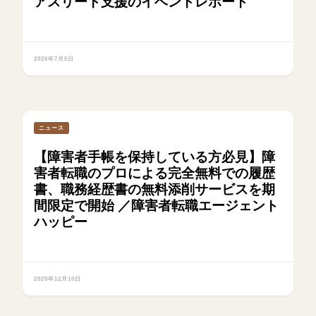
アスリート支援のイベントレポート
2026年7月5日
ニュース
【障害者手帳を保持している方必見】障
害者転職のプロによる完全無料での履歴
書、職務経歴書の無料添削サービスを期
間限定で開始 ／障害者転職エージェント
ハッピー
2020年12月10日