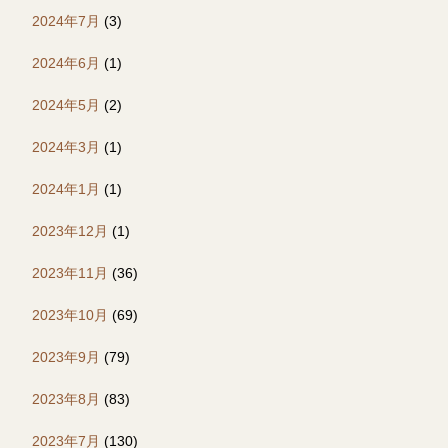
2024年7月
(3)
2024年6月
(1)
2024年5月
(2)
2024年3月
(1)
2024年1月
(1)
2023年12月
(1)
2023年11月
(36)
2023年10月
(69)
2023年9月
(79)
2023年8月
(83)
2023年7月
(130)