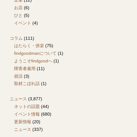
企業
(12)
お店
(6)
ひと
(5)
イベント
(4)
コラム
(111)
はたらく・傍楽
(75)
findgoodmanについて
(1)
ようこそfindgoodへ
(1)
障害者雇用
(11)
就活
(3)
取材こぼれ話
(1)
ニュース
(3,877)
ネットの話題
(44)
イベント情報
(680)
更新情報
(20)
ニュース
(337)