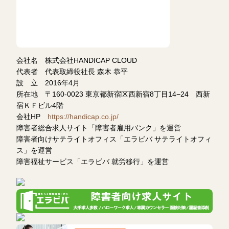
会社名 株式会社HANDICAP CLOUD
代表者 代表取締役社長 森木 恭平
設 立 2016年4月
所在地 〒160-0023 東京都新宿区西新宿8丁目14−24 西新
宿ＫＦビル4階
会社HP
https://handicap.co.jp/
障害者総合求人サイト「障害者雇用バンク」を運営
障害者向けサテライトオフィス「エラビバ サテライトオフィ
ス」を運営
障害福祉サービス「エラビバ 就労移行」を運営