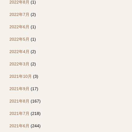
2022年8月
(1)
2022年7月
(2)
2022年6月
(1)
2022年5月
(1)
2022年4月
(2)
2022年3月
(2)
2021年10月
(3)
2021年9月
(17)
2021年8月
(167)
2021年7月
(218)
2021年6月
(244)