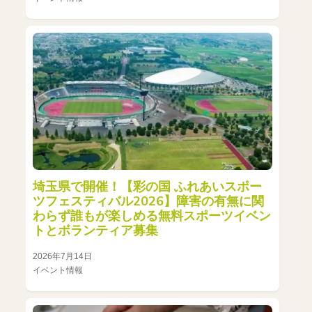
埼玉県で開催！【彩の国 ふれあいスポー
ツフェスティバル2026】障害の有無に関
わらず誰もが楽しめる無料スポーツイベン
トとボランティア募集
2026年7月14日
イベント情報