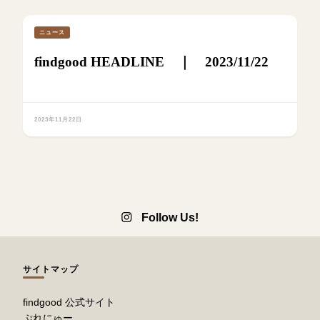
ニュース
findgood HEADLINE ｜ 2023/11/22
2023年11月22日
Follow Us!
サイトマップ
findgood 公式サイト
ぷれにゅー