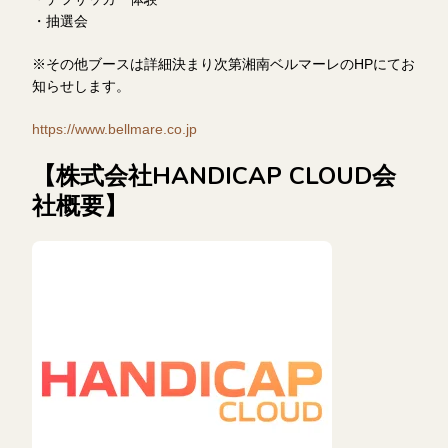
・抽選会
※その他ブースは詳細決まり次第湘南ベルマーレのHPにてお
知らせします。
https://www.bellmare.co.jp
【株式会社HANDICAP CLOUD会
社概要】