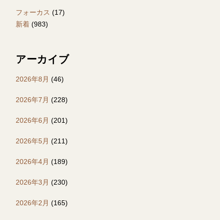
フォーカス
(17)
新着
(983)
アーカイブ
2026年8月
(46)
2026年7月
(228)
2026年6月
(201)
2026年5月
(211)
2026年4月
(189)
2026年3月
(230)
2026年2月
(165)