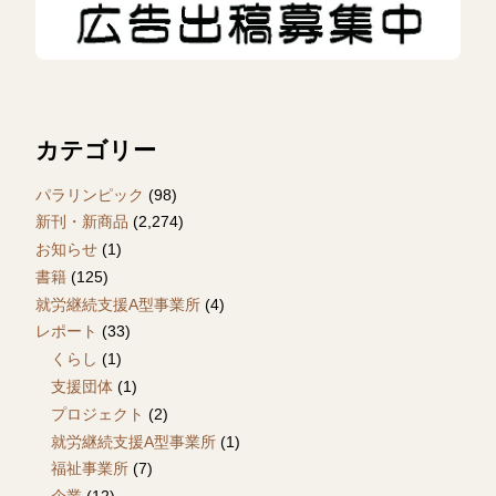
カテゴリー
パラリンピック
(98)
新刊・新商品
(2,274)
お知らせ
(1)
書籍
(125)
就労継続支援A型事業所
(4)
レポート
(33)
くらし
(1)
支援団体
(1)
プロジェクト
(2)
就労継続支援A型事業所
(1)
福祉事業所
(7)