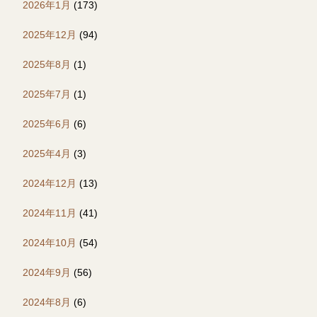
2026年1月
(173)
2025年12月
(94)
2025年8月
(1)
2025年7月
(1)
2025年6月
(6)
2025年4月
(3)
2024年12月
(13)
2024年11月
(41)
2024年10月
(54)
2024年9月
(56)
2024年8月
(6)