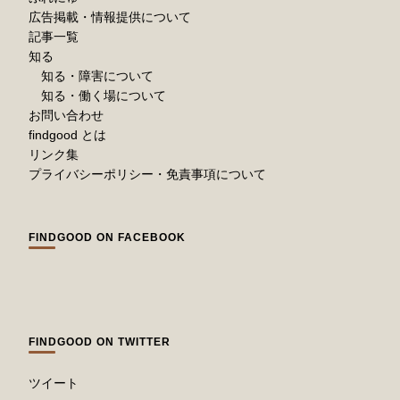
広告掲載・情報提供について
記事一覧
知る
知る・障害について
知る・働く場について
お問い合わせ
findgood とは
リンク集
プライバシーポリシー・免責事項について
FINDGOOD ON FACEBOOK
FINDGOOD ON TWITTER
ツイート