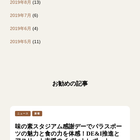
2019年8月
(13)
2019年7月
(6)
2019年6月
(4)
2019年5月
(11)
お勧めの記事
ニュース
新着
味の素スタジアム感謝デーでパラスポー
ツの魅力と食の力を体感！DE&I推進と