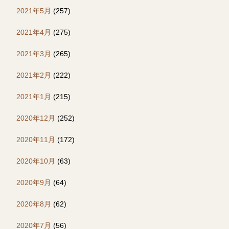
2021年5月
(257)
2021年4月
(275)
2021年3月
(265)
2021年2月
(222)
2021年1月
(215)
2020年12月
(252)
2020年11月
(172)
2020年10月
(63)
2020年9月
(64)
2020年8月
(62)
2020年7月
(56)