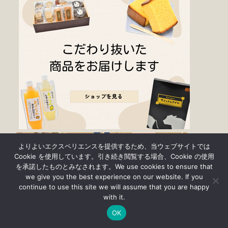
よりよいエクスペリエンスを提供するため、当ウェブサイトでは
Cookie を使用しています。引き続き閲覧する場合、Cookie の使用
を承諾したものとみなされます。We use cookies to ensure that
we give you the best experience on our website. If you
continue to use this site we will assume that you are happy
with it.
OK