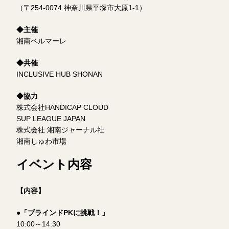
（〒254-0074 神奈川県平塚市大原1-1）
◆主催
湘南ベルマーレ
◆共催
INCLUSIVE HUB SHONAN
◆協力
株式会社HANDICAP CLOUD
SUP LEAGUE JAPAN
株式会社 湘南ジャーナル社
湘南しゅわ市場
イベント内容
【内容】
●
「ブラインドPKに挑戦！」
10:00～14:30