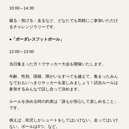
10:00～14:30
蹴る・投げる・走るなど、どなたでも気軽にご参加いただけ
るチャレンジラリーです。
●「ボーダレスフットボール」
12:00～13:00
当日集まった方々でサッカー大会を開催いたします。
年齢、性別、国籍、障がいもすべてを越えて、集まったみん
なでおもいっきりサッカーを楽しみましょう！試合ルールは
参加するみんなで話し合って決めます。
ルールを決める時の約束は「誰もが安心して楽しめること」
です。
例えば…幼児しかシュートをしてはいけない、走ってはいけ
ない、ボールは3つ、など。