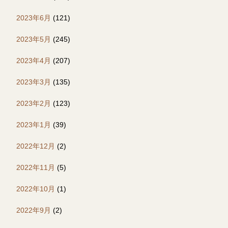
2023年6月
(121)
2023年5月
(245)
2023年4月
(207)
2023年3月
(135)
2023年2月
(123)
2023年1月
(39)
2022年12月
(2)
2022年11月
(5)
2022年10月
(1)
2022年9月
(2)