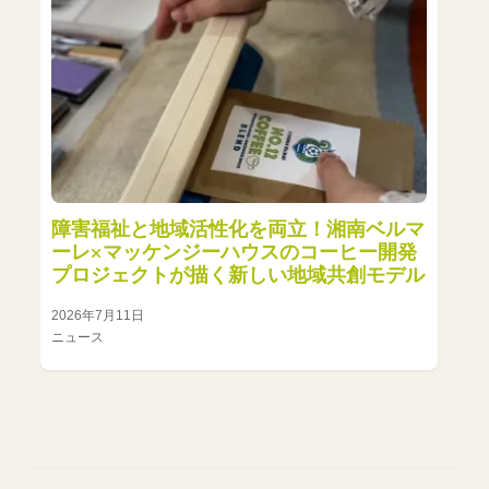
障害福祉と地域活性化を両立！湘南ベルマ
ーレ×マッケンジーハウスのコーヒー開発
プロジェクトが描く新しい地域共創モデル
2026年7月11日
ニュース