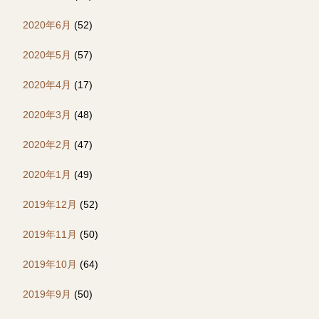
2020年6月
(52)
2020年5月
(57)
2020年4月
(17)
2020年3月
(48)
2020年2月
(47)
2020年1月
(49)
2019年12月
(52)
2019年11月
(50)
2019年10月
(64)
2019年9月
(50)