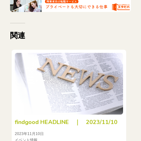
関連
findgood HEADLINE ｜ 2023/11/10
2023年11月10日
イベント情報