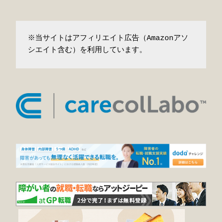
※当サイトはアフィリエイト広告（Amazonアソ
シエイト含む）を利用しています。