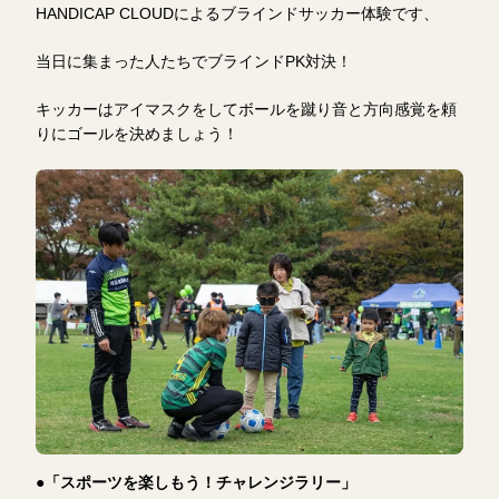
HANDICAP CLOUDによるブラインドサッカー体験です、
当日に集まった人たちでブラインドPK対決！
キッカーはアイマスクをしてボールを蹴り音と方向感覚を頼
りにゴールを決めましょう！
●「スポーツを楽しもう！チャレンジラリー」