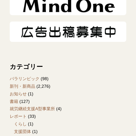
カテゴリー
パラリンピック
(98)
新刊・新商品
(2,276)
お知らせ
(1)
書籍
(127)
就労継続支援A型事業所
(4)
レポート
(33)
くらし
(1)
支援団体
(1)