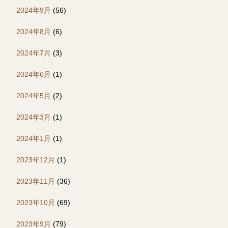
2024年9月
(56)
2024年8月
(6)
2024年7月
(3)
2024年6月
(1)
2024年5月
(2)
2024年3月
(1)
2024年1月
(1)
2023年12月
(1)
2023年11月
(36)
2023年10月
(69)
2023年9月
(79)