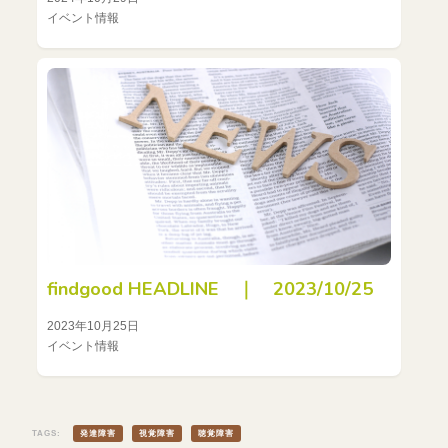
イベント情報
findgood HEADLINE ｜ 2023/10/25
2023年10月25日
イベント情報
TAGS:
発達障害
視覚障害
聴覚障害