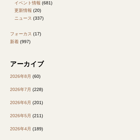
イベント情報
(681)
更新情報
(20)
ニュース
(337)
フォーカス
(17)
新着
(997)
アーカイブ
2026年8月
(60)
2026年7月
(228)
2026年6月
(201)
2026年5月
(211)
2026年4月
(189)