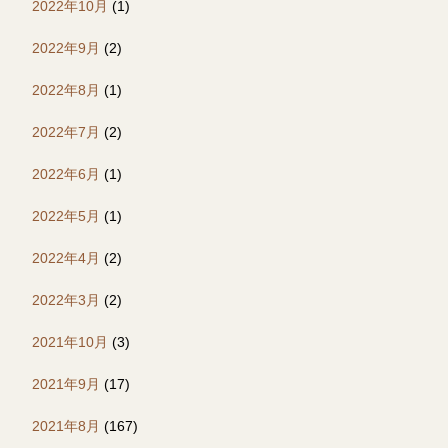
2022年10月
(1)
2022年9月
(2)
2022年8月
(1)
2022年7月
(2)
2022年6月
(1)
2022年5月
(1)
2022年4月
(2)
2022年3月
(2)
2021年10月
(3)
2021年9月
(17)
2021年8月
(167)