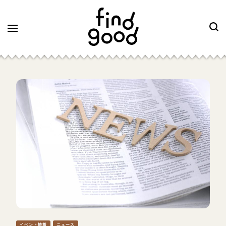
イベント情報
ニュース