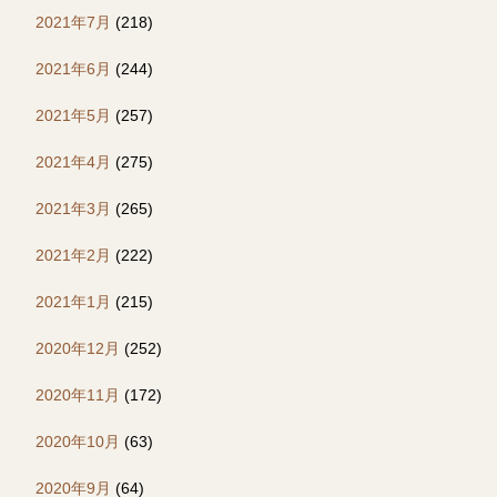
2021年7月
(218)
2021年6月
(244)
2021年5月
(257)
2021年4月
(275)
2021年3月
(265)
2021年2月
(222)
2021年1月
(215)
2020年12月
(252)
2020年11月
(172)
2020年10月
(63)
2020年9月
(64)