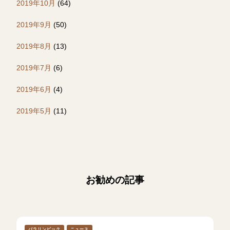
2019年10月
(64)
2019年9月
(50)
2019年8月
(13)
2019年7月
(6)
2019年6月
(4)
2019年5月
(11)
お勧めの記事
パラリンピック
ニュース