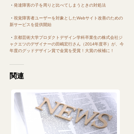
・
発達障害の子を周りと比べてしまうときの対処法
・
視覚障害者ユーザーを対象としたWebサイト改善のための
新サービスを提供開始
・
京都芸術大学プロダクトデザイン学科卒業生の株式会社ジ
ャクエツのデザイナーの田嶋宏行さん（2014年度卒）が、今
年度のグッドデザイン賞で金賞を受賞！大賞の候補に！
関連