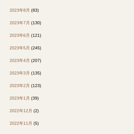
2023年8月
(83)
2023年7月
(130)
2023年6月
(121)
2023年5月
(245)
2023年4月
(207)
2023年3月
(135)
2023年2月
(123)
2023年1月
(39)
2022年12月
(2)
2022年11月
(5)