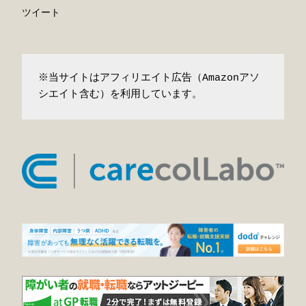
ツイート
※当サイトはアフィリエイト広告（Amazonアソ
シエイト含む）を利用しています。