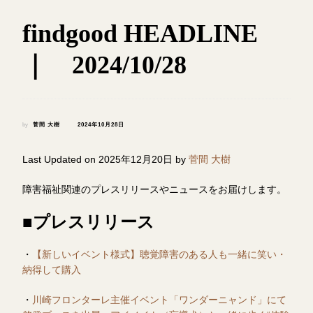
findgood HEADLINE
｜ 2024/10/28
by
菅間 大樹
2024年10月28日
Last Updated on 2025年12月20日 by
菅間 大樹
障害福祉関連のプレスリリースやニュースをお届けします。
■プレスリリース
・
【新しいイベント様式】聴覚障害のある人も一緒に笑い・
納得して購入
・
川崎フロンターレ主催イベント「ワンダーニャンド」にて