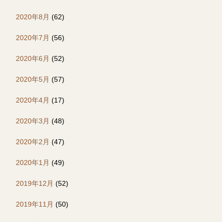
2020年8月
(62)
2020年7月
(56)
2020年6月
(52)
2020年5月
(57)
2020年4月
(17)
2020年3月
(48)
2020年2月
(47)
2020年1月
(49)
2019年12月
(52)
2019年11月
(50)