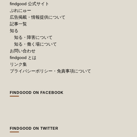
findgood 公式サイト
ぷれにゅー
広告掲載・情報提供について
記事一覧
知る
知る・障害について
知る・働く場について
お問い合わせ
findgood とは
リンク集
プライバシーポリシー・免責事項について
FINDGOOD ON FACEBOOK
FINDGOOD ON TWITTER