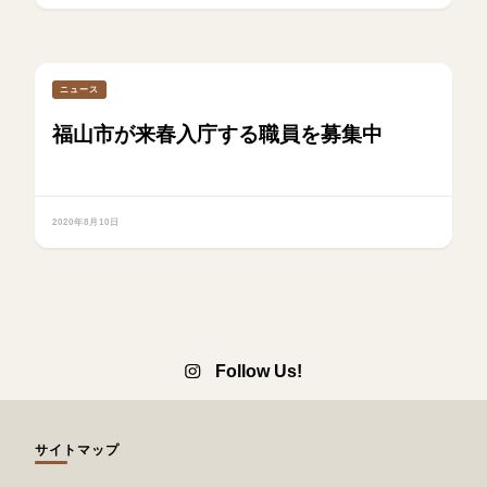
ニュース
福山市が来春入庁する職員を募集中
2020年8月10日
Follow Us!
サイトマップ