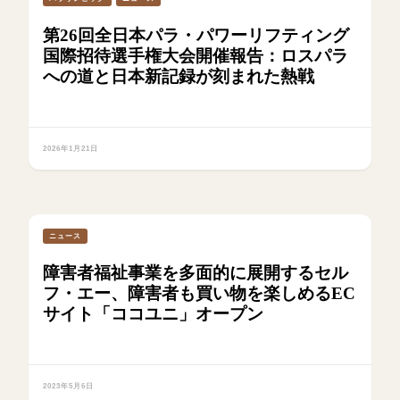
第26回全日本パラ・パワーリフティング
国際招待選手権大会開催報告：ロスパラ
への道と日本新記録が刻まれた熱戦
2026年1月21日
ニュース
障害者福祉事業を多面的に展開するセル
フ・エー、障害者も買い物を楽しめるEC
サイト「ココユニ」オープン
2023年5月6日