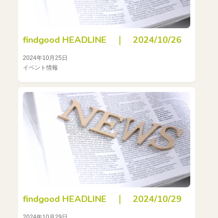
findgood HEADLINE ｜ 2024/10/26
2024年10月25日
イベント情報
findgood HEADLINE ｜ 2024/10/29
2024年10月29日