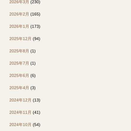
2026年3月
(230)
2026年2月
(165)
2026年1月
(173)
2025年12月
(94)
2025年8月
(1)
2025年7月
(1)
2025年6月
(6)
2025年4月
(3)
2024年12月
(13)
2024年11月
(41)
2024年10月
(54)