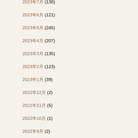
2023年7月
(130)
2023年6月
(121)
2023年5月
(245)
2023年4月
(207)
2023年3月
(135)
2023年2月
(123)
2023年1月
(39)
2022年12月
(2)
2022年11月
(5)
2022年10月
(1)
2022年9月
(2)