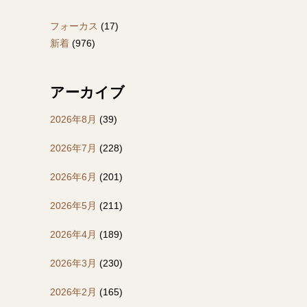
フォーカス
(17)
新着
(976)
アーカイブ
2026年8月
(39)
2026年7月
(228)
2026年6月
(201)
2026年5月
(211)
2026年4月
(189)
2026年3月
(230)
2026年2月
(165)