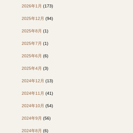
2026年1月
(173)
2025年12月
(94)
2025年8月
(1)
2025年7月
(1)
2025年6月
(6)
2025年4月
(3)
2024年12月
(13)
2024年11月
(41)
2024年10月
(54)
2024年9月
(56)
2024年8月
(6)