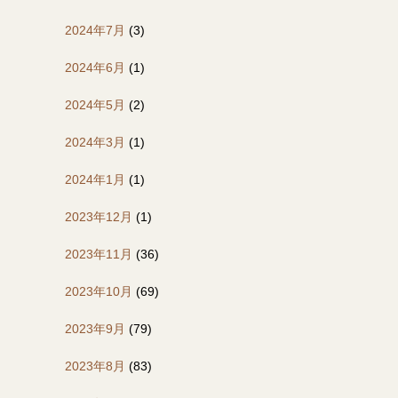
2024年7月
(3)
2024年6月
(1)
2024年5月
(2)
2024年3月
(1)
2024年1月
(1)
2023年12月
(1)
2023年11月
(36)
2023年10月
(69)
2023年9月
(79)
2023年8月
(83)