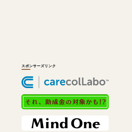
スポンサーズリンク