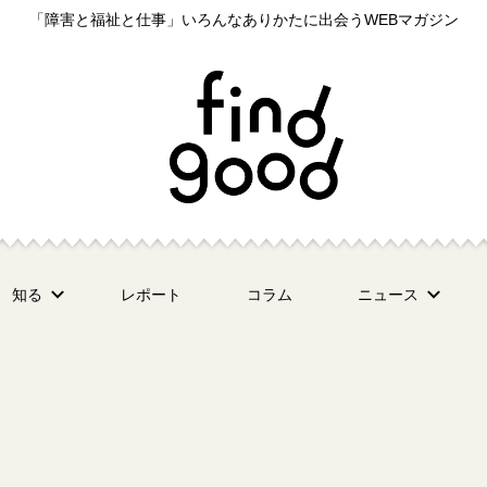
「障害と福祉と仕事」いろんなありかたに出会うWEBマガジン
知る
レポート
コラム
ニュース