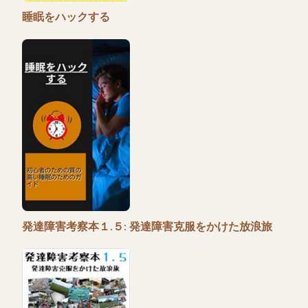
睡眠をハックする
発達障害考察本１.５: 発達障害克服をかけた放浪旅