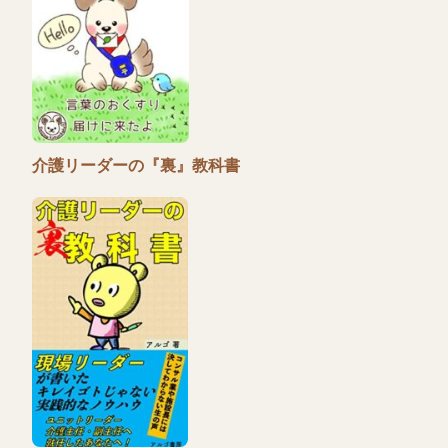
介護リーダーの『裏』教科書