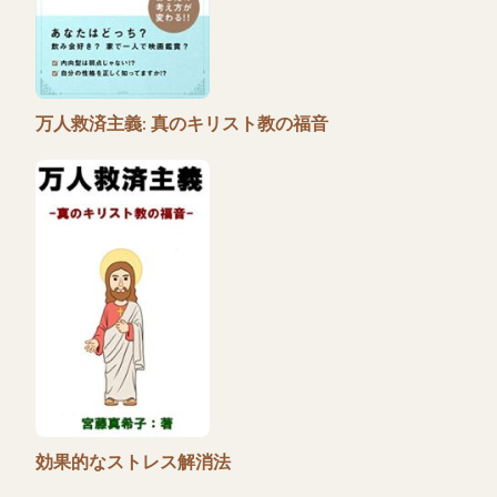
万人救済主義: 真のキリスト教の福音
効果的なストレス解消法