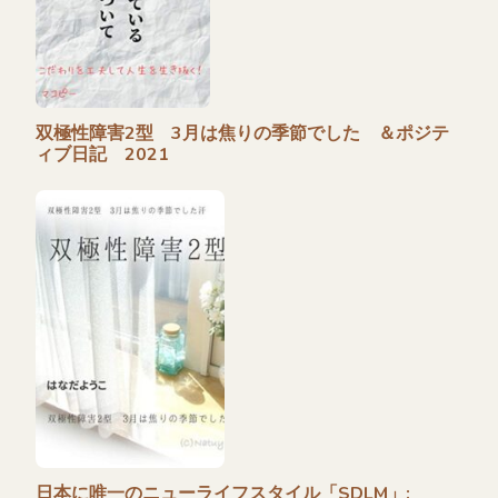
双極性障害2型 3月は焦りの季節でした ＆ポジテ
ィブ日記 2021
日本に唯一のニューライフスタイル「SDLM」: