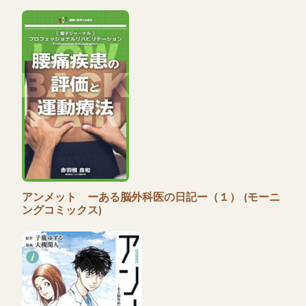
アンメット ーある脳外科医の日記ー（１） (モーニ
ングコミックス)