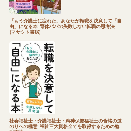
「もう介護士に疲れた」あなたが転職を決意して「自
由」になる本: 育休パパの失敗しない転職の思考法
(マサクト書房)
社会福祉士・介護福祉士・精神保健福祉士の合格の道
のりへの極意: 福祉三大資格全てを取得するための勉