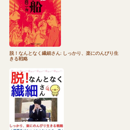
脱！なんとなく繊細さん: しっかり、楽にのんびり生
きる戦略