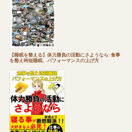
【睡眠を整える】体力勝負の活動にさようなら: 食事
を整え時短睡眠、パフォーマンスの上げ方