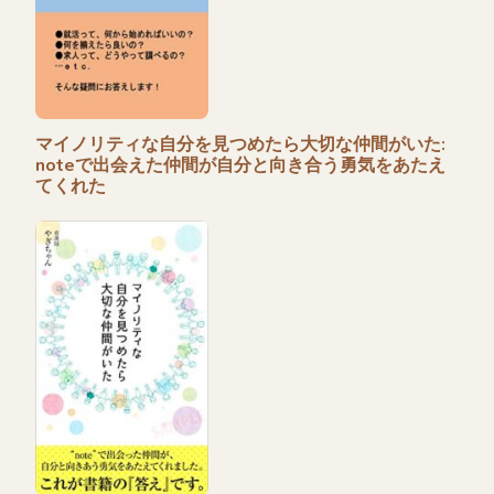
マイノリティな自分を見つめたら大切な仲間がいた:
noteで出会えた仲間が自分と向き合う勇気をあたえ
てくれた