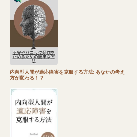
内向型人間が適応障害を克服する方法: あなたの考え
方が変わる！？