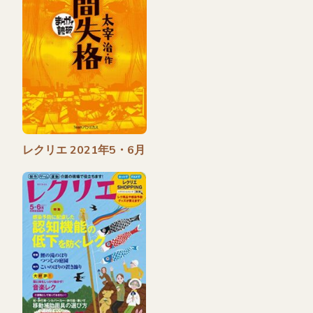
レクリエ 2021年5・6月