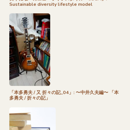
Sustainable diversity lifestyle model
「本多勇夫 / 又 折々の記_04」: 〜中井久夫編〜 「本
多勇夫 / 折々の記」