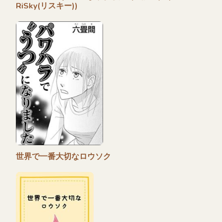
RiSky(リスキー))
世界で一番大切なロウソク