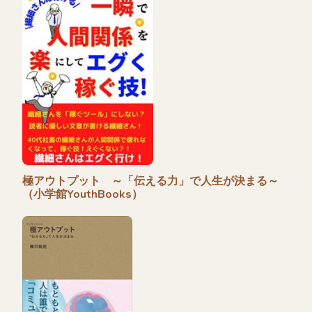
極アウトプット ～「伝える力」で人生が決まる～
（小学館YouthBooks）