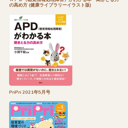
の高め方 (健康ライブラリーイラスト版)
PriPri 2021年5月号