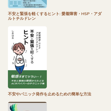
不安と緊張を軽くするヒント: 愛着障害・HSP・アダ
ルトチルドレン
不安やパニック発作を止めるための簡単な方法