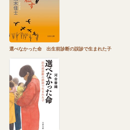
選べなかった命 出生前診断の誤診で生まれた子