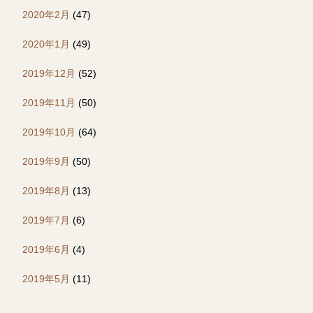
2020年2月
(47)
2020年1月
(49)
2019年12月
(52)
2019年11月
(50)
2019年10月
(64)
2019年9月
(50)
2019年8月
(13)
2019年7月
(6)
2019年6月
(4)
2019年5月
(11)