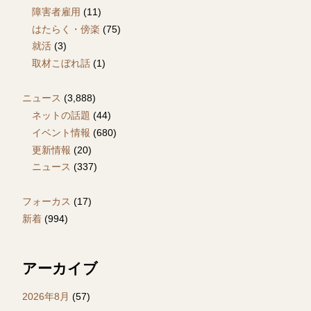
障害者雇用
(11)
はたらく・傍楽
(75)
就活
(3)
取材こぼれ話
(1)
ニュース
(3,888)
ネットの話題
(44)
イベント情報
(680)
更新情報
(20)
ニュース
(337)
フォーカス
(17)
新着
(994)
アーカイブ
2026年8月
(57)