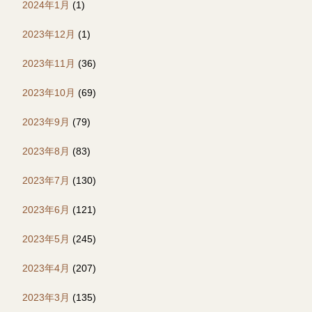
2024年1月
(1)
2023年12月
(1)
2023年11月
(36)
2023年10月
(69)
2023年9月
(79)
2023年8月
(83)
2023年7月
(130)
2023年6月
(121)
2023年5月
(245)
2023年4月
(207)
2023年3月
(135)