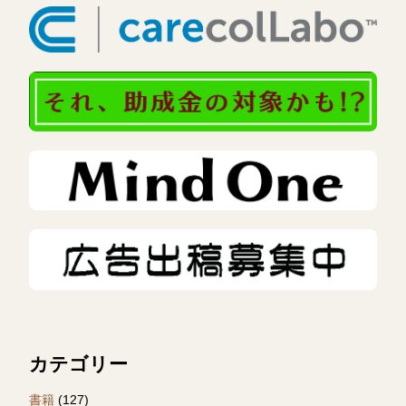
カテゴリー
書籍
(127)