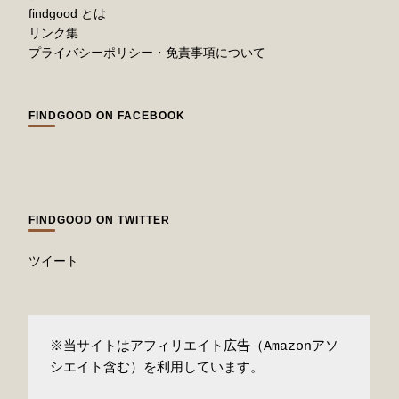
findgood とは
リンク集
プライバシーポリシー・免責事項について
FINDGOOD ON FACEBOOK
FINDGOOD ON TWITTER
ツイート
※当サイトはアフィリエイト広告（Amazonアソ
シエイト含む）を利用しています。