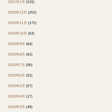
2021年1月
(215)
2020年12月
(252)
2020年11月
(172)
2020年10月
(63)
2020年9月
(64)
2020年8月
(62)
2020年7月
(56)
2020年6月
(52)
2020年5月
(57)
2020年4月
(17)
2020年3月
(48)