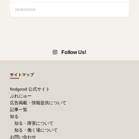
2025年12月27日
Follow Us!
サイトマップ
findgood 公式サイト
ぷれにゅー
広告掲載・情報提供について
記事一覧
知る
知る・障害について
知る・働く場について
お問い合わせ