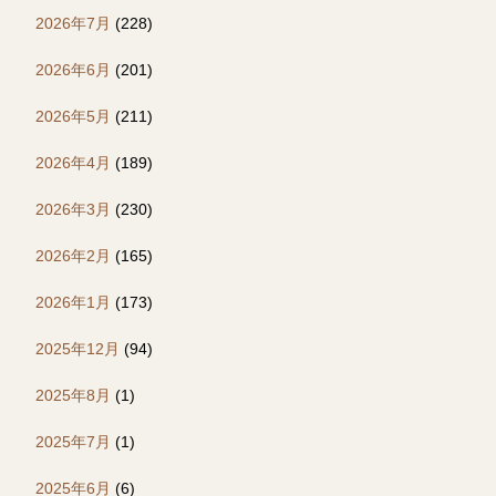
2026年7月
(228)
2026年6月
(201)
2026年5月
(211)
2026年4月
(189)
2026年3月
(230)
2026年2月
(165)
2026年1月
(173)
2025年12月
(94)
2025年8月
(1)
2025年7月
(1)
2025年6月
(6)