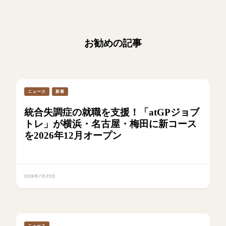
お勧めの記事
ニュース
新着
統合失調症の就職を支援！「atGPジョブ
トレ」が横浜・名古屋・梅田に新コース
を2026年12月オープン
2026年7月23日
ニュース