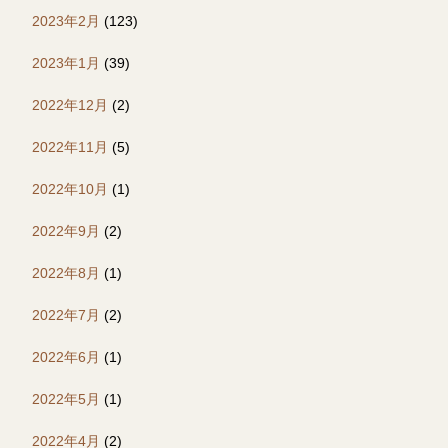
2023年2月
(123)
2023年1月
(39)
2022年12月
(2)
2022年11月
(5)
2022年10月
(1)
2022年9月
(2)
2022年8月
(1)
2022年7月
(2)
2022年6月
(1)
2022年5月
(1)
2022年4月
(2)