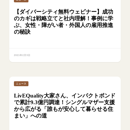
【ダイバーシティ無料ウェビナー】成功
のカギは戦略立てと社内理解！事例に学
ぶ、女性・障がい者・外国人の雇用推進
の秘訣
2021年2月3日
ニュース
LivEQuality大家さん、インパクトボンド
で累計9.3億円調達！シングルマザー支援
から広がる「誰もが安心して暮らせる住
まい」への道