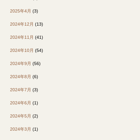
2025年4月
(3)
2024年12月
(13)
2024年11月
(41)
2024年10月
(54)
2024年9月
(56)
2024年8月
(6)
2024年7月
(3)
2024年6月
(1)
2024年5月
(2)
2024年3月
(1)