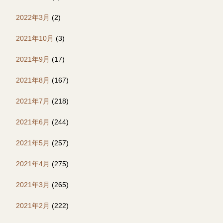
2022年3月
(2)
2021年10月
(3)
2021年9月
(17)
2021年8月
(167)
2021年7月
(218)
2021年6月
(244)
2021年5月
(257)
2021年4月
(275)
2021年3月
(265)
2021年2月
(222)