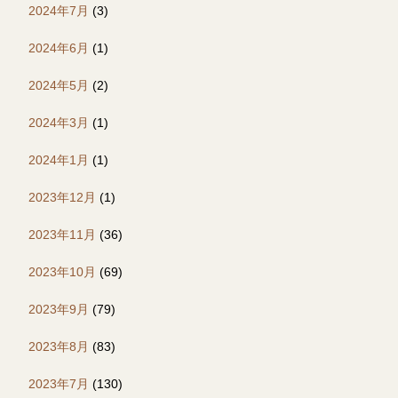
2024年7月
(3)
2024年6月
(1)
2024年5月
(2)
2024年3月
(1)
2024年1月
(1)
2023年12月
(1)
2023年11月
(36)
2023年10月
(69)
2023年9月
(79)
2023年8月
(83)
2023年7月
(130)