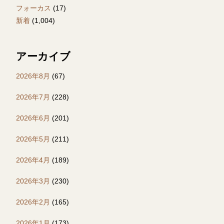
フォーカス
(17)
新着
(1,004)
アーカイブ
2026年8月
(67)
2026年7月
(228)
2026年6月
(201)
2026年5月
(211)
2026年4月
(189)
2026年3月
(230)
2026年2月
(165)
2026年1月
(173)