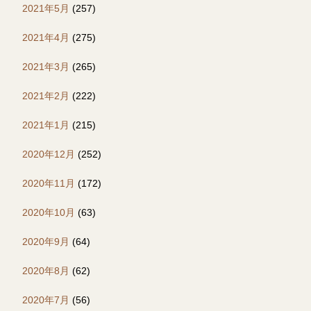
2021年5月
(257)
2021年4月
(275)
2021年3月
(265)
2021年2月
(222)
2021年1月
(215)
2020年12月
(252)
2020年11月
(172)
2020年10月
(63)
2020年9月
(64)
2020年8月
(62)
2020年7月
(56)