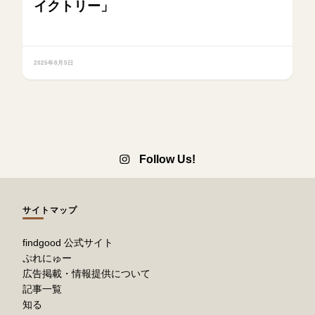
イクトリー」
2025年8月5日
Follow Us!
サイトマップ
findgood 公式サイト
ぷれにゅー
広告掲載・情報提供について
記事一覧
知る