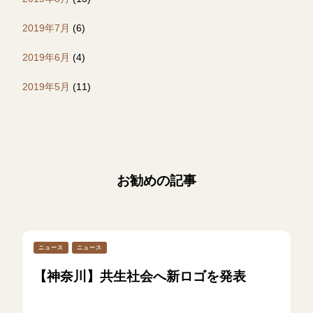
2019年7月
(6)
2019年6月
(4)
2019年5月
(11)
お勧めの記事
ニュース
ニュース
【神奈川】共生社会へ新ロゴを発表