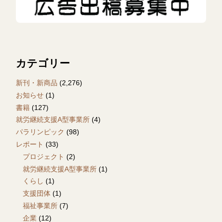
カテゴリー
新刊・新商品
(2,276)
お知らせ
(1)
書籍
(127)
就労継続支援A型事業所
(4)
パラリンピック
(98)
レポート
(33)
プロジェクト
(2)
就労継続支援A型事業所
(1)
くらし
(1)
支援団体
(1)
福祉事業所
(7)
企業
(12)