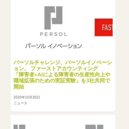
パーソルチャレンジ、パーソルイノベーシ
ョン、 ファーストアカウンティング
「障害者×AIによる障害者の生産性向上や
職域拡張のための実証実験」を3社共同で
開始
2020年10月30日
ニュース