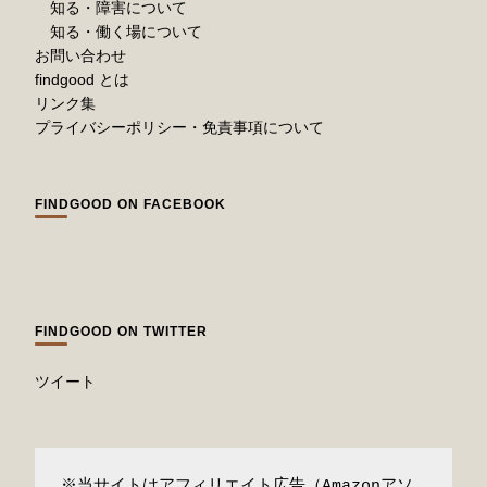
知る・障害について
知る・働く場について
お問い合わせ
findgood とは
リンク集
プライバシーポリシー・免責事項について
FINDGOOD ON FACEBOOK
FINDGOOD ON TWITTER
ツイート
※当サイトはアフィリエイト広告（Amazonアソ