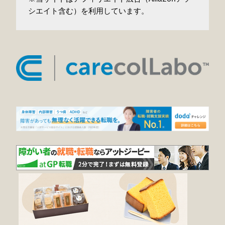
シエイト含む）を利用しています。