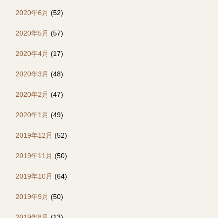
2020年6月
(52)
2020年5月
(57)
2020年4月
(17)
2020年3月
(48)
2020年2月
(47)
2020年1月
(49)
2019年12月
(52)
2019年11月
(50)
2019年10月
(64)
2019年9月
(50)
2019年8月
(13)