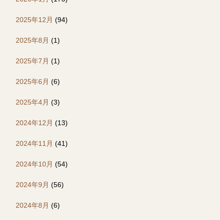
2025年12月
(94)
2025年8月
(1)
2025年7月
(1)
2025年6月
(6)
2025年4月
(3)
2024年12月
(13)
2024年11月
(41)
2024年10月
(54)
2024年9月
(56)
2024年8月
(6)