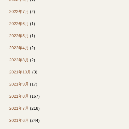
2022年7月
(2)
2022年6月
(1)
2022年5月
(1)
2022年4月
(2)
2022年3月
(2)
2021年10月
(3)
2021年9月
(17)
2021年8月
(167)
2021年7月
(218)
2021年6月
(244)