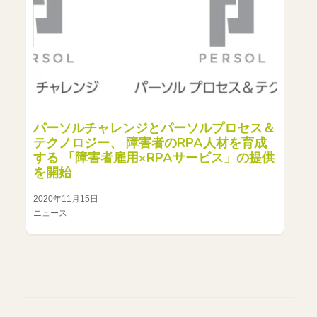
パーソルチャレンジとパーソルプロセス＆
テクノロジー、 障害者のRPA人材を育成
する 「障害者雇用×RPAサービス」の提供
を開始
2020年11月15日
ニュース