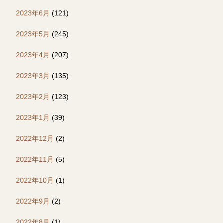
2023年6月
(121)
2023年5月
(245)
2023年4月
(207)
2023年3月
(135)
2023年2月
(123)
2023年1月
(39)
2022年12月
(2)
2022年11月
(5)
2022年10月
(1)
2022年9月
(2)
2022年8月
(1)