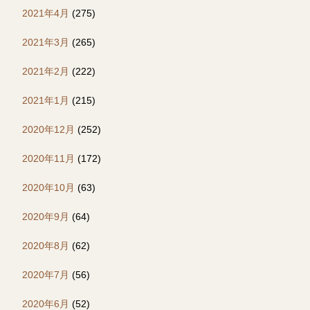
2021年4月
(275)
2021年3月
(265)
2021年2月
(222)
2021年1月
(215)
2020年12月
(252)
2020年11月
(172)
2020年10月
(63)
2020年9月
(64)
2020年8月
(62)
2020年7月
(56)
2020年6月
(52)