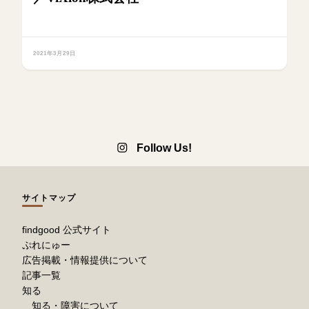
2021年3月29日
Follow Us!
サイトマップ
findgood 公式サイト
ぷれにゅー
広告掲載・情報提供について
記事一覧
知る
知る・障害について