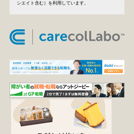
シエイト含む）を利用しています。