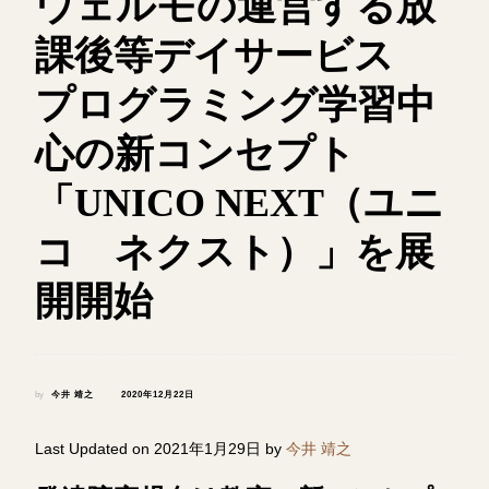
ウェルモの運営する放
課後等デイサービス
プログラミング学習中
心の新コンセプト
「UNICO NEXT（ユニ
コ ネクスト）」を展
開開始
by
今井 靖之
2020年12月22日
Last Updated on 2021年1月29日 by
今井 靖之