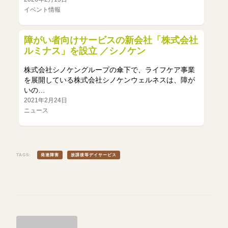
イベント情報
障がい者向けサービスの新会社「株式会社
ルミナス」を設立 ／シノケン
株式会社シノケングループの傘下で、ライフケア事業
を展開している株式会社シノケンウェルネスは、障が
いの…
2021年2月24日
ニュース
TAGS:
発達障害
放課後等デイサービス