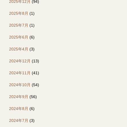
2025年12月
(94)
2025年8月
(1)
2025年7月
(1)
2025年6月
(6)
2025年4月
(3)
2024年12月
(13)
2024年11月
(41)
2024年10月
(54)
2024年9月
(56)
2024年8月
(6)
2024年7月
(3)