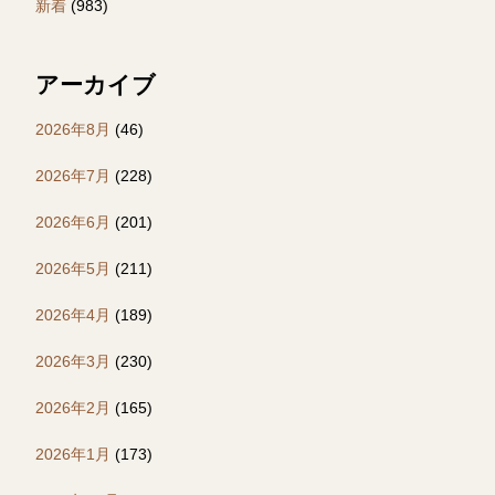
新着
(983)
アーカイブ
2026年8月
(46)
2026年7月
(228)
2026年6月
(201)
2026年5月
(211)
2026年4月
(189)
2026年3月
(230)
2026年2月
(165)
2026年1月
(173)