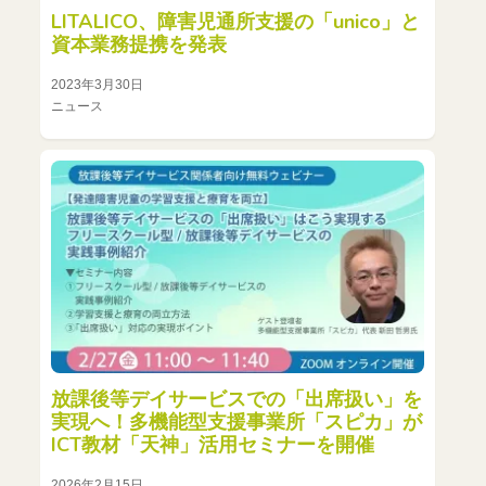
LITALICO、障害児通所支援の「unico」と
資本業務提携を発表
2023年3月30日
ニュース
放課後等デイサービスでの「出席扱い」を
実現へ！多機能型支援事業所「スピカ」が
ICT教材「天神」活用セミナーを開催
2026年2月15日