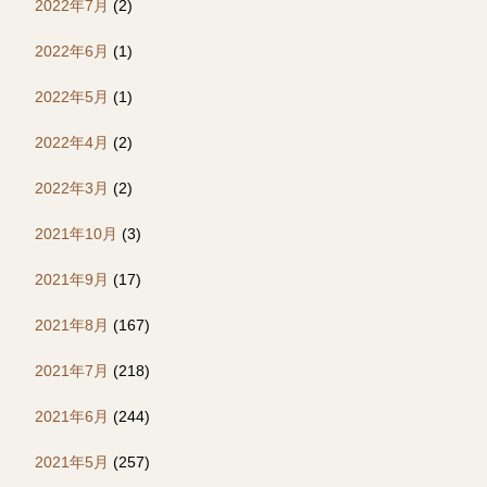
2022年7月
(2)
2022年6月
(1)
2022年5月
(1)
2022年4月
(2)
2022年3月
(2)
2021年10月
(3)
2021年9月
(17)
2021年8月
(167)
2021年7月
(218)
2021年6月
(244)
2021年5月
(257)