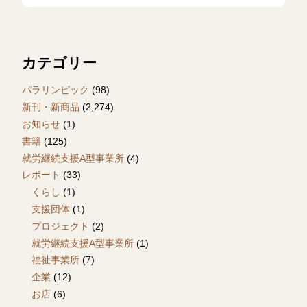
カテゴリー
パラリンピック
(98)
新刊・新商品
(2,274)
お知らせ
(1)
書籍
(125)
就労継続支援A型事業所
(4)
レポート
(33)
くらし
(1)
支援団体
(1)
プロジェクト
(2)
就労継続支援A型事業所
(1)
福祉事業所
(7)
企業
(12)
お店
(6)