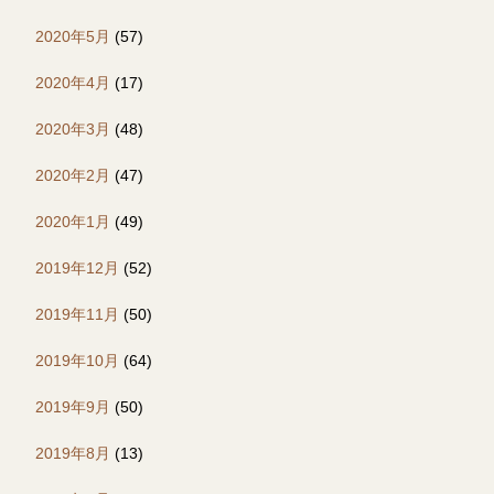
2020年5月
(57)
2020年4月
(17)
2020年3月
(48)
2020年2月
(47)
2020年1月
(49)
2019年12月
(52)
2019年11月
(50)
2019年10月
(64)
2019年9月
(50)
2019年8月
(13)