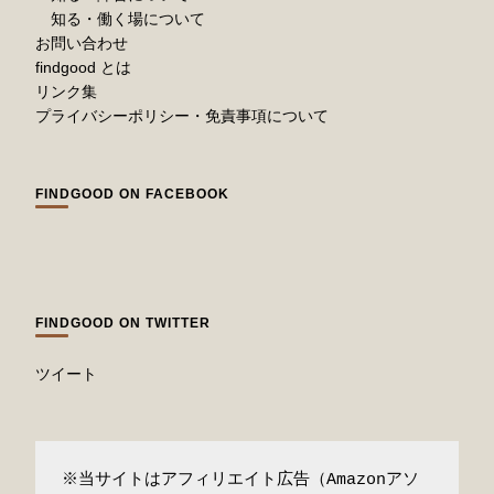
知る・働く場について
お問い合わせ
findgood とは
リンク集
プライバシーポリシー・免責事項について
FINDGOOD ON FACEBOOK
FINDGOOD ON TWITTER
ツイート
※当サイトはアフィリエイト広告（Amazonアソ