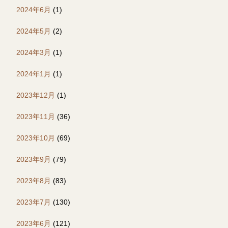
2024年6月
(1)
2024年5月
(2)
2024年3月
(1)
2024年1月
(1)
2023年12月
(1)
2023年11月
(36)
2023年10月
(69)
2023年9月
(79)
2023年8月
(83)
2023年7月
(130)
2023年6月
(121)