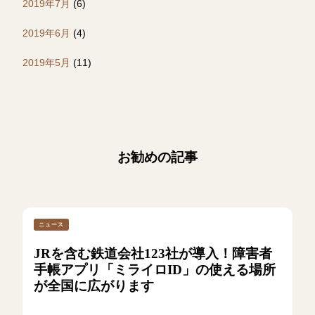
2019年7月
(6)
2019年6月
(4)
2019年5月
(11)
お勧めの記事
ニュース
JRを含む鉄道会社123社が導入！障害者
手帳アプリ「ミライロID」の使える場所
が全国に広がります