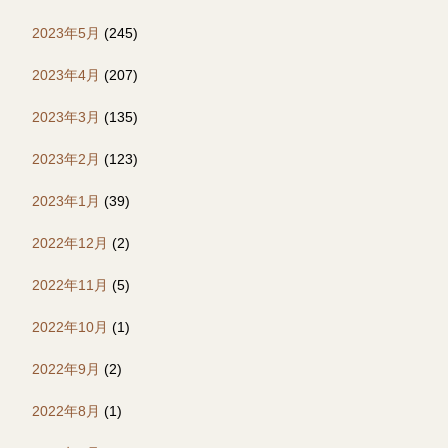
2023年5月
(245)
2023年4月
(207)
2023年3月
(135)
2023年2月
(123)
2023年1月
(39)
2022年12月
(2)
2022年11月
(5)
2022年10月
(1)
2022年9月
(2)
2022年8月
(1)