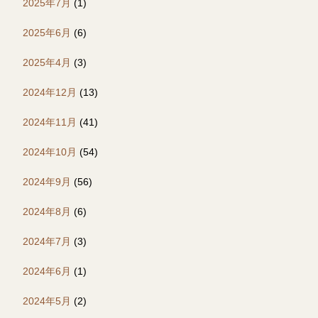
2025年7月
(1)
2025年6月
(6)
2025年4月
(3)
2024年12月
(13)
2024年11月
(41)
2024年10月
(54)
2024年9月
(56)
2024年8月
(6)
2024年7月
(3)
2024年6月
(1)
2024年5月
(2)