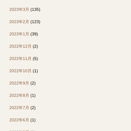
2023年3月
(135)
2023年2月
(123)
2023年1月
(39)
2022年12月
(2)
2022年11月
(5)
2022年10月
(1)
2022年9月
(2)
2022年8月
(1)
2022年7月
(2)
2022年6月
(1)