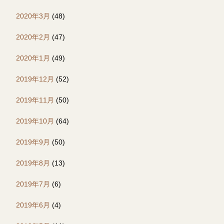
2020年3月
(48)
2020年2月
(47)
2020年1月
(49)
2019年12月
(52)
2019年11月
(50)
2019年10月
(64)
2019年9月
(50)
2019年8月
(13)
2019年7月
(6)
2019年6月
(4)