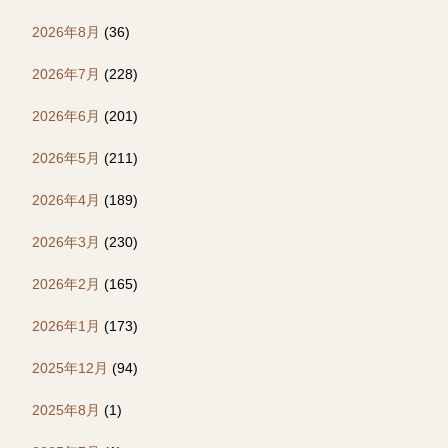
2026年8月
(36)
2026年7月
(228)
2026年6月
(201)
2026年5月
(211)
2026年4月
(189)
2026年3月
(230)
2026年2月
(165)
2026年1月
(173)
2025年12月
(94)
2025年8月
(1)