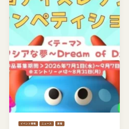
イベント情報
ニュース
新着