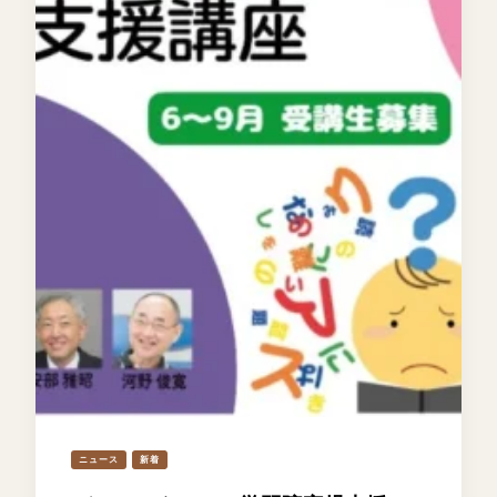
ニュース
新着