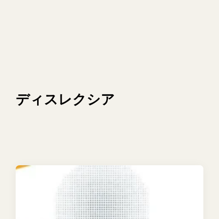
ディスレクシア