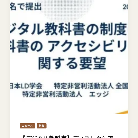
ニュース
新着