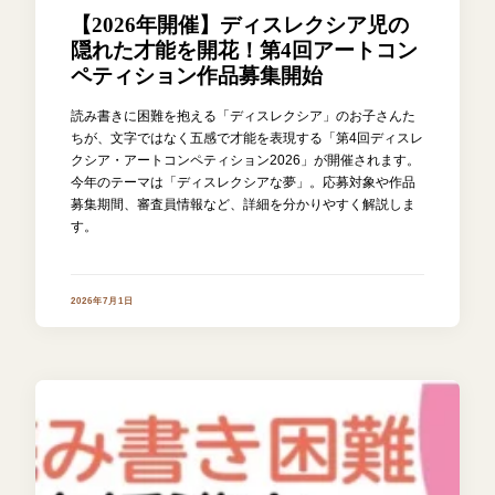
【2026年開催】ディスレクシア児の
隠れた才能を開花！第4回アートコン
ペティション作品募集開始
読み書きに困難を抱える「ディスレクシア」のお子さんた
ちが、文字ではなく五感で才能を表現する「第4回ディスレ
クシア・アートコンペティション2026」が開催されます。
今年のテーマは「ディスレクシアな夢」。応募対象や作品
募集期間、審査員情報など、詳細を分かりやすく解説しま
す。
2026年7月1日