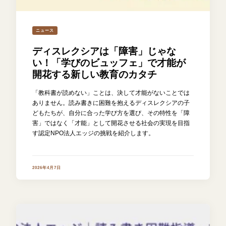
ニュース
ディスレクシアは「障害」じゃな
い！「学びのビュッフェ」で才能が
開花する新しい教育のカタチ
「教科書が読めない」ことは、決して才能がないことでは
ありません。読み書きに困難を抱えるディスレクシアの子
どもたちが、自分に合った学び方を選び、その特性を「障
害」ではなく「才能」として開花させる社会の実現を目指
す認定NPO法人エッジの挑戦を紹介します。
2026年4月7日