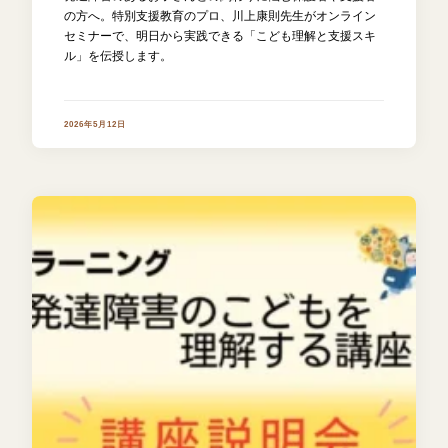
の方へ。特別支援教育のプロ、川上康則先生がオンライン
セミナーで、明日から実践できる「こども理解と支援スキ
ル」を伝授します。
2026年5月12日