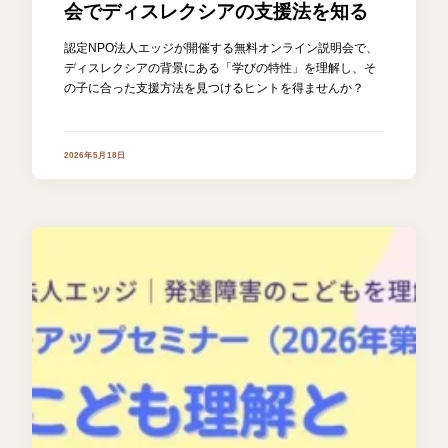
会でディスレクシアの支援法を知る
認定NPO法人エッジが開催する無料オンライン説明会で、
ディスレクシアの背景にある「学びの特性」を理解し、そ
の子に合った支援方法を見つけるヒントを得ませんか？
2026年5月18日