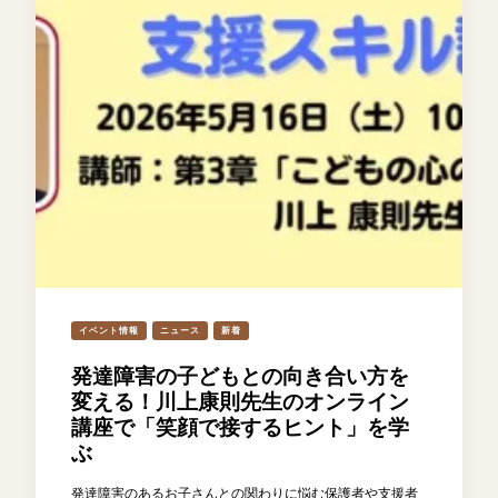
イベント情報
ニュース
新着
発達障害の子どもとの向き合い方を
変える！川上康則先生のオンライン
講座で「笑顔で接するヒント」を学
ぶ
発達障害のあるお子さんとの関わりに悩む保護者や支援者