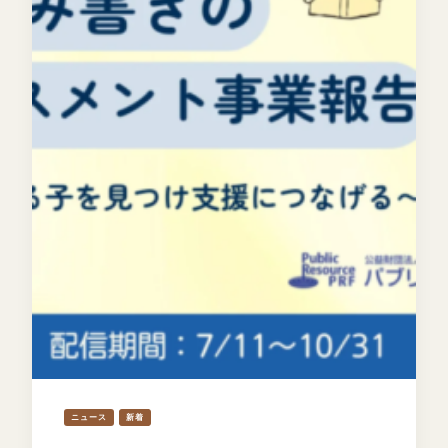
ニュース
新着