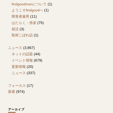
findgoodmanについて
(1)
ようこそfindgoodへ
(1)
障害者雇用
(11)
はたらく・傍楽
(75)
就活
(3)
取材こぼれ話
(1)
ニュース
(3,867)
ネットの話題
(44)
イベント情報
(679)
更新情報
(20)
ニュース
(337)
フォーカス
(17)
新着
(974)
アーカイブ