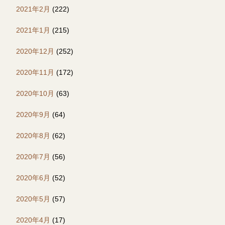
2021年2月
(222)
2021年1月
(215)
2020年12月
(252)
2020年11月
(172)
2020年10月
(63)
2020年9月
(64)
2020年8月
(62)
2020年7月
(56)
2020年6月
(52)
2020年5月
(57)
2020年4月
(17)