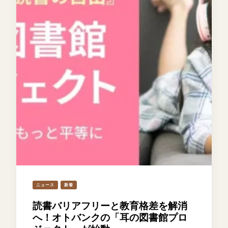
ニュース
新着
読書バリアフリーと教育格差を解消
へ！オトバンクの「耳の図書館プロ