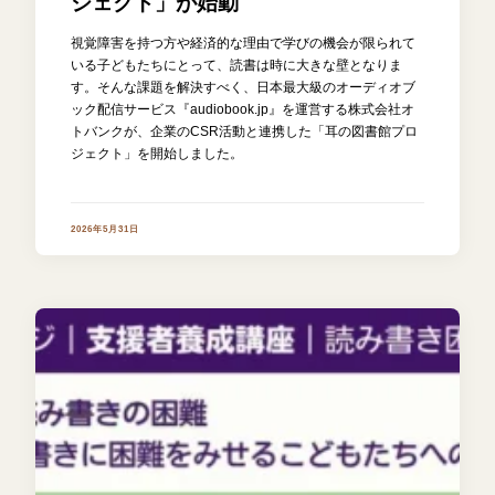
ジェクト」が始動
視覚障害を持つ方や経済的な理由で学びの機会が限られて
いる子どもたちにとって、読書は時に大きな壁となりま
す。そんな課題を解決すべく、日本最大級のオーディオブ
ック配信サービス『audiobook.jp』を運営する株式会社オ
トバンクが、企業のCSR活動と連携した「耳の図書館プロ
ジェクト」を開始しました。
2026年5月31日