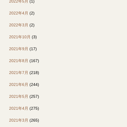
2022年5月
(1)
2022年4月
(2)
2022年3月
(2)
2021年10月
(3)
2021年9月
(17)
2021年8月
(167)
2021年7月
(218)
2021年6月
(244)
2021年5月
(257)
2021年4月
(275)
2021年3月
(265)