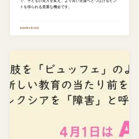
で、子どもの見方を変え、より良い支援へとつなげるヒン
トを得られる貴重な機会です。
2026年4月16日