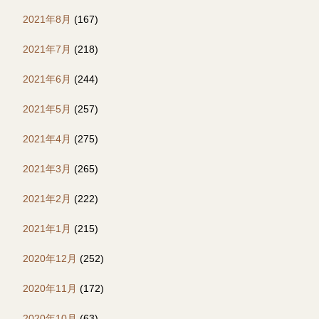
2021年8月
(167)
2021年7月
(218)
2021年6月
(244)
2021年5月
(257)
2021年4月
(275)
2021年3月
(265)
2021年2月
(222)
2021年1月
(215)
2020年12月
(252)
2020年11月
(172)
2020年10月
(63)