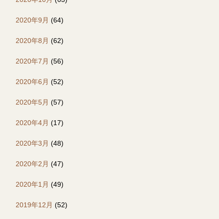
2020年9月
(64)
2020年8月
(62)
2020年7月
(56)
2020年6月
(52)
2020年5月
(57)
2020年4月
(17)
2020年3月
(48)
2020年2月
(47)
2020年1月
(49)
2019年12月
(52)