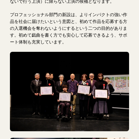
ないで行う上演）に限らない上演の候補となります。
プロフェッショナル部門の新設は、よりインパクトの強い作
品を社会に届けたいという意図と、初めて作品を応募する方
の入選機会を奪わないようにするという二つの目的がありま
す。初めて戯曲を書く方でも安心して応募できるよう、サポ
ート体制も充実しています。