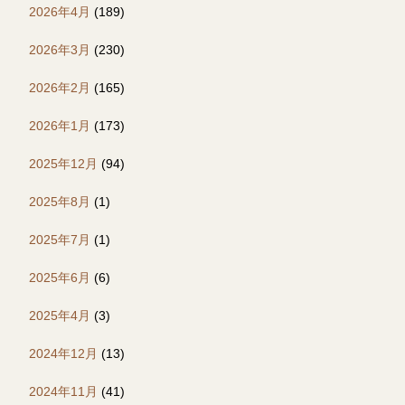
2026年4月
(189)
2026年3月
(230)
2026年2月
(165)
2026年1月
(173)
2025年12月
(94)
2025年8月
(1)
2025年7月
(1)
2025年6月
(6)
2025年4月
(3)
2024年12月
(13)
2024年11月
(41)