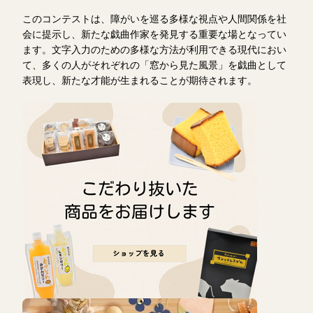
このコンテストは、障がいを巡る多様な視点や人間関係を社
会に提示し、新たな戯曲作家を発見する重要な場となってい
ます。文字入力のための多様な方法が利用できる現代におい
て、多くの人がそれぞれの「窓から見た風景」を戯曲として
表現し、新たな才能が生まれることが期待されます。