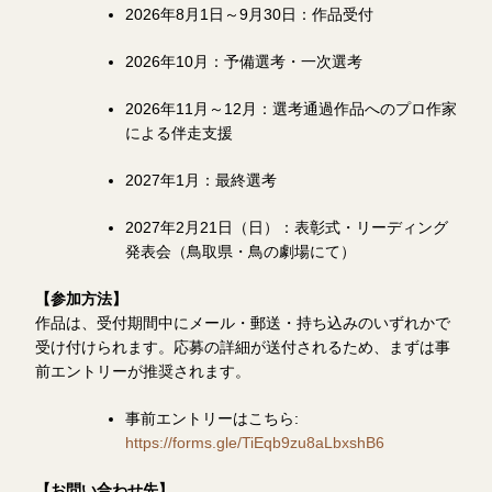
2026年8月1日～9月30日：作品受付
2026年10月：予備選考・一次選考
2026年11月～12月：選考通過作品へのプロ作家
による伴走支援
2027年1月：最終選考
2027年2月21日（日）：表彰式・リーディング
発表会（鳥取県・鳥の劇場にて）
【参加方法】
作品は、受付期間中にメール・郵送・持ち込みのいずれかで
受け付けられます。応募の詳細が送付されるため、まずは事
前エントリーが推奨されます。
事前エントリーはこちら:
https://forms.gle/TiEqb9zu8aLbxshB6
【お問い合わせ先】