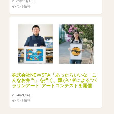
2022年11月16日
イベント情報
株式会社NEWSTA「あったらいいな こ
んなお弁当」を描く、障がい者による”パ
ラリンアート”アートコンテストを開催
2024年9月4日
イベント情報