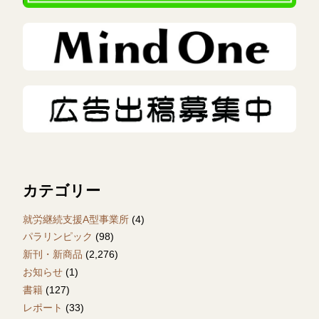
カテゴリー
就労継続支援A型事業所
(4)
パラリンピック
(98)
新刊・新商品
(2,276)
お知らせ
(1)
書籍
(127)
レポート
(33)