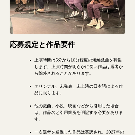
応募規定と作品要件
上演時間は5分から10分程度の短編戯曲を募集
します。上演時間が明らかに長い作品は選考か
ら除外されることがあります。
オリジナル、未発表、未上演の日本語による作
品に限ります。
他の戯曲、小説、映画などから引用した場合
は、作品名と引用箇所を明記する必要がありま
す。
一次選考を通過した作品は英訳され、2027年の