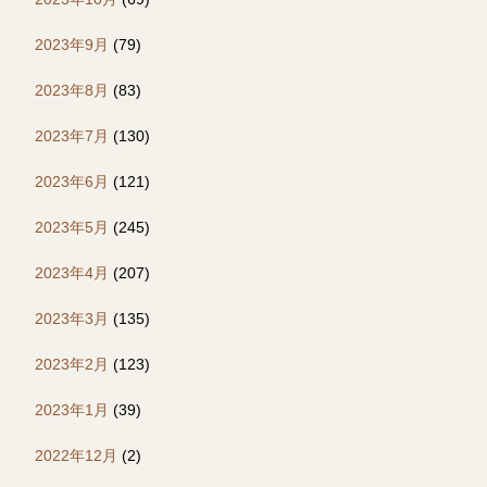
2023年9月
(79)
2023年8月
(83)
2023年7月
(130)
2023年6月
(121)
2023年5月
(245)
2023年4月
(207)
2023年3月
(135)
2023年2月
(123)
2023年1月
(39)
2022年12月
(2)