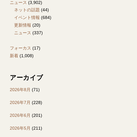
ニュース
(3,902)
ネットの話題
(44)
イベント情報
(684)
更新情報
(20)
ニュース
(337)
フォーカス
(17)
新着
(1,008)
アーカイブ
2026年8月
(71)
2026年7月
(228)
2026年6月
(201)
2026年5月
(211)