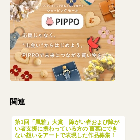
関連
第1回「風雅」大賞 障がい者および障が
い者支援に携わっている方の 言葉にでき
ない想いをアートで表現した作品募集！