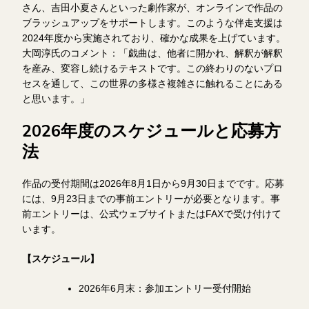
さん、吉田小夏さんといった劇作家が、オンラインで作品の
ブラッシュアップをサポートします。このような伴走支援は
2024年度から実施されており、確かな成果を上げています。
大岡淳氏のコメント：「戯曲は、他者に開かれ、解釈が解釈
を産み、変容し続けるテキストです。この終わりのないプロ
セスを通して、この世界の多様さ複雑さに触れることにある
と思います。」
2026年度のスケジュールと応募方
法
作品の受付期間は2026年8月1日から9月30日までです。応募
には、9月23日までの事前エントリーが必要となります。事
前エントリーは、公式ウェブサイトまたはFAXで受け付けて
います。
【スケジュール】
2026年6月末：参加エントリー受付開始