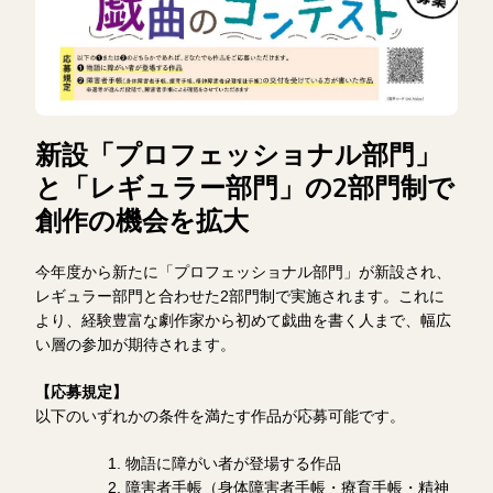
新設「プロフェッショナル部門」
と「レギュラー部門」の2部門制で
創作の機会を拡大
今年度から新たに「プロフェッショナル部門」が新設され、
レギュラー部門と合わせた2部門制で実施されます。これに
より、経験豊富な劇作家から初めて戯曲を書く人まで、幅広
い層の参加が期待されます。
【応募規定】
以下のいずれかの条件を満たす作品が応募可能です。
物語に障がい者が登場する作品
障害者手帳（身体障害者手帳・療育手帳・精神