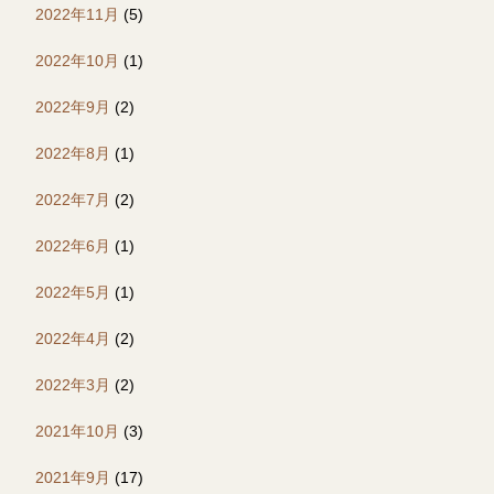
2022年11月
(5)
2022年10月
(1)
2022年9月
(2)
2022年8月
(1)
2022年7月
(2)
2022年6月
(1)
2022年5月
(1)
2022年4月
(2)
2022年3月
(2)
2021年10月
(3)
2021年9月
(17)