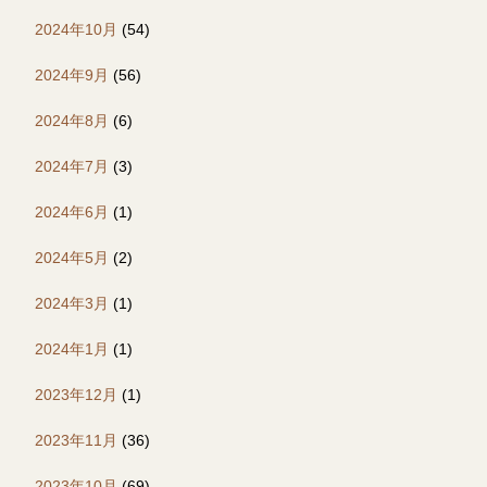
2024年10月
(54)
2024年9月
(56)
2024年8月
(6)
2024年7月
(3)
2024年6月
(1)
2024年5月
(2)
2024年3月
(1)
2024年1月
(1)
2023年12月
(1)
2023年11月
(36)
2023年10月
(69)