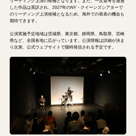
リーディング上演の候補となります。また、一次選考を通過
した作品は英訳され、2027年のNY・クイーンズシアターで
のリーディング上演候補となるため、海外での発表の機会も
期待できます。
公演実施予定地域は茨城県、東京都、静岡県、鳥取県、宮崎
県など、全国各地に広がっています。公演情報は詳細が決ま
り次第、公式ウェブサイトで随時発信される予定です。