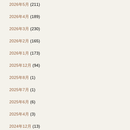
2026年5月
(211)
2026年4月
(189)
2026年3月
(230)
2026年2月
(165)
2026年1月
(173)
2025年12月
(94)
2025年8月
(1)
2025年7月
(1)
2025年6月
(6)
2025年4月
(3)
2024年12月
(13)