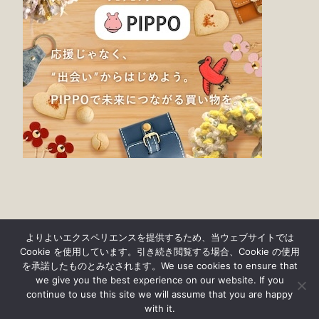
よりよいエクスペリエンスを提供するため、当ウェブサイトでは
Cookie を使用しています。引き続き閲覧する場合、Cookie の使用
を承諾したものとみなされます。We use cookies to ensure that
we give you the best experience on our website. If you
continue to use this site we will assume that you are happy
© findgood 2019-2023
with it.