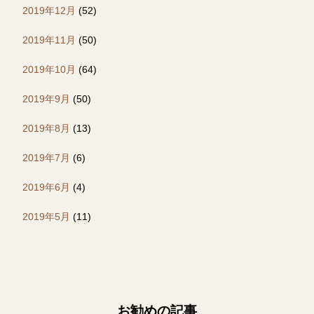
2019年12月
(52)
2019年11月
(50)
2019年10月
(64)
2019年9月
(50)
2019年8月
(13)
2019年7月
(6)
2019年6月
(4)
2019年5月
(11)
お勧めの記事