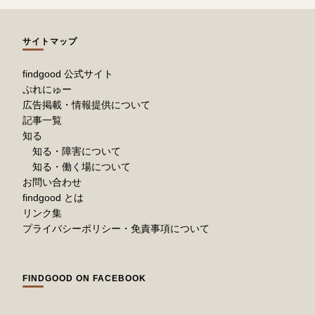
サイトマップ
findgood 公式サイト
ぷれにゅー
広告掲載・情報提供について
記事一覧
知る
知る・障害について
知る・働く場について
お問い合わせ
findgood とは
リンク集
プライバシーポリシー・免責事項について
FINDGOOD ON FACEBOOK