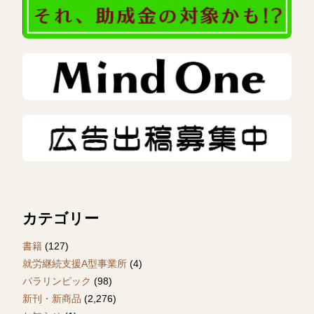
カテゴリー
書籍
(127)
就労継続支援A型事業所
(4)
パラリンピック
(98)
新刊・新商品
(2,276)