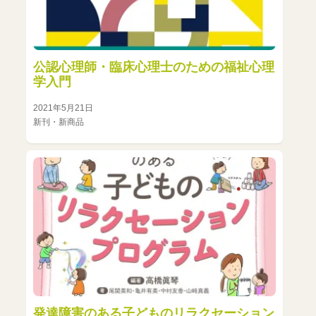
公認心理師・臨床心理士のための福祉心理
学入門
2021年5月21日
新刊・新商品
発達障害のある子どものリラクセーション