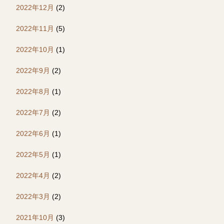
2022年12月
(2)
2022年11月
(5)
2022年10月
(1)
2022年9月
(2)
2022年8月
(1)
2022年7月
(2)
2022年6月
(1)
2022年5月
(1)
2022年4月
(2)
2022年3月
(2)
2021年10月
(3)