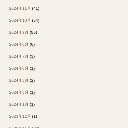
2024年11月
(41)
2024年10月
(54)
2024年9月
(56)
2024年8月
(6)
2024年7月
(3)
2024年6月
(1)
2024年5月
(2)
2024年3月
(1)
2024年1月
(1)
2023年12月
(1)