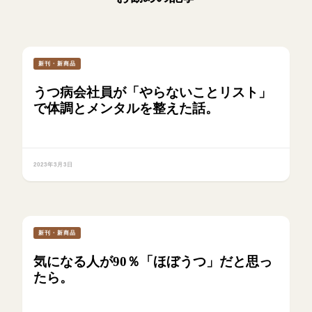
新刊・新商品
うつ病会社員が「やらないことリスト」
で体調とメンタルを整えた話。
2023年3月3日
新刊・新商品
気になる人が90％「ほぼうつ」だと思っ
たら。