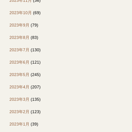
2023年11月
(36)
2023年10月
(69)
2023年9月
(79)
2023年8月
(83)
2023年7月
(130)
2023年6月
(121)
2023年5月
(245)
2023年4月
(207)
2023年3月
(135)
2023年2月
(123)
2023年1月
(39)