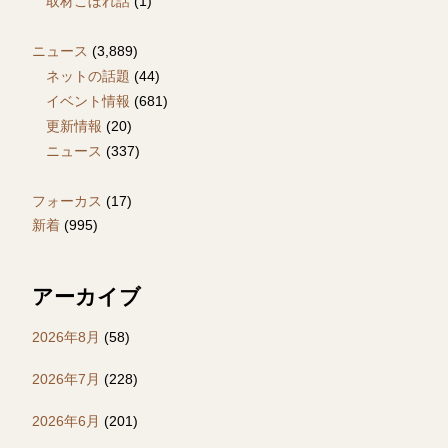
取材こぼれ話
(1)
ニュース
(3,889)
ネットの話題
(44)
イベント情報
(681)
更新情報
(20)
ニュース
(337)
フォーカス
(17)
新着
(995)
アーカイブ
2026年8月
(58)
2026年7月
(228)
2026年6月
(201)