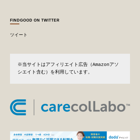
FINDGOOD ON TWITTER
ツイート
※当サイトはアフィリエイト広告（Amazonアソ
シエイト含む）を利用しています。