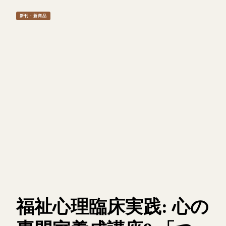
新刊・新商品
福祉心理臨床実践: 心の