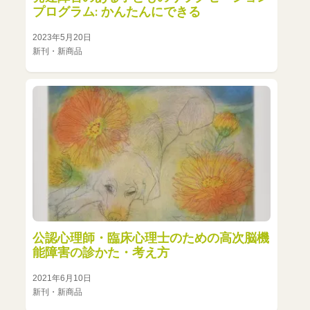
プログラム: かんたんにできる
2023年5月20日
新刊・新商品
公認心理師・臨床心理士のための高次脳機
能障害の診かた・考え方
2021年6月10日
新刊・新商品