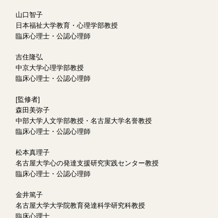
山口智子
日本福祉大学教育・心理学部教授
臨床心理士・公認心理師
吉住隆弘
中京大学心理学部教授
臨床心理士・公認心理師
[監修者]
森田美弥子
中部大学人文学部教授・名古屋大学名誉教授
臨床心理士・公認心理師
松本真理子
名古屋大学心の発達支援研究実践センター教授
臨床心理士・公認心理師
金井篤子
名古屋大学大学院教育発達科学研究科教授
臨床心理士