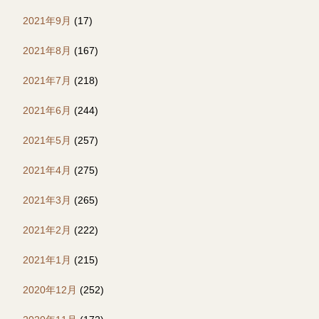
2021年9月
(17)
2021年8月
(167)
2021年7月
(218)
2021年6月
(244)
2021年5月
(257)
2021年4月
(275)
2021年3月
(265)
2021年2月
(222)
2021年1月
(215)
2020年12月
(252)