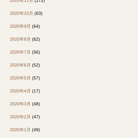
2020年11月
(172)
2020年10月
(63)
2020年9月
(64)
2020年8月
(62)
2020年7月
(56)
2020年6月
(52)
2020年5月
(57)
2020年4月
(17)
2020年3月
(48)
2020年2月
(47)
2020年1月
(49)