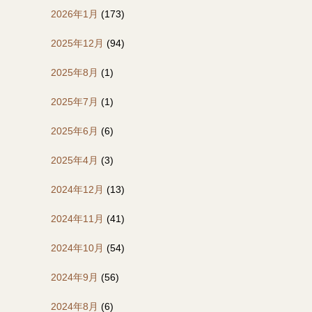
2026年1月
(173)
2025年12月
(94)
2025年8月
(1)
2025年7月
(1)
2025年6月
(6)
2025年4月
(3)
2024年12月
(13)
2024年11月
(41)
2024年10月
(54)
2024年9月
(56)
2024年8月
(6)