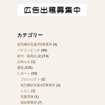
カテゴリー
就労継続支援A型事業所
(4)
パラリンピック
(98)
新刊・新商品
(2,274)
お知らせ
(1)
書籍
(125)
レポート
(33)
プロジェクト
(2)
就労継続支援A型事業所
(1)
くらし
(1)
支援団体
(1)
福祉事業所
(7)