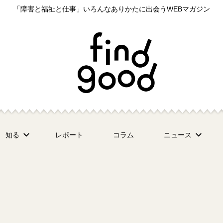
「障害と福祉と仕事」いろんなありかたに出会うWEBマガジン
知る
レポート
コラム
ニュース