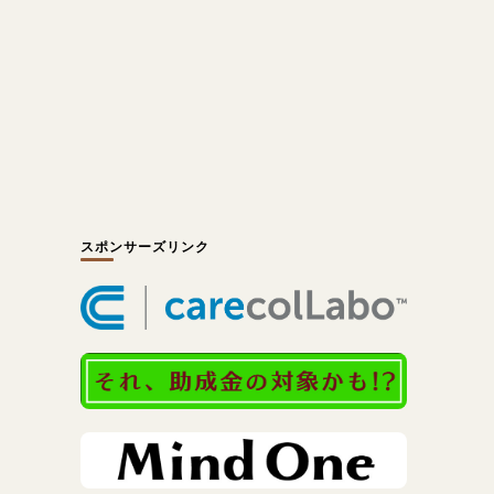
スポンサーズリンク