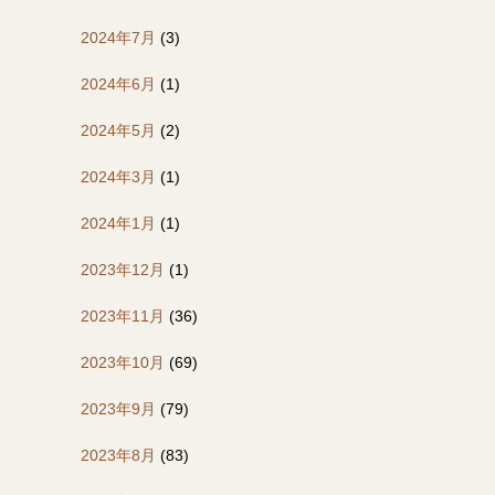
2024年7月
(3)
2024年6月
(1)
2024年5月
(2)
2024年3月
(1)
2024年1月
(1)
2023年12月
(1)
2023年11月
(36)
2023年10月
(69)
2023年9月
(79)
2023年8月
(83)