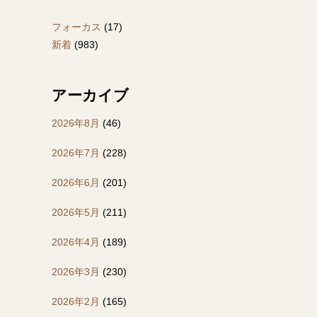
フォーカス
(17)
新着
(983)
アーカイブ
2026年8月
(46)
2026年7月
(228)
2026年6月
(201)
2026年5月
(211)
2026年4月
(189)
2026年3月
(230)
2026年2月
(165)