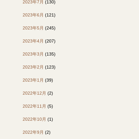
2023年7月
(130)
2023年6月
(121)
2023年5月
(245)
2023年4月
(207)
2023年3月
(135)
2023年2月
(123)
2023年1月
(39)
2022年12月
(2)
2022年11月
(5)
2022年10月
(1)
2022年9月
(2)