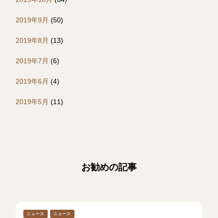
2019年9月
(50)
2019年8月
(13)
2019年7月
(6)
2019年6月
(4)
2019年5月
(11)
お勧めの記事
ニュース
ニュース