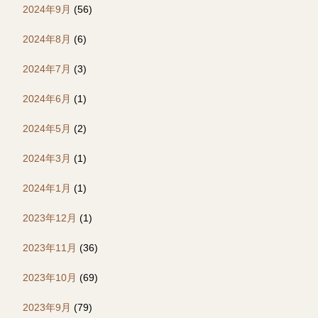
2024年9月
(56)
2024年8月
(6)
2024年7月
(3)
2024年6月
(1)
2024年5月
(2)
2024年3月
(1)
2024年1月
(1)
2023年12月
(1)
2023年11月
(36)
2023年10月
(69)
2023年9月
(79)