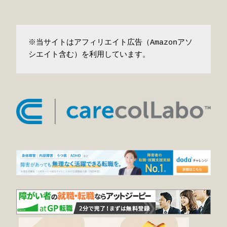
※当サイトはアフィリエイト広告（Amazonアソ
シエイト含む）を利用しています。