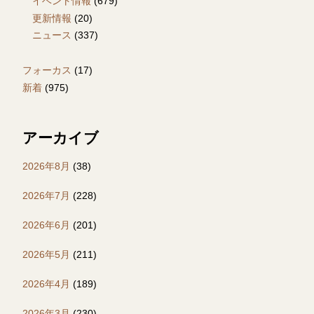
イベント情報
(679)
更新情報
(20)
ニュース
(337)
フォーカス
(17)
新着
(975)
アーカイブ
2026年8月
(38)
2026年7月
(228)
2026年6月
(201)
2026年5月
(211)
2026年4月
(189)
2026年3月
(230)