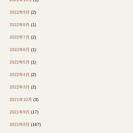
2022年9月
(2)
2022年8月
(1)
2022年7月
(2)
2022年6月
(1)
2022年5月
(1)
2022年4月
(2)
2022年3月
(2)
2021年10月
(3)
2021年9月
(17)
2021年8月
(167)