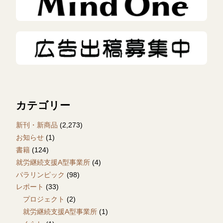
カテゴリー
新刊・新商品
(2,273)
お知らせ
(1)
書籍
(124)
就労継続支援A型事業所
(4)
パラリンピック
(98)
レポート
(33)
プロジェクト
(2)
就労継続支援A型事業所
(1)