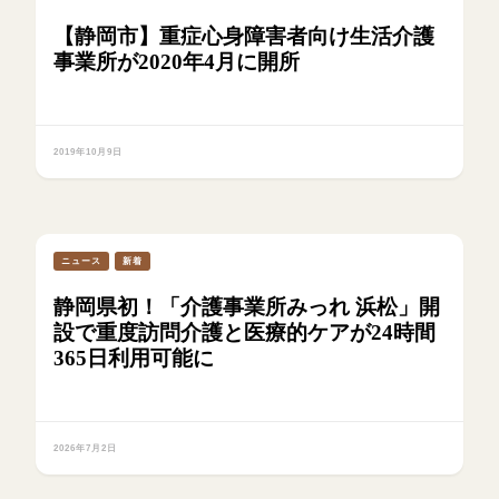
【静岡市】重症心身障害者向け生活介護
事業所が2020年4月に開所
2019年10月9日
ニュース
新着
静岡県初！「介護事業所みっれ 浜松」開
設で重度訪問介護と医療的ケアが24時間
365日利用可能に
2026年7月2日