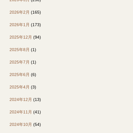
2026年2月
(165)
2026年1月
(173)
2025年12月
(94)
2025年8月
(1)
2025年7月
(1)
2025年6月
(6)
2025年4月
(3)
2024年12月
(13)
2024年11月
(41)
2024年10月
(54)