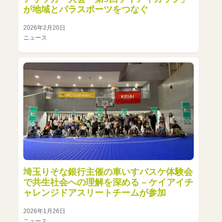
が地域とパラスポーツをつなぐ
2026年2月20日
ニュース
埼玉りそな銀行主催の車いすバスケ体験会
で共生社会への理解を深める – ケイアイチ
ャレンジドアスリートチームが参加
2026年1月26日
ニュース