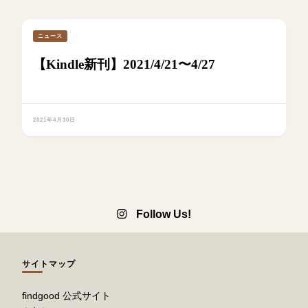
ニュース
【Kindle新刊】2021/4/21〜4/27
2021年4月30日
Follow Us!
サイトマップ
findgood 公式サイト