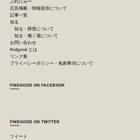
ぷれにゅー
広告掲載・情報提供について
記事一覧
知る
知る・障害について
知る・働く場について
お問い合わせ
findgood とは
リンク集
プライバシーポリシー・免責事項について
FINDGOOD ON FACEBOOK
FINDGOOD ON TWITTER
ツイート