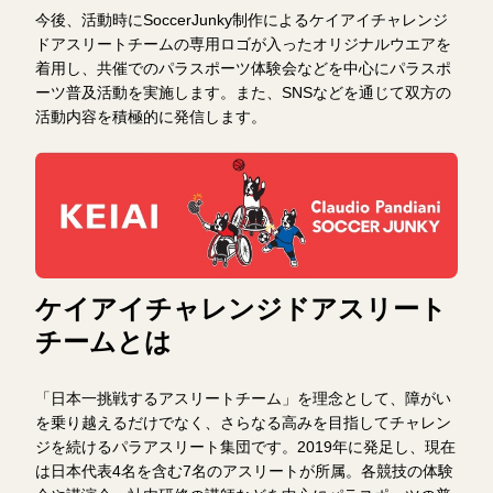
今後、活動時にSoccerJunky制作によるケイアイチャレンジ
ドアスリートチームの専用ロゴが入ったオリジナルウエアを
着用し、共催でのパラスポーツ体験会などを中心にパラスポ
ーツ普及活動を実施します。また、SNSなどを通じて双方の
活動内容を積極的に発信します。
ケイアイチャレンジドアスリート
チームとは
「日本一挑戦するアスリートチーム」を理念として、障がい
を乗り越えるだけでなく、さらなる高みを目指してチャレン
ジを続けるパラアスリート集団です。2019年に発足し、現在
は日本代表4名を含む7名のアスリートが所属。各競技の体験