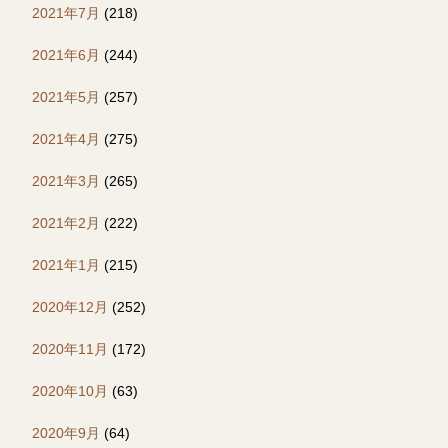
2021年7月
(218)
2021年6月
(244)
2021年5月
(257)
2021年4月
(275)
2021年3月
(265)
2021年2月
(222)
2021年1月
(215)
2020年12月
(252)
2020年11月
(172)
2020年10月
(63)
2020年9月
(64)