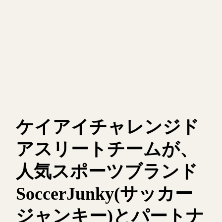
ケイアイチャレンジド
アスリートチームが、
人気スポーツブランド
SoccerJunky(サッカー
ジャンキー)とパートナ