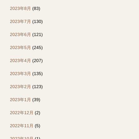
2023年8月
(83)
2023年7月
(130)
2023年6月
(121)
2023年5月
(245)
2023年4月
(207)
2023年3月
(135)
2023年2月
(123)
2023年1月
(39)
2022年12月
(2)
2022年11月
(5)
2022年10月
(1)