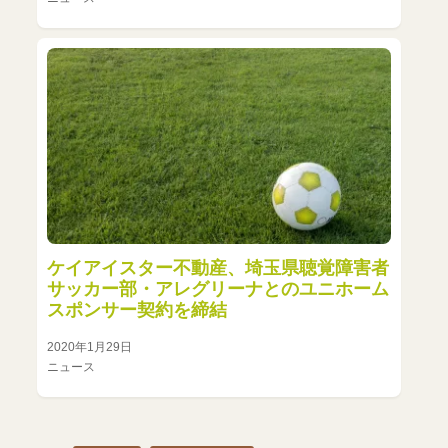
ケイアイスター不動産、埼玉県聴覚障害者
サッカー部・アレグリーナとのユニホーム
スポンサー契約を締結
2020年1月29日
ニュース