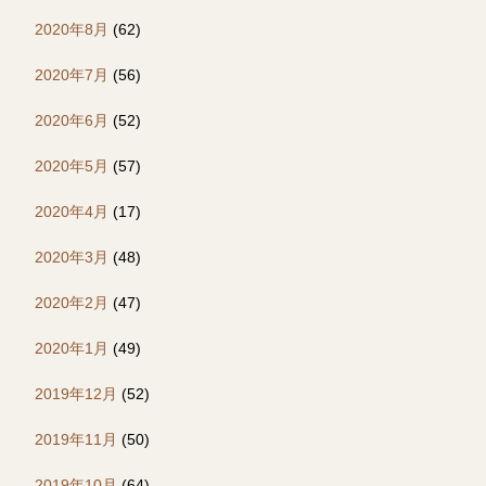
2020年8月
(62)
2020年7月
(56)
2020年6月
(52)
2020年5月
(57)
2020年4月
(17)
2020年3月
(48)
2020年2月
(47)
2020年1月
(49)
2019年12月
(52)
2019年11月
(50)
2019年10月
(64)