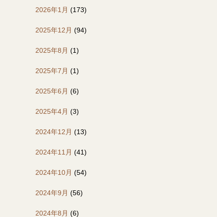
2026年1月
(173)
2025年12月
(94)
2025年8月
(1)
2025年7月
(1)
2025年6月
(6)
2025年4月
(3)
2024年12月
(13)
2024年11月
(41)
2024年10月
(54)
2024年9月
(56)
2024年8月
(6)