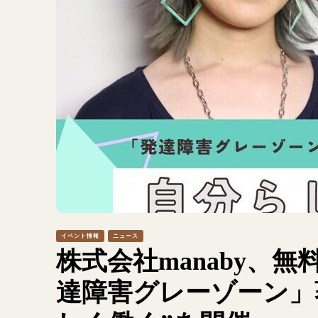
イベント情報
ニュース
株式会社manaby、
達障害グレーゾーン」