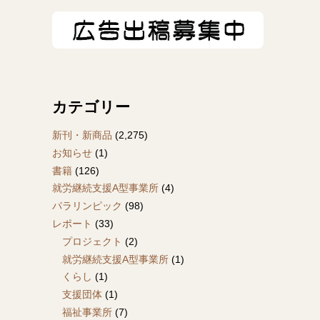
カテゴリー
新刊・新商品
(2,275)
お知らせ
(1)
書籍
(126)
就労継続支援A型事業所
(4)
パラリンピック
(98)
レポート
(33)
プロジェクト
(2)
就労継続支援A型事業所
(1)
くらし
(1)
支援団体
(1)
福祉事業所
(7)