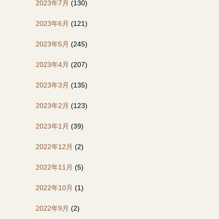
2023年7月
(130)
2023年6月
(121)
2023年5月
(245)
2023年4月
(207)
2023年3月
(135)
2023年2月
(123)
2023年1月
(39)
2022年12月
(2)
2022年11月
(5)
2022年10月
(1)
2022年9月
(2)