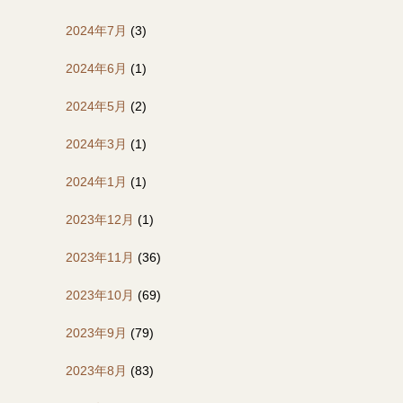
2024年7月
(3)
2024年6月
(1)
2024年5月
(2)
2024年3月
(1)
2024年1月
(1)
2023年12月
(1)
2023年11月
(36)
2023年10月
(69)
2023年9月
(79)
2023年8月
(83)