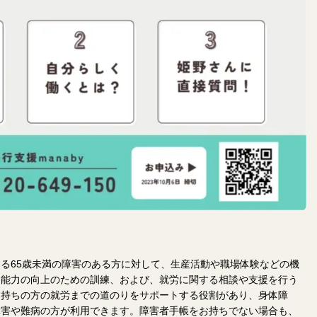
る65歳未満の障害のある方に対して、生産活動や職場体験などの機
・能力の向上のための訓練、および、就労に関する相談や支援を行う
お持ちの方の就労までの道のりをサポートする役割があり、身体障
障害や難病の方が利用できます。障害者手帳をお持ちでない場合も、