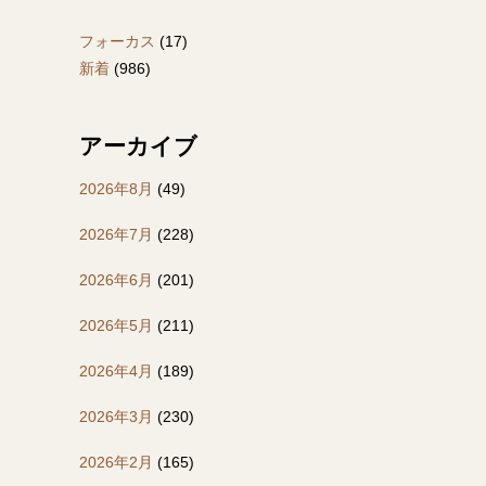
フォーカス
(17)
新着
(986)
アーカイブ
2026年8月
(49)
2026年7月
(228)
2026年6月
(201)
2026年5月
(211)
2026年4月
(189)
2026年3月
(230)
2026年2月
(165)