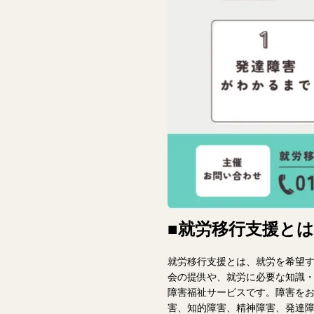
■就労移行支援とは
就労移行支援とは、就労を希望す
会の提供や、就労に必要な知識
障害福祉サービスです。障害を
害、知的障害、精神障害、発達