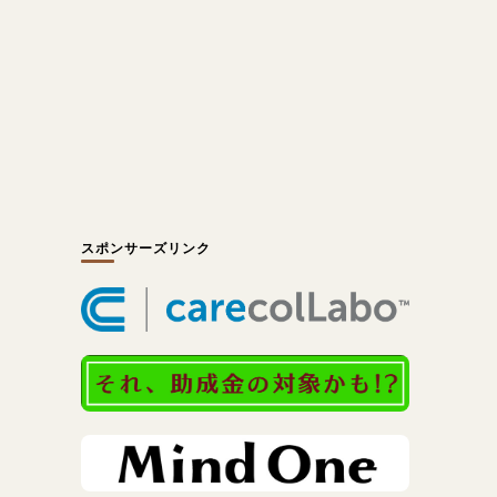
スポンサーズリンク