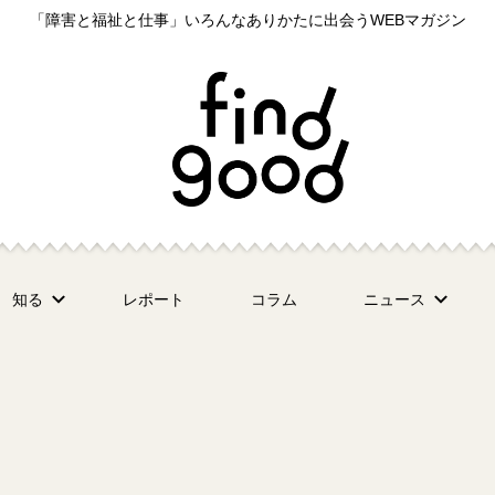
「障害と福祉と仕事」いろんなありかたに出会うWEBマガジン
知る
レポート
コラム
ニュース