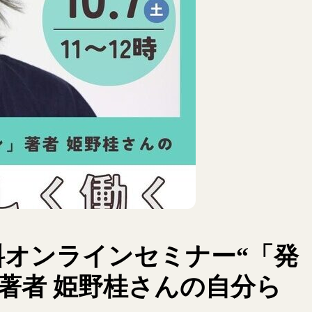
無料オンラインセミナー“「発
著者 姫野桂さんの自分ら