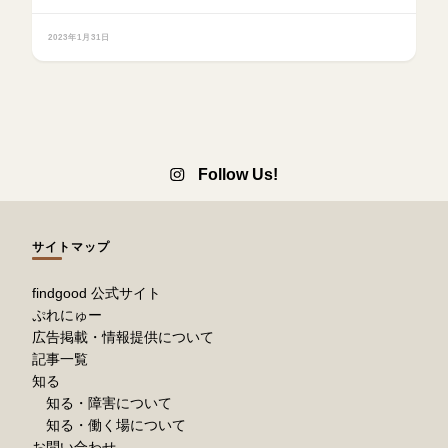
2023年1月31日
Follow Us!
サイトマップ
findgood 公式サイト
ぷれにゅー
広告掲載・情報提供について
記事一覧
知る
知る・障害について
知る・働く場について
お問い合わせ