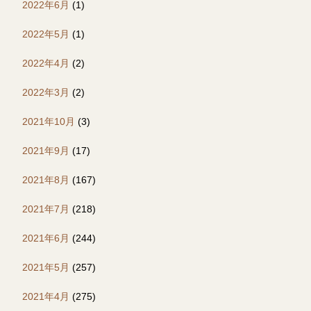
2022年6月
(1)
2022年5月
(1)
2022年4月
(2)
2022年3月
(2)
2021年10月
(3)
2021年9月
(17)
2021年8月
(167)
2021年7月
(218)
2021年6月
(244)
2021年5月
(257)
2021年4月
(275)