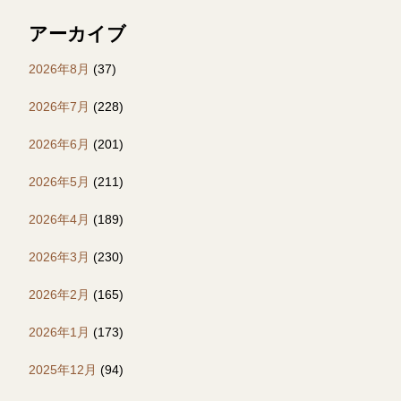
アーカイブ
2026年8月
(37)
2026年7月
(228)
2026年6月
(201)
2026年5月
(211)
2026年4月
(189)
2026年3月
(230)
2026年2月
(165)
2026年1月
(173)
2025年12月
(94)