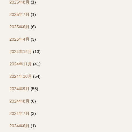
2025年8月
(1)
2025年7月
(1)
2025年6月
(6)
2025年4月
(3)
2024年12月
(13)
2024年11月
(41)
2024年10月
(54)
2024年9月
(56)
2024年8月
(6)
2024年7月
(3)
2024年6月
(1)