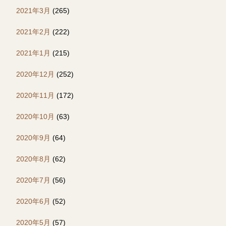
2021年3月
(265)
2021年2月
(222)
2021年1月
(215)
2020年12月
(252)
2020年11月
(172)
2020年10月
(63)
2020年9月
(64)
2020年8月
(62)
2020年7月
(56)
2020年6月
(52)
2020年5月
(57)