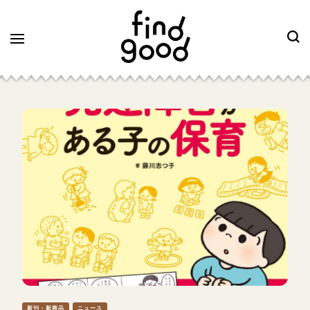
新刊・新商品
ニュース