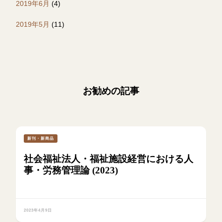
2019年6月
(4)
2019年5月
(11)
お勧めの記事
新刊・新商品
社会福祉法人・福祉施設経営における人
事・労務管理論 (2023)
2023年4月9日