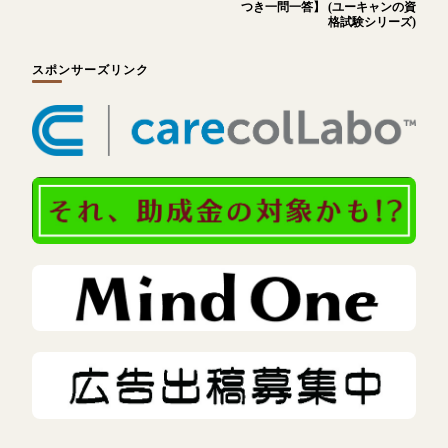
つき一問一答】 (ユーキャンの資
格試験シリーズ)
スポンサーズリンク