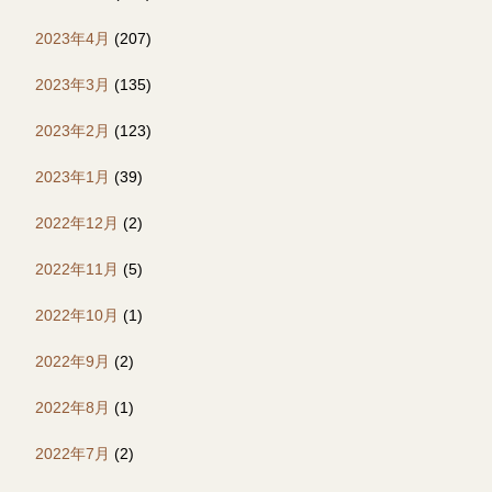
2023年4月
(207)
2023年3月
(135)
2023年2月
(123)
2023年1月
(39)
2022年12月
(2)
2022年11月
(5)
2022年10月
(1)
2022年9月
(2)
2022年8月
(1)
2022年7月
(2)