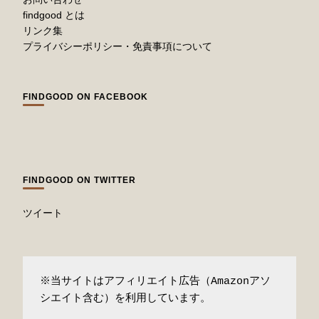
findgood とは
リンク集
プライバシーポリシー・免責事項について
FINDGOOD ON FACEBOOK
FINDGOOD ON TWITTER
ツイート
※当サイトはアフィリエイト広告（Amazonアソ
シエイト含む）を利用しています。