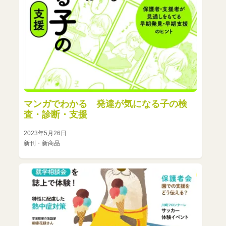
マンガでわかる 発達が気になる子の検
査・診断・支援
2023年5月26日
新刊・新商品