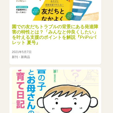
園での友だちトラブルの背景にある発達障
害の特性とは？「みんなと仲良くしたい」
を叶える支援のポイントを解説『PriPriパ
レット 夏号』
2021年5月7日
新刊・新商品