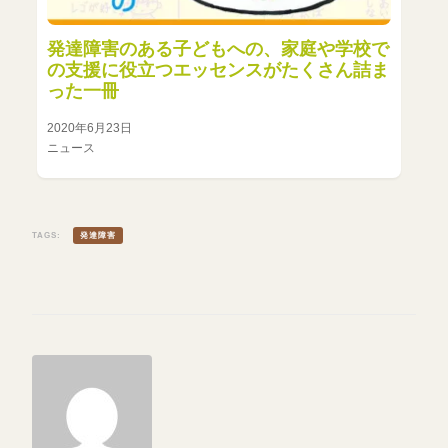
発達障害のある子どもへの、家庭や学校で
の支援に役立つエッセンスがたくさん詰ま
った一冊
2020年6月23日
ニュース
TAGS:
発達障害