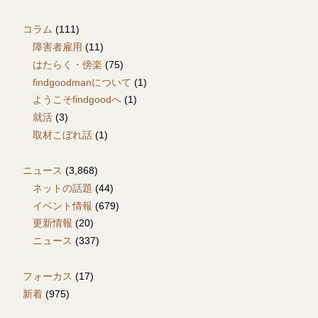
コラム
(111)
障害者雇用
(11)
はたらく・傍楽
(75)
findgoodmanについて
(1)
ようこそfindgoodへ
(1)
就活
(3)
取材こぼれ話
(1)
ニュース
(3,868)
ネットの話題
(44)
イベント情報
(679)
更新情報
(20)
ニュース
(337)
フォーカス
(17)
新着
(975)