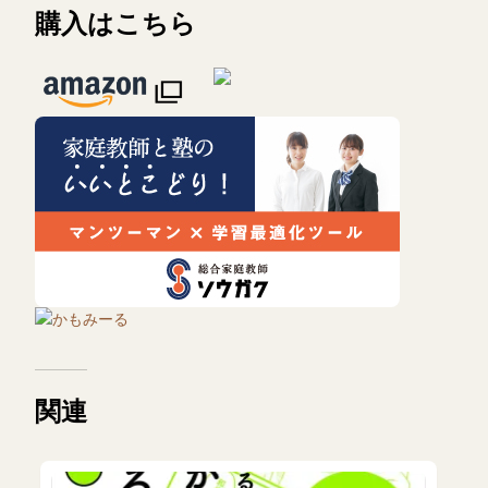
購入はこちら
かもみーる
関連