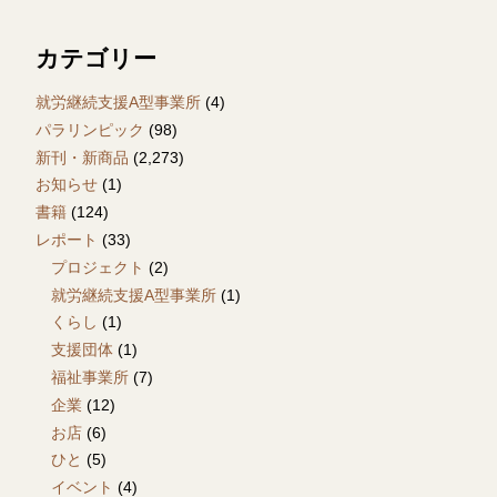
カテゴリー
就労継続支援A型事業所
(4)
パラリンピック
(98)
新刊・新商品
(2,273)
お知らせ
(1)
書籍
(124)
レポート
(33)
プロジェクト
(2)
就労継続支援A型事業所
(1)
くらし
(1)
支援団体
(1)
福祉事業所
(7)
企業
(12)
お店
(6)
ひと
(5)
イベント
(4)