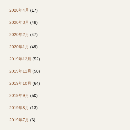
2020年4月
(17)
2020年3月
(48)
2020年2月
(47)
2020年1月
(49)
2019年12月
(52)
2019年11月
(50)
2019年10月
(64)
2019年9月
(50)
2019年8月
(13)
2019年7月
(6)