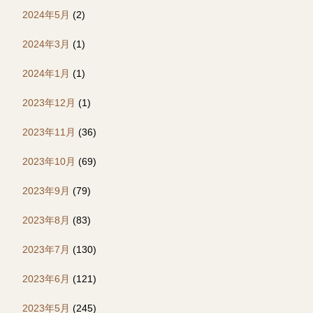
2024年5月
(2)
2024年3月
(1)
2024年1月
(1)
2023年12月
(1)
2023年11月
(36)
2023年10月
(69)
2023年9月
(79)
2023年8月
(83)
2023年7月
(130)
2023年6月
(121)
2023年5月
(245)