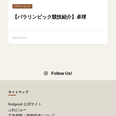
パラリンピック
【パラリンピック競技紹介】卓球
2021年3月7日
Follow Us!
サイトマップ
findgood 公式サイト
ぷれにゅー
広告掲載・情報提供について