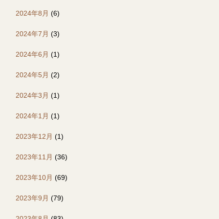
2024年8月
(6)
2024年7月
(3)
2024年6月
(1)
2024年5月
(2)
2024年3月
(1)
2024年1月
(1)
2023年12月
(1)
2023年11月
(36)
2023年10月
(69)
2023年9月
(79)
2023年8月
(83)