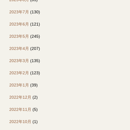
2023年7月
(130)
2023年6月
(121)
2023年5月
(245)
2023年4月
(207)
2023年3月
(135)
2023年2月
(123)
2023年1月
(39)
2022年12月
(2)
2022年11月
(5)
2022年10月
(1)