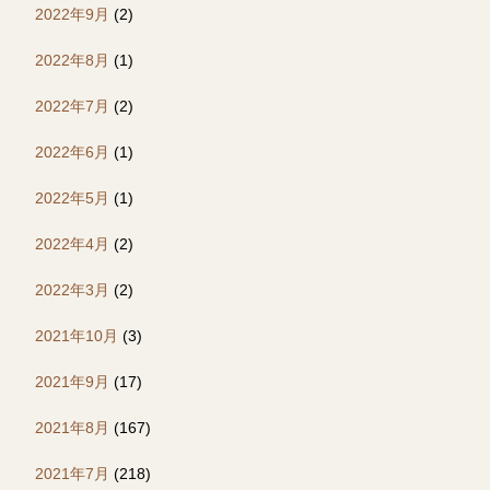
2022年9月
(2)
2022年8月
(1)
2022年7月
(2)
2022年6月
(1)
2022年5月
(1)
2022年4月
(2)
2022年3月
(2)
2021年10月
(3)
2021年9月
(17)
2021年8月
(167)
2021年7月
(218)