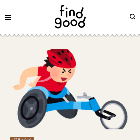
パラリンピック