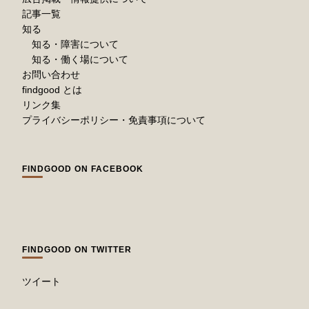
記事一覧
知る
知る・障害について
知る・働く場について
お問い合わせ
findgood とは
リンク集
プライバシーポリシー・免責事項について
FINDGOOD ON FACEBOOK
FINDGOOD ON TWITTER
ツイート