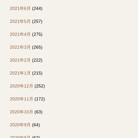
2021年6月
(244)
2021年5月
(257)
2021年4月
(275)
2021年3月
(265)
2021年2月
(222)
2021年1月
(215)
2020年12月
(252)
2020年11月
(172)
2020年10月
(63)
2020年9月
(64)
2020年8月
(62)