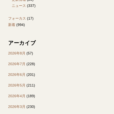
ニュース
(337)
フォーカス
(17)
新着
(994)
アーカイブ
2026年8月
(57)
2026年7月
(228)
2026年6月
(201)
2026年5月
(211)
2026年4月
(189)
2026年3月
(230)