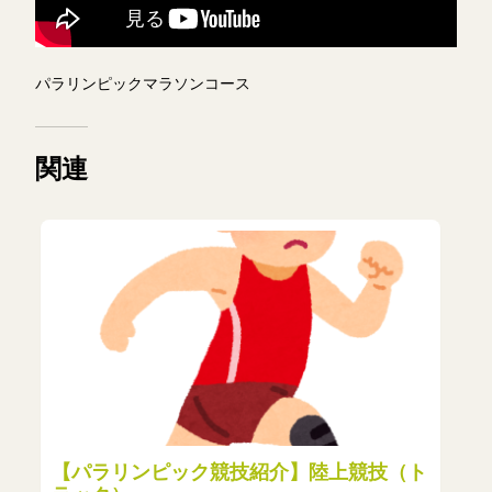
パラリンピックマラソンコース
関連
【パラリンピック競技紹介】陸上競技（ト