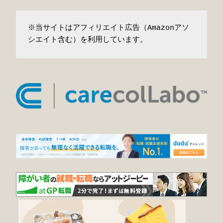
※当サイトはアフィリエイト広告（Amazonアソ
シエイト含む）を利用しています。