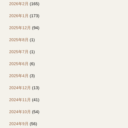
2026年2月
(165)
2026年1月
(173)
2025年12月
(94)
2025年8月
(1)
2025年7月
(1)
2025年6月
(6)
2025年4月
(3)
2024年12月
(13)
2024年11月
(41)
2024年10月
(54)
2024年9月
(56)