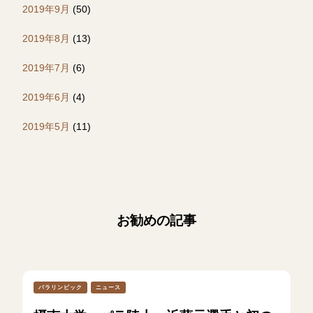
2019年9月
(50)
2019年8月
(13)
2019年7月
(6)
2019年6月
(4)
2019年5月
(11)
お勧めの記事
パラリンピック
ニュース