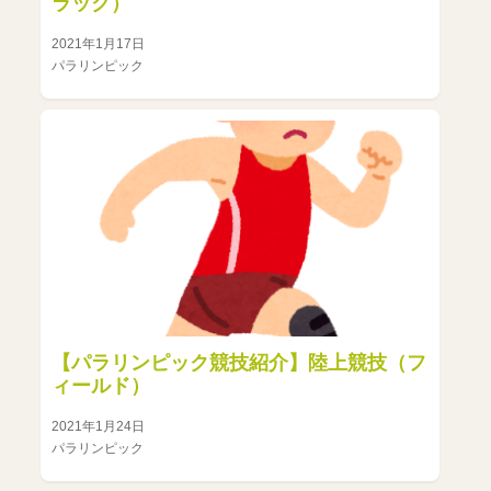
ラック）
2021年1月17日
パラリンピック
【パラリンピック競技紹介】陸上競技（フ
ィールド）
2021年1月24日
パラリンピック