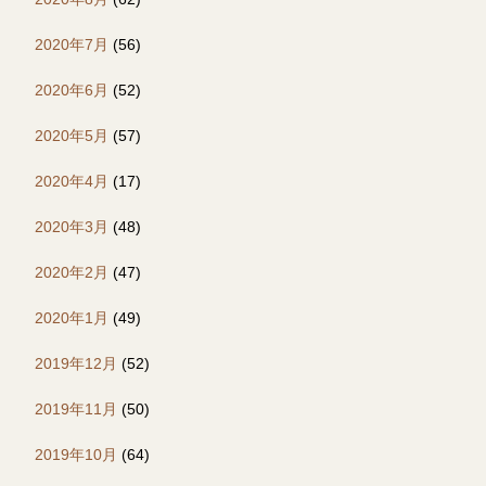
2020年7月
(56)
2020年6月
(52)
2020年5月
(57)
2020年4月
(17)
2020年3月
(48)
2020年2月
(47)
2020年1月
(49)
2019年12月
(52)
2019年11月
(50)
2019年10月
(64)