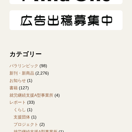
カテゴリー
パラリンピック
(98)
新刊・新商品
(2,276)
お知らせ
(1)
書籍
(127)
就労継続支援A型事業所
(4)
レポート
(33)
くらし
(1)
支援団体
(1)
プロジェクト
(2)
就労継続支援A型事業所
(1)