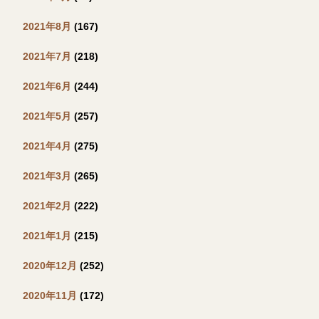
2021年8月
(167)
2021年7月
(218)
2021年6月
(244)
2021年5月
(257)
2021年4月
(275)
2021年3月
(265)
2021年2月
(222)
2021年1月
(215)
2020年12月
(252)
2020年11月
(172)