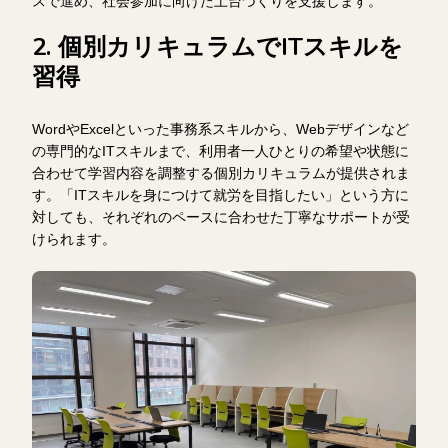
スで進め、社会参加に向けた土台づくりを支援します。
2. 個別カリキュラムでITスキルを
習得
WordやExcelといった事務系スキルから、Webデザインなど
の専門的なITスキルまで、利用者一人ひとりの希望や状態に
合わせて学習内容を調整する個別カリキュラムが提供されま
す。「ITスキルを身につけて就労を目指したい」という方に
対しても、それぞれのペースに合わせた丁寧なサポートが受
けられます。