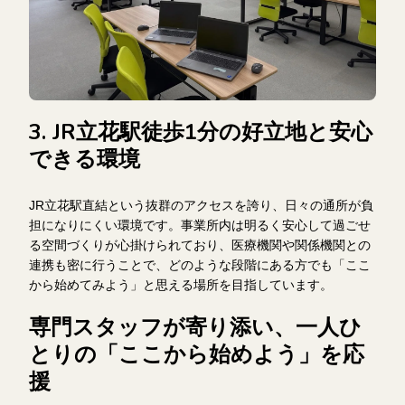
3. JR立花駅徒歩1分の好立地と安心
できる環境
JR立花駅直結という抜群のアクセスを誇り、日々の通所が負
担になりにくい環境です。事業所内は明るく安心して過ごせ
る空間づくりが心掛けられており、医療機関や関係機関との
連携も密に行うことで、どのような段階にある方でも「ここ
から始めてみよう」と思える場所を目指しています。
専門スタッフが寄り添い、一人ひ
とりの「ここから始めよう」を応
援