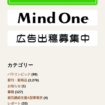
カテゴリー
パラリンピック
(98)
新刊・新商品
(2,276)
お知らせ
(1)
書籍
(127)
就労継続支援A型事業所
(4)
レポート
(33)