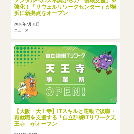
メンタルヘルス不調からの「復職支援」を
強化！「リウェルリワークセンター」が横
浜に新拠点をオープン
2026年7月31日
ニュース
【大阪・天王寺】ITスキルと運動で復職・
再就職を支援する「自立訓練ITリワーク天
王寺」がオープン