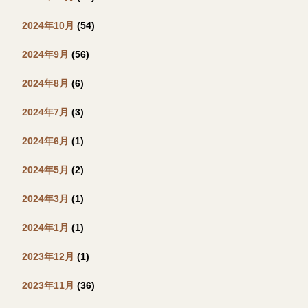
2024年10月
(54)
2024年9月
(56)
2024年8月
(6)
2024年7月
(3)
2024年6月
(1)
2024年5月
(2)
2024年3月
(1)
2024年1月
(1)
2023年12月
(1)
2023年11月
(36)