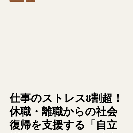
仕事のストレス8割超！
休職・離職からの社会
復帰を支援する「自立