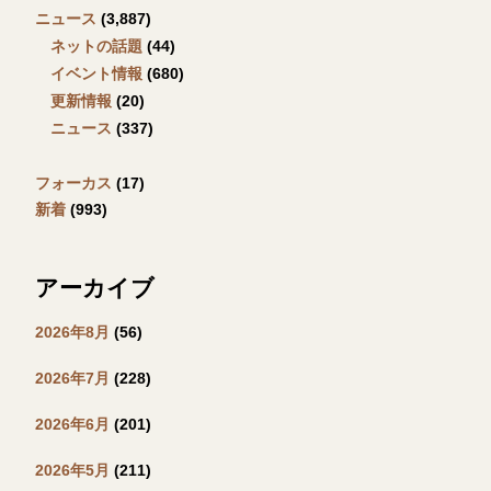
ニュース
(3,887)
ネットの話題
(44)
イベント情報
(680)
更新情報
(20)
ニュース
(337)
フォーカス
(17)
新着
(993)
アーカイブ
2026年8月
(56)
2026年7月
(228)
2026年6月
(201)
2026年5月
(211)