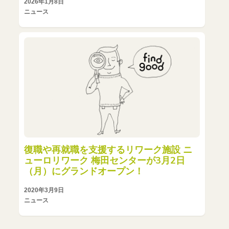
2026年1月8日
ニュース
復職や再就職を支援するリワーク施設 ニ
ューロリワーク 梅田センターが3月2日
（月）にグランドオープン！
2020年3月9日
ニュース