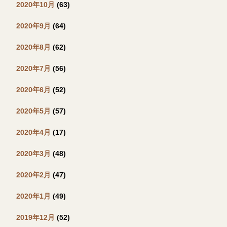
2020年10月
(63)
2020年9月
(64)
2020年8月
(62)
2020年7月
(56)
2020年6月
(52)
2020年5月
(57)
2020年4月
(17)
2020年3月
(48)
2020年2月
(47)
2020年1月
(49)
2019年12月
(52)