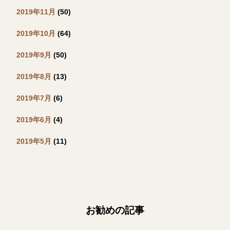
2019年11月
(50)
2019年10月
(64)
2019年9月
(50)
2019年8月
(13)
2019年7月
(6)
2019年6月
(4)
2019年5月
(11)
お勧めの記事