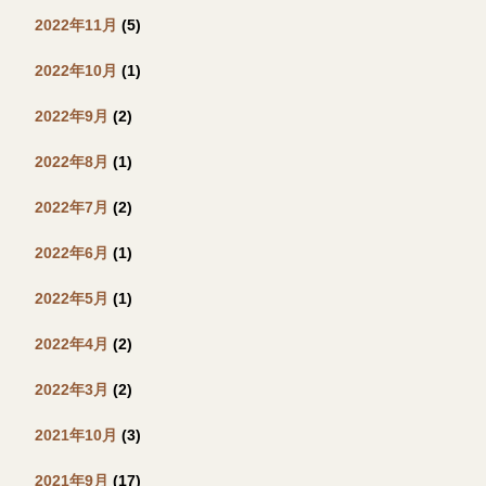
2022年11月
(5)
2022年10月
(1)
2022年9月
(2)
2022年8月
(1)
2022年7月
(2)
2022年6月
(1)
2022年5月
(1)
2022年4月
(2)
2022年3月
(2)
2021年10月
(3)
2021年9月
(17)