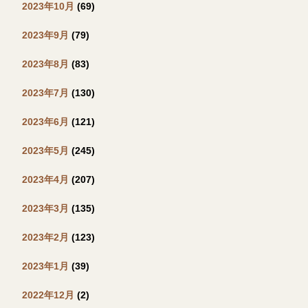
2023年10月
(69)
2023年9月
(79)
2023年8月
(83)
2023年7月
(130)
2023年6月
(121)
2023年5月
(245)
2023年4月
(207)
2023年3月
(135)
2023年2月
(123)
2023年1月
(39)
2022年12月
(2)