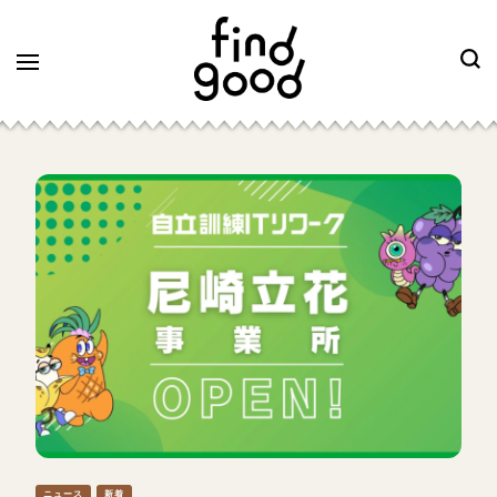
ニュース
新着