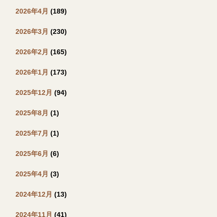
2026年4月
(189)
2026年3月
(230)
2026年2月
(165)
2026年1月
(173)
2025年12月
(94)
2025年8月
(1)
2025年7月
(1)
2025年6月
(6)
2025年4月
(3)
2024年12月
(13)
2024年11月
(41)